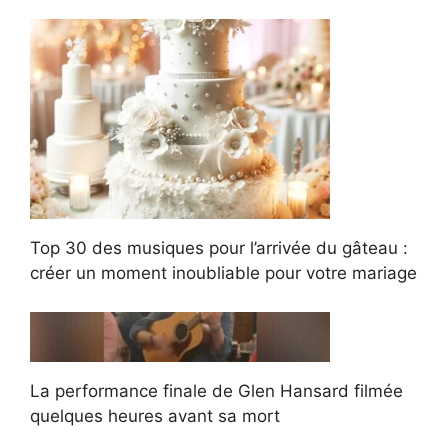
Top 30 des musiques pour l’arrivée du gâteau :
créer un moment inoubliable pour votre mariage
La performance finale de Glen Hansard filmée
quelques heures avant sa mort