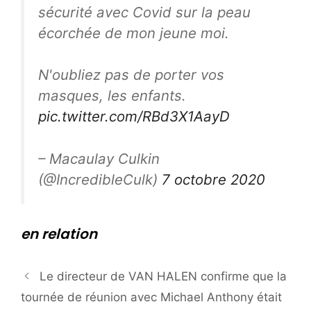
sécurité avec Covid sur la peau
écorchée de mon jeune moi.
N'oubliez pas de porter vos
masques, les enfants.
pic.twitter.com/RBd3X1AayD
– Macaulay Culkin
(@IncredibleCulk)
7 octobre 2020
en relation
Le directeur de VAN HALEN confirme que la
tournée de réunion avec Michael Anthony était