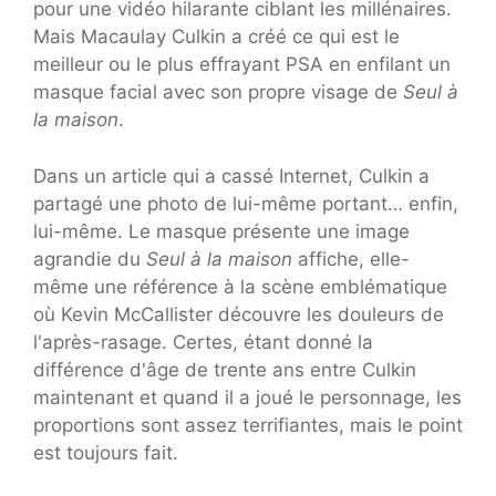
pour une vidéo hilarante ciblant les millénaires.
Mais Macaulay Culkin a créé ce qui est le
meilleur ou le plus effrayant PSA en enfilant un
masque facial avec son propre visage de
Seul à
la maison
.
Dans un article qui a cassé Internet, Culkin a
partagé une photo de lui-même portant… enfin,
lui-même. Le masque présente une image
agrandie du
Seul à la maison
affiche, elle-
même une référence à la scène emblématique
où Kevin McCallister découvre les douleurs de
l'après-rasage. Certes, étant donné la
différence d'âge de trente ans entre Culkin
maintenant et quand il a joué le personnage, les
proportions sont assez terrifiantes, mais le point
est toujours fait.