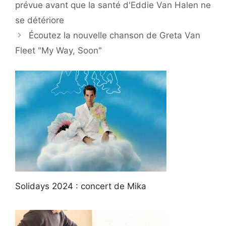
prévue avant que la santé d'Eddie Van Halen ne
se détériore
Écoutez la nouvelle chanson de Greta Van
Fleet "My Way, Soon"
Solidays 2024 : concert de Mika