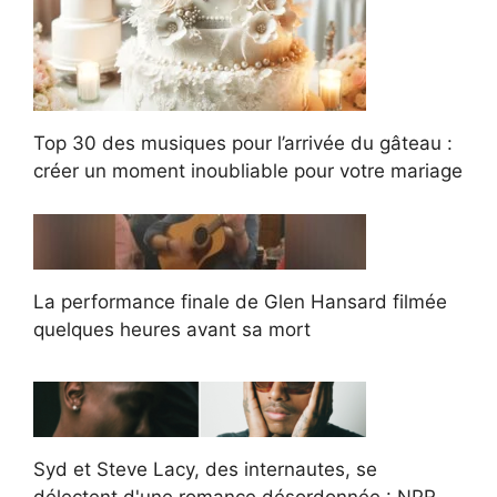
Top 30 des musiques pour l’arrivée du gâteau :
créer un moment inoubliable pour votre mariage
La performance finale de Glen Hansard filmée
quelques heures avant sa mort
Syd et Steve Lacy, des internautes, se
délectent d'une romance désordonnée : NPR