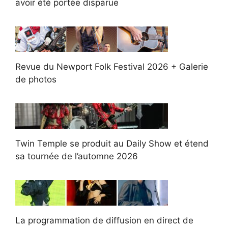
avoir été portée disparue
Revue du Newport Folk Festival 2026 + Galerie
de photos
Twin Temple se produit au Daily Show et étend
sa tournée de l’automne 2026
La programmation de diffusion en direct de