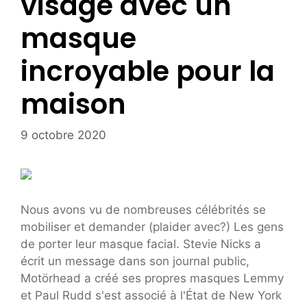
visage avec un
masque
incroyable pour la
maison
9 octobre 2020
Nous avons vu de nombreuses célébrités se
mobiliser et demander (plaider avec?) Les gens
de porter leur masque facial. Stevie Nicks a
écrit un message dans son journal public,
Motörhead a créé ses propres masques Lemmy
et Paul Rudd s'est associé à l'État de New York