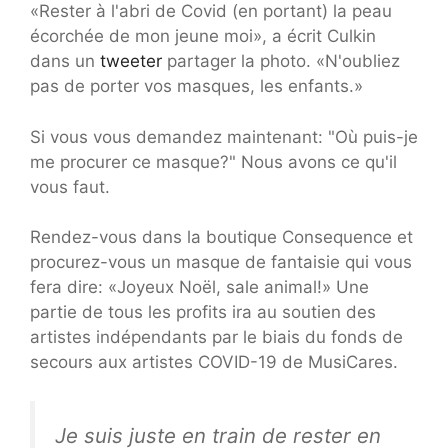
«Rester à l'abri de Covid (en portant) la peau
écorchée de mon jeune moi», a écrit Culkin
dans un
tweeter
partager la photo. «N'oubliez
pas de porter vos masques, les enfants.»
Si vous vous demandez maintenant: "Où puis-je
me procurer ce masque?" Nous avons ce qu'il
vous faut.
Rendez-vous dans la boutique Consequence et
procurez-vous un masque de fantaisie qui vous
fera dire: «Joyeux Noël, sale animal!» Une
partie de tous les profits ira au soutien des
artistes indépendants par le biais du fonds de
secours aux artistes COVID-19 de MusiCares.
Je suis juste en train de rester en