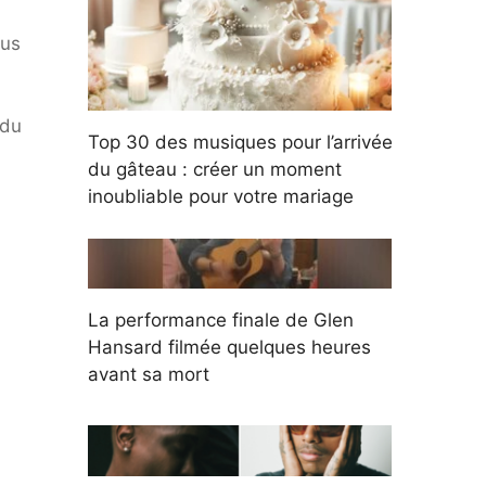
ous
 du
Top 30 des musiques pour l’arrivée
du gâteau : créer un moment
inoubliable pour votre mariage
La performance finale de Glen
Hansard filmée quelques heures
avant sa mort