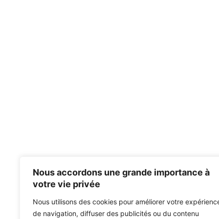
Nous accordons une grande importance à
votre vie privée
Nous utilisons des cookies pour améliorer votre expérienc
de navigation, diffuser des publicités ou du contenu