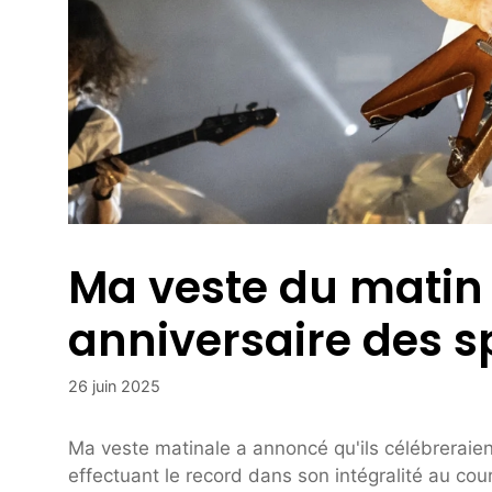
Ma veste du matin
anniversaire des s
26 juin 2025
Ma veste matinale a annoncé qu'ils célébreraien
effectuant le record dans son intégralité au c