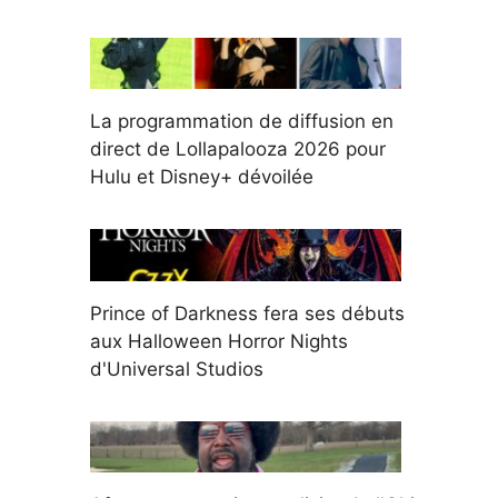
La programmation de diffusion en
direct de Lollapalooza 2026 pour
Hulu et Disney+ dévoilée
Prince of Darkness fera ses débuts
aux Halloween Horror Nights
d'Universal Studios