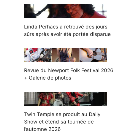
Linda Perhacs a retrouvé des jours
sûrs après avoir été portée disparue
Revue du Newport Folk Festival 2026
+ Galerie de photos
Twin Temple se produit au Daily
Show et étend sa tournée de
l’automne 2026