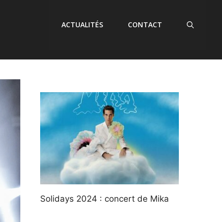
ACTUALITÉS
CONTACT
Solidays 2024 : concert de Mika