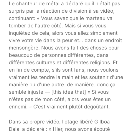
Le chanteur de métal a déclaré qu'il n'était pas
surpris par la réaction de division à sa vidéo,
continuant: « Vous savez que le marteau va
tomber de l'autre côté. Mais si vous vous
inquiétez de cela, alors vous allez simplement
vivre votre vie dans la peur et… dans un endroit
mensongère. Nous avons fait des choses pour
beaucoup de personnes différentes, dans
différentes cultures et différentes religions. Et
en fin de compte, s'ils sont fans, nous voulons
vraiment les tendre la main et les soutenir d'une
manière ou d'une autre. de manière. donc ça
semble injuste — [this idea that] « Si vous
n'êtes pas de mon côté, alors vous êtes un
ennemi. » C'est vraiment plutôt dégoûtant.
Dans sa propre vidéo, l'otage libéré Gilboa-
Dalal a déclaré : « Hier, nous avons écouté