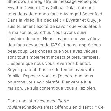
Shadows a enregistré un message vidéo pour
Evyatar David et Guy Gilboa-Dalal, qui sont
tous deux de grands fans d'Avenged Sevenfold.
Dans la vidéo, il a déclaré : « Evyatar et Guy, je
suis tellement excité de savoir que vous êtes à
la maison aujourd'hui. Nous avons suivi
l'histoire de près. Nous savions que vous étiez
des fans dévoués de l’A7X et nous l’apprécions
beaucoup. Les choses que vous avez vécues
sont tout simplement indescriptibles, terribles.
J'espère que nous vous reverrons bientôt.
Soyez prudent. Passez du temps avec votre
famille. Reposez-vous et j'espère que nous
pourrons vous voir bientôt. Bienvenue à la
maison. Je suis content que vous alliez bien.
Dans une interview avec
Pierre
roulante
Shadows s'est défendu en disant : « Ce