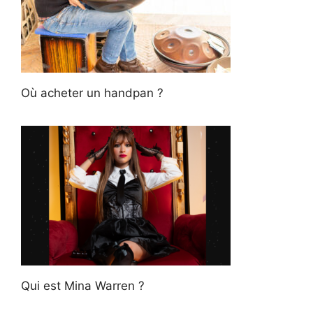
Où acheter un handpan ?
Qui est Mina Warren ?