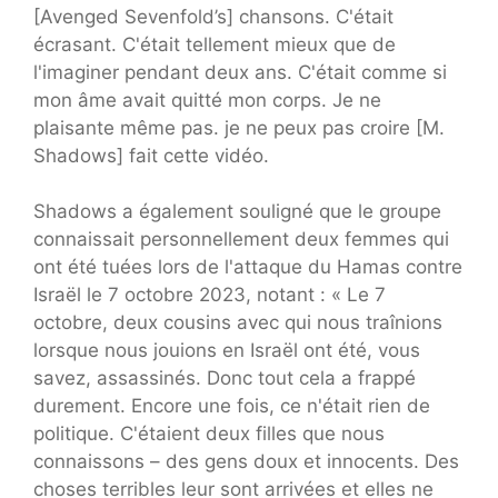
[Avenged Sevenfold’s] chansons. C'était
écrasant. C'était tellement mieux que de
l'imaginer pendant deux ans. C'était comme si
mon âme avait quitté mon corps. Je ne
plaisante même pas. je ne peux pas croire [M.
Shadows] fait cette vidéo.
Shadows a également souligné que le groupe
connaissait personnellement deux femmes qui
ont été tuées lors de l'attaque du Hamas contre
Israël le 7 octobre 2023, notant : « Le 7
octobre, deux cousins avec qui nous traînions
lorsque nous jouions en Israël ont été, vous
savez, assassinés. Donc tout cela a frappé
durement. Encore une fois, ce n'était rien de
politique. C'étaient deux filles que nous
connaissons – des gens doux et innocents. Des
choses terribles leur sont arrivées et elles ne