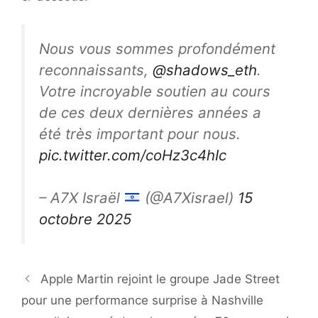
Nous vous sommes profondément
reconnaissants,
@shadows_eth
.
Votre incroyable soutien au cours
de ces deux dernières années a
été très important pour nous.
pic.twitter.com/coHz3c4hIc
– A7X Israël
(@A7Xisrael)
15
octobre 2025
Apple Martin rejoint le groupe Jade Street
pour une performance surprise à Nashville