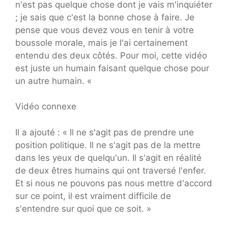
n'est pas quelque chose dont je vais m'inquiéter
; je sais que c'est la bonne chose à faire. Je
pense que vous devez vous en tenir à votre
boussole morale, mais je l'ai certainement
entendu des deux côtés. Pour moi, cette vidéo
est juste un humain faisant quelque chose pour
un autre humain. «
Vidéo connexe
Il a ajouté : « Il ne s'agit pas de prendre une
position politique. Il ne s'agit pas de la mettre
dans les yeux de quelqu'un. Il s'agit en réalité
de deux êtres humains qui ont traversé l'enfer.
Et si nous ne pouvons pas nous mettre d'accord
sur ce point, il est vraiment difficile de
s'entendre sur quoi que ce soit. »