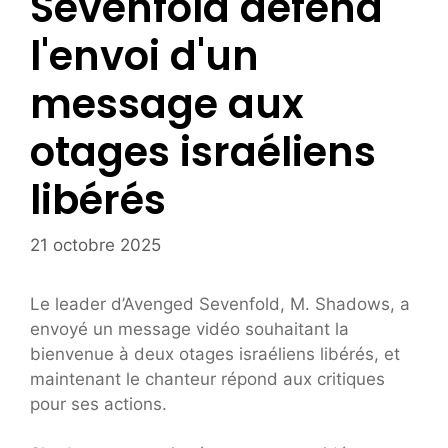
Sevenfold défend
l'envoi d'un
message aux
otages israéliens
libérés
21 octobre 2025
Le leader d’Avenged Sevenfold, M. Shadows, a
envoyé un message vidéo souhaitant la
bienvenue à deux otages israéliens libérés, et
maintenant le chanteur répond aux critiques
pour ses actions.