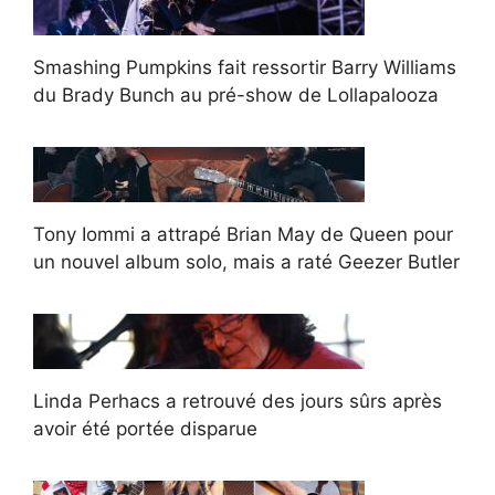
Smashing Pumpkins fait ressortir Barry Williams
du Brady Bunch au pré-show de Lollapalooza
Tony Iommi a attrapé Brian May de Queen pour
un nouvel album solo, mais a raté Geezer Butler
Linda Perhacs a retrouvé des jours sûrs après
avoir été portée disparue