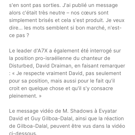
s'en sont pas sorties. J'ai publié un message
alors c'était très neutre – nos cœurs sont
simplement brisés et cela s'est produit. Je veux
dire… les mots semblent si bon marché, n'est-
ce pas ?
Le leader d'A7X a également été interrogé sur
la position pro-israélienne du chanteur de
Disturbed, David Draiman, en faisant remarquer
: « Je respecte vraiment David, pas seulement
pour sa position, mais aussi pour le fait qu'il
croit en quelque chose et qu'il s'y consacre
pleinement. »
Le message vidéo de M. Shadows à Evyatar
David et Guy Gilboa-Dalal, ainsi que la réaction
de Gilboa-Dalal, peuvent être vus dans la vidéo
ci-dessous.