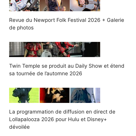
Revue du Newport Folk Festival 2026 + Galerie
de photos
Twin Temple se produit au Daily Show et étend
sa tournée de l’automne 2026
La programmation de diffusion en direct de
Lollapalooza 2026 pour Hulu et Disney+
dévoilée