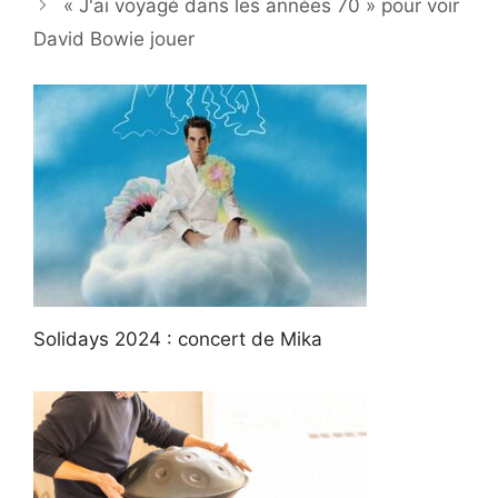
« J'ai voyagé dans les années 70 » pour voir
David Bowie jouer
Solidays 2024 : concert de Mika