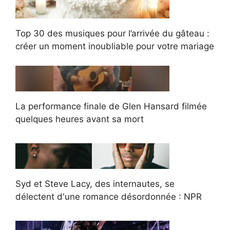
Top 30 des musiques pour l’arrivée du gâteau :
créer un moment inoubliable pour votre mariage
La performance finale de Glen Hansard filmée
quelques heures avant sa mort
Syd et Steve Lacy, des internautes, se
délectent d'une romance désordonnée : NPR