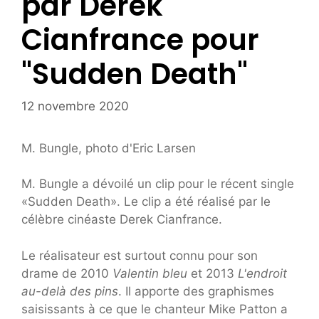
par Derek
Cianfrance pour
"Sudden Death"
12 novembre 2020
M. Bungle, photo d'Eric Larsen
M. Bungle a dévoilé un clip pour le récent single
«Sudden Death». Le clip a été réalisé par le
célèbre cinéaste Derek Cianfrance.
Le réalisateur est surtout connu pour son
drame de 2010
Valentin bleu
et 2013
L'endroit
au-delà des pins
. Il apporte des graphismes
saisissants à ce que le chanteur Mike Patton a