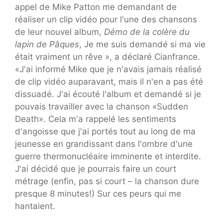
appel de Mike Patton me demandant de
réaliser un clip vidéo pour l'une des chansons
de leur nouvel album,
Démo de la colère du
lapin de Pâques
, Je me suis demandé si ma vie
était vraiment un rêve », a déclaré Cianfrance.
«J'ai informé Mike que je n'avais jamais réalisé
de clip vidéo auparavant, mais il n'en a pas été
dissuadé. J'ai écouté l'album et demandé si je
pouvais travailler avec la chanson «Sudden
Death». Cela m'a rappelé les sentiments
d'angoisse que j'ai portés tout au long de ma
jeunesse en grandissant dans l'ombre d'une
guerre thermonucléaire imminente et interdite.
J'ai décidé que je pourrais faire un court
métrage (enfin, pas si court – la chanson dure
presque 8 minutes!) Sur ces peurs qui me
hantaient.