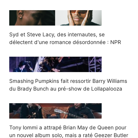
Syd et Steve Lacy, des internautes, se
délectent d'une romance désordonnée : NPR
Smashing Pumpkins fait ressortir Barry Williams
du Brady Bunch au pré-show de Lollapalooza
Tony Iommi a attrapé Brian May de Queen pour
un nouvel album solo, mais a raté Geezer Butler