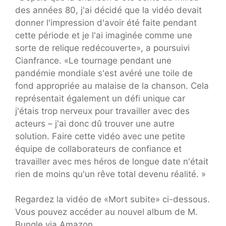
des années 80, j'ai décidé que la vidéo devait
donner l'impression d'avoir été faite pendant
cette période et je l'ai imaginée comme une
sorte de relique redécouverte», a poursuivi
Cianfrance. «Le tournage pendant une
pandémie mondiale s'est avéré une toile de
fond appropriée au malaise de la chanson. Cela
représentait également un défi unique car
j'étais trop nerveux pour travailler avec des
acteurs – j'ai donc dû trouver une autre
solution. Faire cette vidéo avec une petite
équipe de collaborateurs de confiance et
travailler avec mes héros de longue date n'était
rien de moins qu'un rêve total devenu réalité. »
Regardez la vidéo de «Mort subite» ci-dessous.
Vous pouvez accéder au nouvel album de M.
Bungle via Amazon.