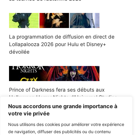
La programmation de diffusion en direct de
Lollapalooza 2026 pour Hulu et Disney+
dévoilée
Prince of Darkness fera ses débuts aux
Halloween Horror Nights d'Universal Studios
Nous accordons une grande importance à
votre vie privée
Nous utilisons des cookies pour améliorer votre expérience
de navigation, diffuser des publicités ou du contenu