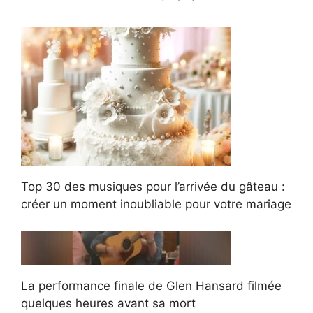
Top 30 des musiques pour l’arrivée du gâteau :
créer un moment inoubliable pour votre mariage
La performance finale de Glen Hansard filmée
quelques heures avant sa mort