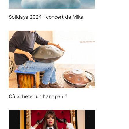
Solidays 2024 : concert de Mika
Où acheter un handpan ?