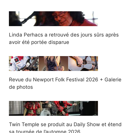
Linda Perhacs a retrouvé des jours sûrs après
avoir été portée disparue
Revue du Newport Folk Festival 2026 + Galerie
de photos
Twin Temple se produit au Daily Show et étend
sa tournée de l’automne 2026