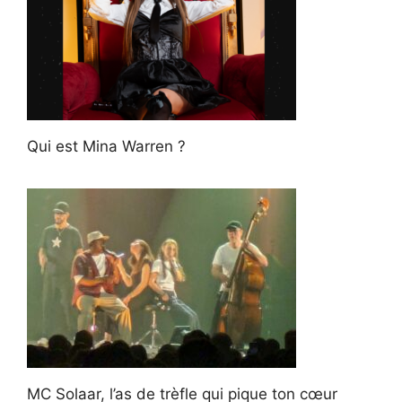
Qui est Mina Warren ?
MC Solaar, l’as de trèfle qui pique ton cœur