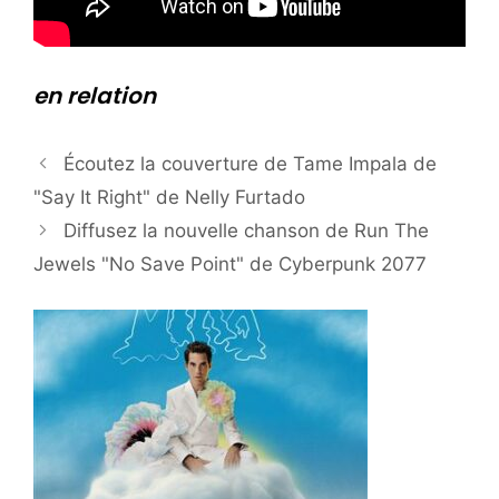
en relation
Écoutez la couverture de Tame Impala de
"Say It Right" de Nelly Furtado
Diffusez la nouvelle chanson de Run The
Jewels "No Save Point" de Cyberpunk 2077