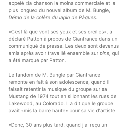
appelé «la chanson la moins commerciale et la
plus longue» du nouvel album de M. Bungle,
Démo de la colère du lapin de Pâques
.
«C’est là que vont ses yeux et ses oreilles», a
déclaré Patton à propos de Cianfrance dans un
communiqué de presse. Les deux sont devenus
amis après avoir travaillé ensemble sur
pins
, qui
a été marqué par Patton.
Le fandom de M. Bungle par Cianfrance
remonte en fait à son adolescence, quand il
faisait retentir la musique du groupe sur sa
Mustang de 1974 tout en sillonnant les rues de
Lakewood, au Colorado. Il a dit que le groupe
avait «mis la barre haute» pour sa vie d'artiste.
«Donc, 30 ans plus tard, quand j'ai reçu un