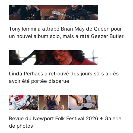
Tony Iommi a attrapé Brian May de Queen pour
un nouvel album solo, mais a raté Geezer Butler
Linda Perhacs a retrouvé des jours sûrs après
avoir été portée disparue
Revue du Newport Folk Festival 2026 + Galerie
de photos