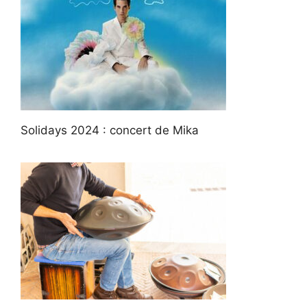
Solidays 2024 : concert de Mika