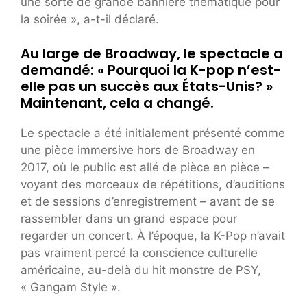
une sorte de grande bannière thématique pour
la soirée », a-t-il déclaré.
Au large de Broadway, le spectacle a
demandé: « Pourquoi la K-pop n’est-
elle pas un succès aux États-Unis? »
Maintenant, cela a changé.
Le spectacle a été initialement présenté comme
une pièce immersive hors de Broadway en
2017, où le public est allé de pièce en pièce –
voyant des morceaux de répétitions, d’auditions
et de sessions d’enregistrement – ​​avant de se
rassembler dans un grand espace pour
regarder un concert. À l’époque, la K-Pop n’avait
pas vraiment percé la conscience culturelle
américaine, au-delà du hit monstre de PSY,
« Gangam Style ».