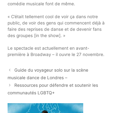
comédie musicale font de même.
« C’était tellement cool de voir ça dans notre
public, de voir des gens qui commencent déjà à
faire des reprises de danse et de devenir fans
des groupes [in the show]. »
Le spectacle est actuellement en avant-
première à Broadway – il ouvre le 27 novembre.
Guide du voyageur solo sur la scène
musicale dance de Londres –
Ressources pour défendre et soutenir les
communautés LGBTQ+