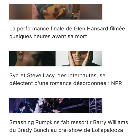
La performance finale de Glen Hansard filmée
quelques heures avant sa mort
Syd et Steve Lacy, des internautes, se
délectent d'une romance désordonnée : NPR
Smashing Pumpkins fait ressortir Barry Williams
du Brady Bunch au pré-show de Lollapalooza