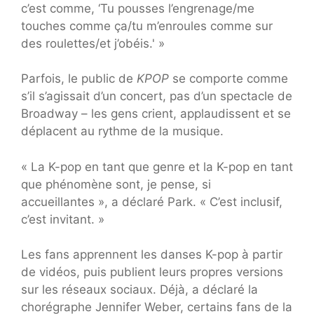
c’est comme, ‘Tu pousses l’engrenage/me
touches comme ça/tu m’enroules comme sur
des roulettes/et j’obéis.' »
Parfois, le public de
KPOP
se comporte comme
s’il s’agissait d’un concert, pas d’un spectacle de
Broadway – les gens crient, applaudissent et se
déplacent au rythme de la musique.
« La K-pop en tant que genre et la K-pop en tant
que phénomène sont, je pense, si
accueillantes », a déclaré Park. « C’est inclusif,
c’est invitant. »
Les fans apprennent les danses K-pop à partir
de vidéos, puis publient leurs propres versions
sur les réseaux sociaux. Déjà, a déclaré la
chorégraphe Jennifer Weber, certains fans de la