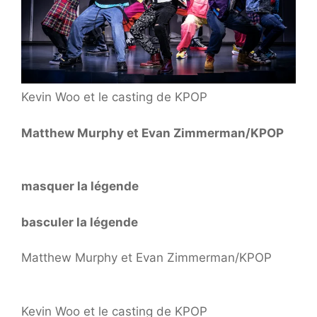
Kevin Woo et le casting de KPOP
Matthew Murphy et Evan Zimmerman/KPOP
masquer la légende
basculer la légende
Matthew Murphy et Evan Zimmerman/KPOP
Kevin Woo et le casting de KPOP