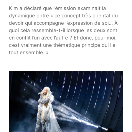
Kim a déclaré que l’émission examinait la
dynamique entre « ce concept très oriental du
devoir qui accompagne l’expression de soi… À
quoi cela ressemble-t-il lorsque les deux sont
en conflit l’un avec l’autre ? Et donc, pour moi,
c’est vraiment une thématique principe qui lie
tout ensemble. »