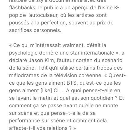
flashbacks, le public a un aperçu de l’usine K-
pop de l’autocuiseur, où les artistes sont
poussés à la perfection, souvent au prix de
sacrifices personnels.
« Ce qui m’intéressait vraiment, c’était la
psychologie derrière une star internationale », a
déclaré Jason Kim, l’auteur coréen du scénario
de la série. Il dit qu’il utilise certains tropes des
mélodrames de la télévision coréenne. « Qu’est-
ce que les gens aiment BTS, qu’est-ce que les
gens aiment [like] CL… A quoi pense-t-elle en
se levant le matin et quel est son quotidien ? Et
comment ça se passe avant qu’elle ne monte
sur scène et que pense-t-elle de sa
performance sur scène et comment cela
affecte-t-il vos relations ? »