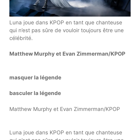
Luna joue dans KPOP en tant que chanteuse
qui n’est pas sûre de vouloir toujours être une
célébrité.
Matthew Murphy et Evan Zimmerman/KPOP
masquer la légende
basculer la légende
Matthew Murphy et Evan Zimmerman/KPOP
Luna joue dans KPOP en tant que chanteuse