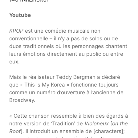
Youtube
KPOP
est une comédie musicale non
conventionnelle – il n’y a pas de solos ou de
duos traditionnels où les personnages chantent
leurs émotions directement au public ou entre
eux.
Mais le réalisateur Teddy Bergman a déclaré
que « This is My Korea » fonctionne toujours
comme un numéro d’ouverture à l’ancienne de
Broadway.
« Cette chanson ressemble à bien des égards à
notre version de ‘Tradition’ de
Violoneux
[
on the
Roof
]. Il introduit un ensemble de [characters];