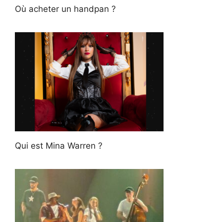
Où acheter un handpan ?
Qui est Mina Warren ?