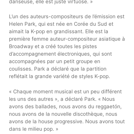
danseuse, elle est juste virtuose. »
L’un des auteurs-compositeurs de l’émission est
Helen Park, qui est née en Corée du Sud et
aimait la K-pop en grandissant. Elle est la
première femme auteur-compositeur asiatique à
Broadway et a créé toutes les pistes
d’accompagnement électroniques, qui sont
accompagnées par un petit groupe en
coulisses. Park a déclaré que la partition
reflétait la grande variété de styles K-pop.
« Chaque moment musical est un peu différent
les uns des autres », a déclaré Park. « Nous
avons des ballades, nous avons du reggaetón,
nous avons de la nouvelle discothèque, nous
avons de la house progressive. Nous avons tout
dans le milieu pop. »