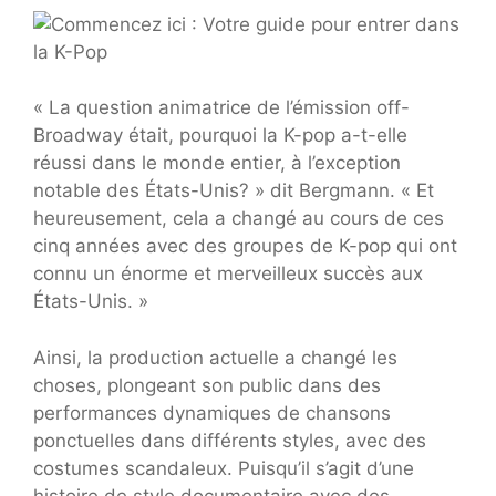
« La question animatrice de l’émission off-
Broadway était, pourquoi la K-pop a-t-elle
réussi dans le monde entier, à l’exception
notable des États-Unis? » dit Bergmann. « Et
heureusement, cela a changé au cours de ces
cinq années avec des groupes de K-pop qui ont
connu un énorme et merveilleux succès aux
États-Unis. »
Ainsi, la production actuelle a changé les
choses, plongeant son public dans des
performances dynamiques de chansons
ponctuelles dans différents styles, avec des
costumes scandaleux. Puisqu’il s’agit d’une
histoire de style documentaire avec des