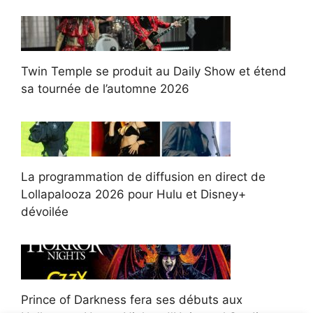
Twin Temple se produit au Daily Show et étend
sa tournée de l’automne 2026
La programmation de diffusion en direct de
Lollapalooza 2026 pour Hulu et Disney+
dévoilée
Prince of Darkness fera ses débuts aux