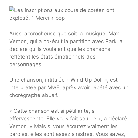
Aussi accrocheuse que soit la musique, Max
Vernon, qui a co-écrit la partition avec Park, a
déclaré qu’ils voulaient que les chansons
reflètent les états émotionnels des
personnages.
Une chanson, intitulée « Wind Up Doll », est
interprétée par MwE, après avoir répété avec un
chorégraphe abusif.
« Cette chanson est si pétillante, si
effervescente. Elle vous fait sourire », a déclaré
Vernon. « Mais si vous écoutez vraiment les
paroles, elles sont assez sinistres. Vous savez,