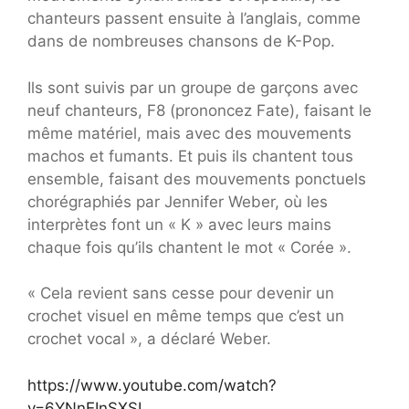
chanteurs passent ensuite à l’anglais, comme
dans de nombreuses chansons de K-Pop.
Ils sont suivis par un groupe de garçons avec
neuf chanteurs, F8 (prononcez Fate), faisant le
même matériel, mais avec des mouvements
machos et fumants. Et puis ils chantent tous
ensemble, faisant des mouvements ponctuels
chorégraphiés par Jennifer Weber, où les
interprètes font un « K » avec leurs mains
chaque fois qu’ils chantent le mot « Corée ».
« Cela revient sans cesse pour devenir un
crochet visuel en même temps que c’est un
crochet vocal », a déclaré Weber.
https://www.youtube.com/watch?
v=6YNnEInSXSI