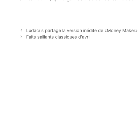
Ludacris partage la version inédite de «Money Maker»
Faits saillants classiques d'avril