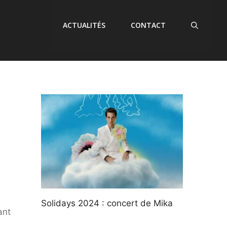
ACTUALITÉS
CONTACT
Solidays 2024 : concert de Mika
ant