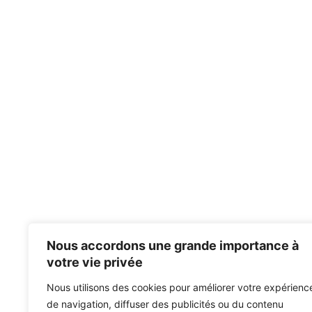
Nous accordons une grande importance à
votre vie privée
Nous utilisons des cookies pour améliorer votre expérienc
de navigation, diffuser des publicités ou du contenu