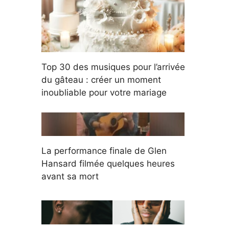
Top 30 des musiques pour l’arrivée
du gâteau : créer un moment
inoubliable pour votre mariage
La performance finale de Glen
Hansard filmée quelques heures
avant sa mort