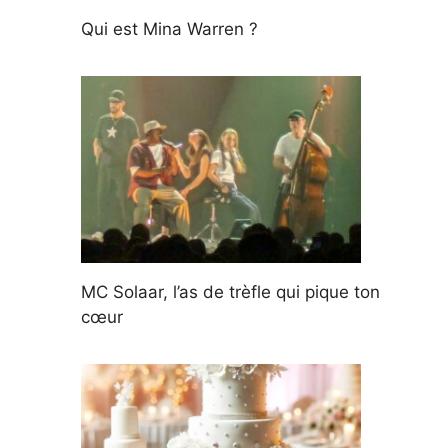
Qui est Mina Warren ?
MC Solaar, l’as de trèfle qui pique ton
cœur