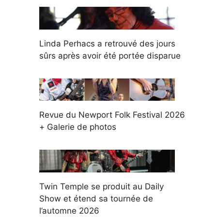
Linda Perhacs a retrouvé des jours
sûrs après avoir été portée disparue
Revue du Newport Folk Festival 2026
+ Galerie de photos
Twin Temple se produit au Daily
Show et étend sa tournée de
l’automne 2026