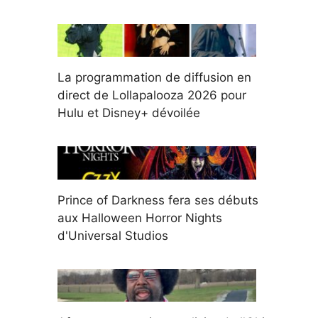
La programmation de diffusion en
direct de Lollapalooza 2026 pour
Hulu et Disney+ dévoilée
Prince of Darkness fera ses débuts
aux Halloween Horror Nights
d'Universal Studios