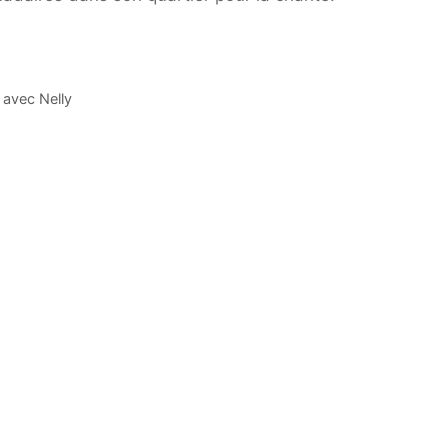
 avec Nelly