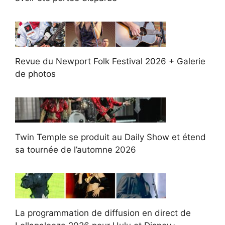
Revue du Newport Folk Festival 2026 + Galerie
de photos
Twin Temple se produit au Daily Show et étend
sa tournée de l’automne 2026
La programmation de diffusion en direct de