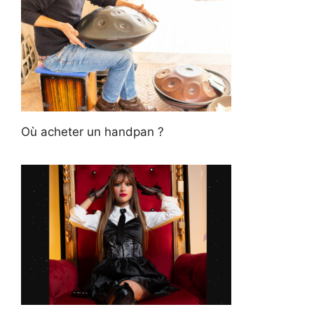
Où acheter un handpan ?