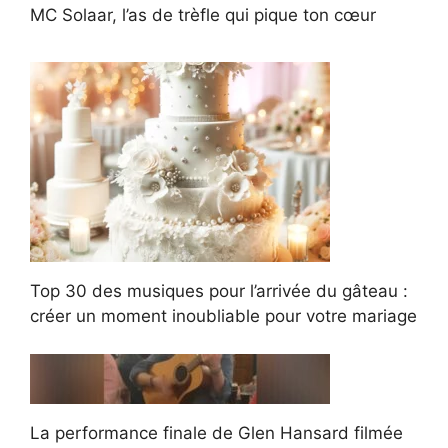
MC Solaar, l’as de trèfle qui pique ton cœur
Top 30 des musiques pour l’arrivée du gâteau :
créer un moment inoubliable pour votre mariage
La performance finale de Glen Hansard filmée