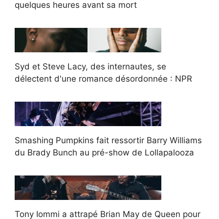
quelques heures avant sa mort
Syd et Steve Lacy, des internautes, se
délectent d'une romance désordonnée : NPR
Smashing Pumpkins fait ressortir Barry Williams
du Brady Bunch au pré-show de Lollapalooza
Tony Iommi a attrapé Brian May de Queen pour