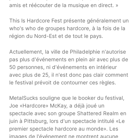
amis et réécouter de la musique en direct. »
This Is Hardcore Fest présente généralement un
who's who de groupes hardcore, à la fois de la
région du Nord-Est et de tout le pays.
Actuellement, la ville de Philadelphie n'autorise
pas plus d'événements en plein air avec plus de
50 personnes, ni d'événements en intérieur
avec plus de 25, il n'est donc pas clair comment
le festival prévoit de contourner ces règles.
MetalSucks souligne que le booker du festival,
Joe «Hardcore» McKay, a déjà joué un
spectacle avec son groupe Shattered Realm en
juin à Pittsburg, lors d'un spectacle intitulé «Le
premier spectacle hardcore au monde». Les
images de l'événement ne montrent aucune