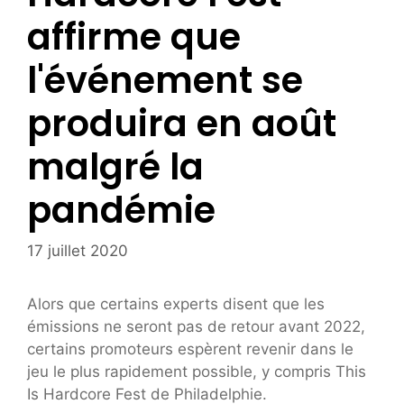
affirme que
l'événement se
produira en août
malgré la
pandémie
17 juillet 2020
Alors que certains experts disent que les
émissions ne seront pas de retour avant 2022,
certains promoteurs espèrent revenir dans le
jeu le plus rapidement possible, y compris This
Is Hardcore Fest de Philadelphie.