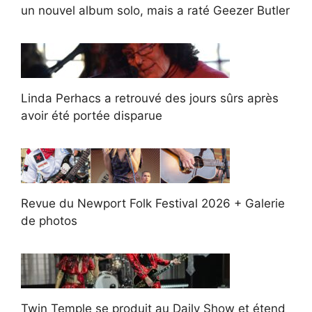
un nouvel album solo, mais a raté Geezer Butler
Linda Perhacs a retrouvé des jours sûrs après
avoir été portée disparue
Revue du Newport Folk Festival 2026 + Galerie
de photos
Twin Temple se produit au Daily Show et étend