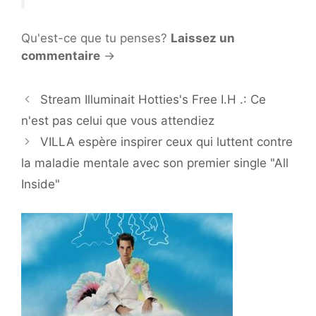
Qu'est-ce que tu penses?
Laissez un
commentaire
→
Stream Illuminait Hotties's Free I.H .: Ce
n'est pas celui que vous attendiez
VILLA espère inspirer ceux qui luttent contre
la maladie mentale avec son premier single "All
Inside"