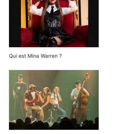
Qui est Mina Warren ?