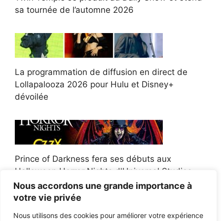
sa tournée de l’automne 2026
La programmation de diffusion en direct de
Lollapalooza 2026 pour Hulu et Disney+
dévoilée
Prince of Darkness fera ses débuts aux
Halloween Horror Nights d'Universal Studios
Nous accordons une grande importance à
votre vie privée
Nous utilisons des cookies pour améliorer votre expérience