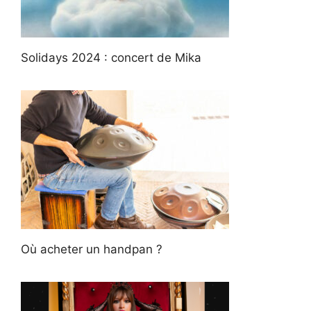
Solidays 2024 : concert de Mika
Où acheter un handpan ?