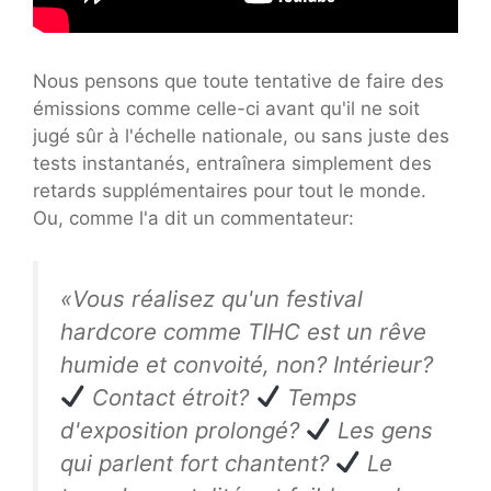
Nous pensons que toute tentative de faire des
émissions comme celle-ci avant qu'il ne soit
jugé sûr à l'échelle nationale, ou sans juste des
tests instantanés, entraînera simplement des
retards supplémentaires pour tout le monde.
Ou, comme l'a dit un commentateur:
«Vous réalisez qu'un festival
hardcore comme TIHC est un rêve
humide et convoité, non? Intérieur?
Contact étroit?
Temps
d'exposition prolongé?
Les gens
qui parlent fort chantent?
Le