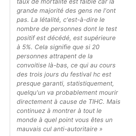
taux de mortalité est faible car la
grande majorité des gens ne l'ont
pas. La létalité, c'est-à-dire le
nombre de personnes dont le test
positif est décédé, est supérieure
à 5%. Cela signifie que si 20
personnes attrapent de la
convoitise là-bas, ce qui au cours
des trois jours du festival hc est
presque garanti, statistiquement,
quelqu'un va probablement mourir
directement à cause de TIHC. Mais
continuez à montrer à tout le
monde à quel point vous êtes un
mauvais cul anti-autoritaire »