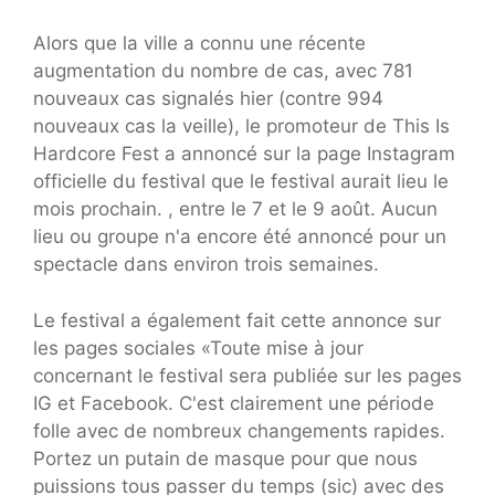
Alors que la ville a connu une récente
augmentation du nombre de cas, avec 781
nouveaux cas signalés hier (contre 994
nouveaux cas la veille), le promoteur de This Is
Hardcore Fest a annoncé sur la page Instagram
officielle du festival que le festival aurait lieu le
mois prochain. , entre le 7 et le 9 août. Aucun
lieu ou groupe n'a encore été annoncé pour un
spectacle dans environ trois semaines.
Le festival a également fait cette annonce sur
les pages sociales «Toute mise à jour
concernant le festival sera publiée sur les pages
IG et Facebook. C'est clairement une période
folle avec de nombreux changements rapides.
Portez un putain de masque pour que nous
puissions tous passer du temps (sic) avec des