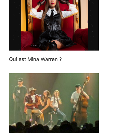
Qui est Mina Warren ?