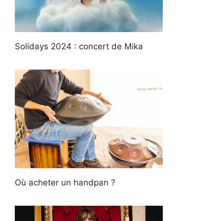
Solidays 2024 : concert de Mika
Où acheter un handpan ?