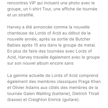
rencontres VIP qui incluent une photo avec le
groupe, un t-shirt Tour, une affiche de tournée
et un stratifié.
Harvey a été annoncée comme la nouvelle
chanteuse de Lords of Acid au début de la
nouvelle année, après sa sortie de Butcher
Babies après 15 ans dans le groupe de metal.
En plus de faire des tournées avec Lords of
Acid, Harvey travaille également avec le groupe
sur son nouvel album encore sans
La gamme actuelle de Lords of Acid comprend
également des membres classiques Praga Khan
et Olivier Adams aux côtés des membres de la
tournée Galen Waliling (batterie), Dietrich Thrall
(basse) et Creighton Emrick (guitare).