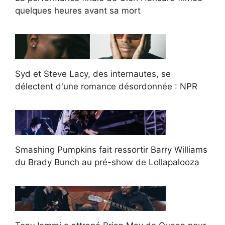
quelques heures avant sa mort
Syd et Steve Lacy, des internautes, se
délectent d'une romance désordonnée : NPR
Smashing Pumpkins fait ressortir Barry Williams
du Brady Bunch au pré-show de Lollapalooza