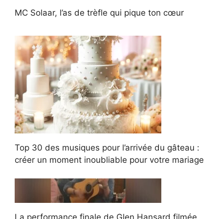
MC Solaar, l’as de trèfle qui pique ton cœur
Top 30 des musiques pour l’arrivée du gâteau :
créer un moment inoubliable pour votre mariage
La performance finale de Glen Hansard filmée