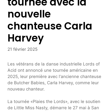
tournée avec la
nouvelle
chanteuse Carla
Harvey
21 février 2025
Les vétérans de la danse industrielle Lords of
Acid ont annoncé une tournée américaine en
2025, leur première avec l'ancienne chanteuse
de Butcher Babies, Carla Harvey, comme leur
nouveau chanteur.
La tournée «Plaies the Lords», avec le soutien
de Little Miss Nasty, démarre le 27 mai à San