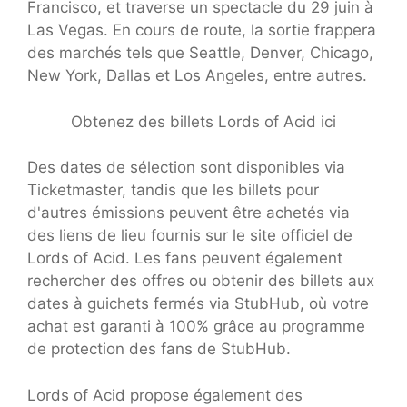
Francisco, et traverse un spectacle du 29 juin à
Las Vegas. En cours de route, la sortie frappera
des marchés tels que Seattle, Denver, Chicago,
New York, Dallas et Los Angeles, entre autres.
Obtenez des billets Lords of Acid ici
Des dates de sélection sont disponibles via
Ticketmaster, tandis que les billets pour
d'autres émissions peuvent être achetés via
des liens de lieu fournis sur le site officiel de
Lords of Acid. Les fans peuvent également
rechercher des offres ou obtenir des billets aux
dates à guichets fermés via StubHub, où votre
achat est garanti à 100% grâce au programme
de protection des fans de StubHub.
Lords of Acid propose également des