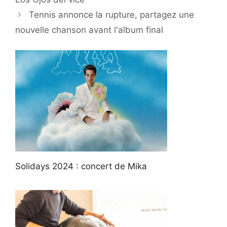
Tennis annonce la rupture, partagez une
nouvelle chanson avant l'album final
Solidays 2024 : concert de Mika