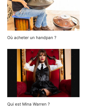
Où acheter un handpan ?
Qui est Mina Warren ?