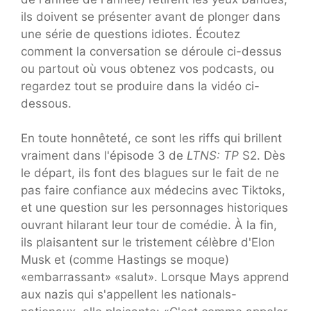
ils doivent se présenter avant de plonger dans
une série de questions idiotes. Écoutez
comment la conversation se déroule ci-dessus
ou partout où vous obtenez vos podcasts, ou
regardez tout se produire dans la vidéo ci-
dessous.
En toute honnêteté, ce sont les riffs qui brillent
vraiment dans l'épisode 3 de
LTNS: TP
S2. Dès
le départ, ils font des blagues sur le fait de ne
pas faire confiance aux médecins avec Tiktoks,
et une question sur les personnages historiques
ouvrant hilarant leur tour de comédie. À la fin,
ils plaisantent sur le tristement célèbre d'Elon
Musk et (comme Hastings se moque)
«embarrassant» «salut». Lorsque Mays apprend
aux nazis qui s'appellent les nationals-