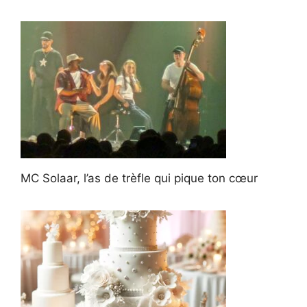
MC Solaar, l’as de trèfle qui pique ton cœur