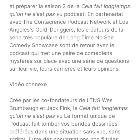
et préparer la saison 2 de la
Cela fait longtemps
qu'on ne s'est pas vu
podcast! En partenariat
avec The Contacrence Podcast Network et Los
Angeles's Gold-Donggers, les créateurs de la
série très populaire de Long Time No See
Comedy Showcase sont de retour avec le
podcast qui met une paire de comédiens
mystères sur place avec une série de questions
sur leur vie, leurs carrières et leurs opinions.
Vidéo connexe
Créé par les co-fondateurs de LTNS Wes
Brumbaugh et Jack Fink, le
Cela fait longtemps
qu'on ne s'est pas vu
Le format unique de
Podcast fait tomber vos bandes dessinées
préférées dans une situation sans vue, sans
scripts, juste des conversations non filtrées,