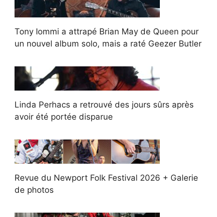
Tony Iommi a attrapé Brian May de Queen pour
un nouvel album solo, mais a raté Geezer Butler
Linda Perhacs a retrouvé des jours sûrs après
avoir été portée disparue
Revue du Newport Folk Festival 2026 + Galerie
de photos