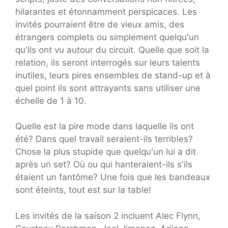
hilarantes et étonnamment perspicaces. Les
invités pourraient être de vieux amis, des
étrangers complets ou simplement quelqu'un
qu'ils ont vu autour du circuit. Quelle que soit la
relation, ils seront interrogés sur leurs talents
inutiles, leurs pires ensembles de stand-up et à
quel point ils sont attrayants sans utiliser une
échelle de 1 à 10.
Quelle est la pire mode dans laquelle ils ont
été? Dans quel travail seraient-ils terribles?
Chose la plus stupide que quelqu'un lui a dit
après un set? Où ou qui hanteraient-ils s'ils
étaient un fantôme? Une fois que les bandeaux
sont éteints, tout est sur la table!
Les invités de la saison 2 incluent Alec Flynn,