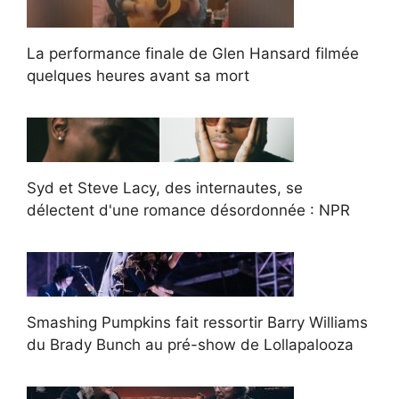
La performance finale de Glen Hansard filmée
quelques heures avant sa mort
Syd et Steve Lacy, des internautes, se
délectent d'une romance désordonnée : NPR
Smashing Pumpkins fait ressortir Barry Williams
du Brady Bunch au pré-show de Lollapalooza