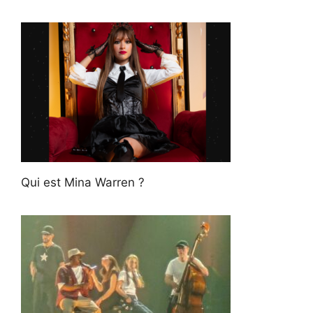
Qui est Mina Warren ?