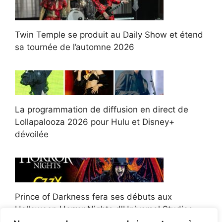
Twin Temple se produit au Daily Show et étend
sa tournée de l’automne 2026
La programmation de diffusion en direct de
Lollapalooza 2026 pour Hulu et Disney+
dévoilée
Prince of Darkness fera ses débuts aux
Halloween Horror Nights d'Universal Studios