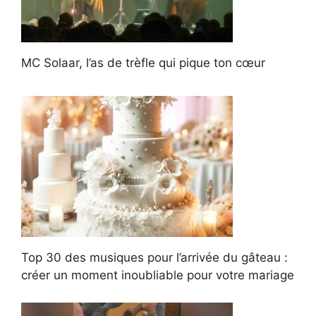
MC Solaar, l’as de trèfle qui pique ton cœur
Top 30 des musiques pour l’arrivée du gâteau :
créer un moment inoubliable pour votre mariage