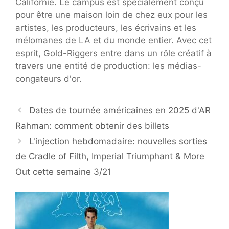
Californie. Le campus est spécialement conçu
pour être une maison loin de chez eux pour les
artistes, les producteurs, les écrivains et les
mélomanes de LA et du monde entier. Avec cet
esprit, Gold-Riggers entre dans un rôle créatif à
travers une entité de production: les médias-
congateurs d'or.
Dates de tournée américaines en 2025 d'AR
Rahman: comment obtenir des billets
L'injection hebdomadaire: nouvelles sorties
de Cradle of Filth, Imperial Triumphant & More
Out cette semaine 3/21