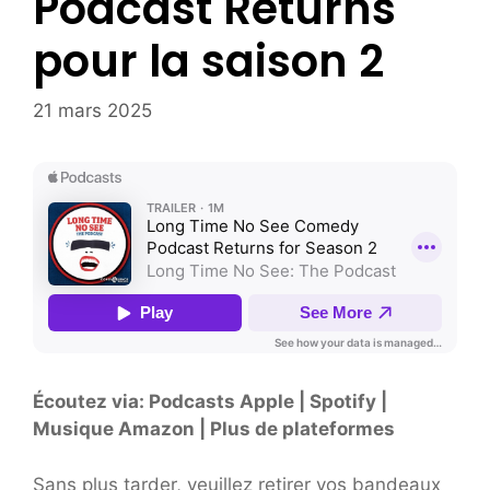
Podcast Returns
pour la saison 2
21 mars 2025
Écoutez via: Podcasts Apple | Spotify |
Musique Amazon | Plus de plateformes
Sans plus tarder, veuillez retirer vos bandeaux