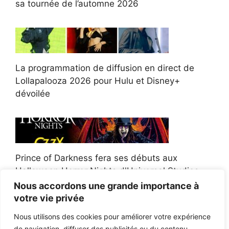
sa tournée de l’automne 2026
La programmation de diffusion en direct de
Lollapalooza 2026 pour Hulu et Disney+
dévoilée
Prince of Darkness fera ses débuts aux
Halloween Horror Nights d'Universal Studios
Nous accordons une grande importance à
votre vie privée
Nous utilisons des cookies pour améliorer votre expérience
de navigation, diffuser des publicités ou du contenu