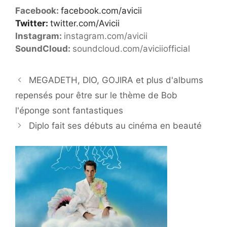
Facebook:
facebook.com/avicii
Twitter:
twitter.com/Avicii
Instagram:
instagram.com/avicii
SoundCloud:
soundcloud.com/aviciiofficial
MEGADETH, DIO, GOJIRA et plus d'albums
repensés pour être sur le thème de Bob
l'éponge sont fantastiques
Diplo fait ses débuts au cinéma en beauté