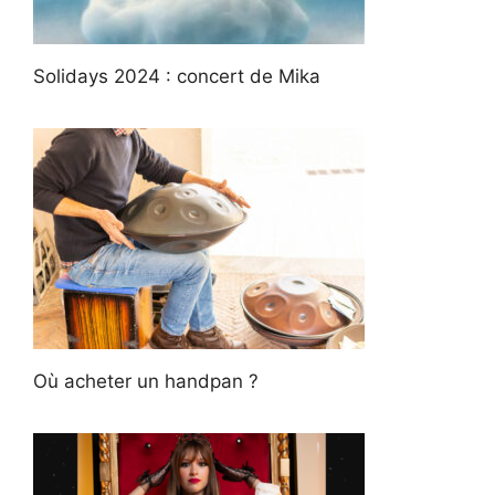
Solidays 2024 : concert de Mika
Où acheter un handpan ?