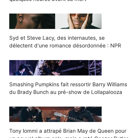
Syd et Steve Lacy, des internautes, se
délectent d'une romance désordonnée : NPR
Smashing Pumpkins fait ressortir Barry Williams
du Brady Bunch au pré-show de Lollapalooza
Tony Iommi a attrapé Brian May de Queen pour