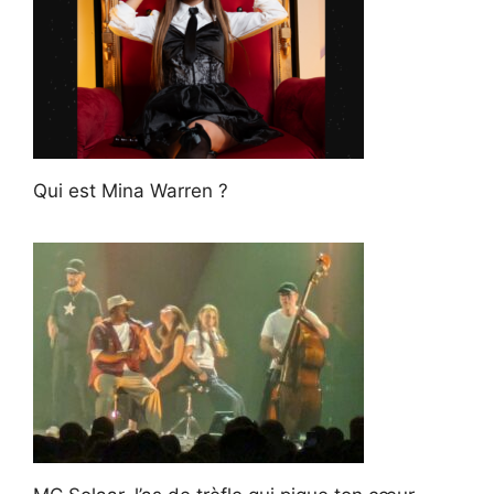
Qui est Mina Warren ?