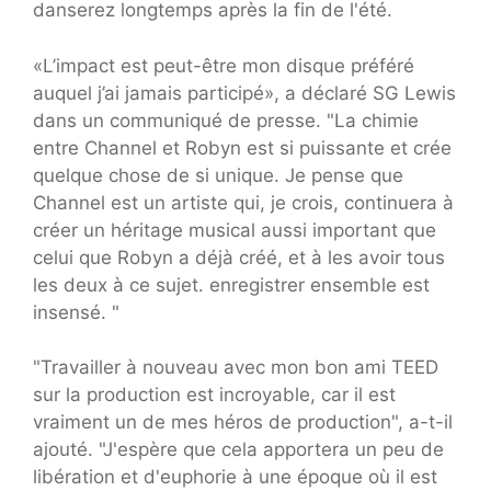
danserez longtemps après la fin de l'été.
«L’impact est peut-être mon disque préféré
auquel j’ai jamais participé», a déclaré SG Lewis
dans un communiqué de presse. "La chimie
entre Channel et Robyn est si puissante et crée
quelque chose de si unique. Je pense que
Channel est un artiste qui, je crois, continuera à
créer un héritage musical aussi important que
celui que Robyn a déjà créé, et à les avoir tous
les deux à ce sujet. enregistrer ensemble est
insensé. "
"Travailler à nouveau avec mon bon ami TEED
sur la production est incroyable, car il est
vraiment un de mes héros de production", a-t-il
ajouté. "J'espère que cela apportera un peu de
libération et d'euphorie à une époque où il est