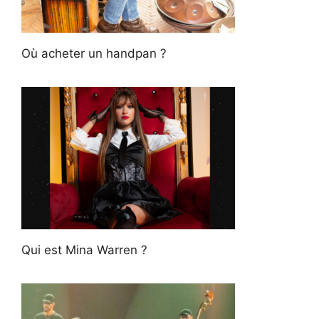
Où acheter un handpan ?
Qui est Mina Warren ?