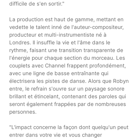
difficile de s'en sortir."
La production est haut de gamme, mettant en
vedette le talent inné de l'auteur-compositeur,
producteur et multi-instrumentiste né à
Londres. Il insuffle la vie et l'âme dans le
rythme, faisant une transition transparente de
l'énergie pour chaque section du morceau. Les
couplets avec Channel frappent profondément,
avec une ligne de basse entraînante qui
électrisera les pistes de danse. Alors que Robyn
entre, le refrain s'ouvre sur un paysage sonore
brillant et étincelant, contenant des paroles qui
seront également frappées par de nombreuses
personnes.
"L'impact concerne la façon dont quelqu'un peut
entrer dans votre vie et vous changer