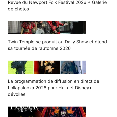
Revue du Newport Folk Festival 2026 + Galerie
de photos
Twin Temple se produit au Daily Show et étend
sa tournée de l’automne 2026
La programmation de diffusion en direct de
Lollapalooza 2026 pour Hulu et Disney+
dévoilée