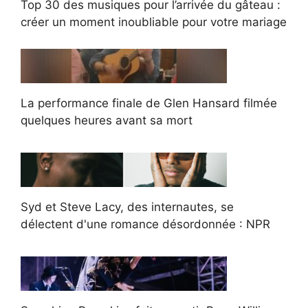
Top 30 des musiques pour l’arrivée du gâteau :
créer un moment inoubliable pour votre mariage
La performance finale de Glen Hansard filmée
quelques heures avant sa mort
Syd et Steve Lacy, des internautes, se
délectent d'une romance désordonnée : NPR