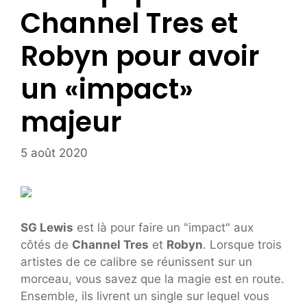
Channel Tres et
Robyn pour avoir
un «impact»
majeur
5 août 2020
SG Lewis
est là pour faire un "impact" aux
côtés de
Channel Tres
et
Robyn
. Lorsque trois
artistes de ce calibre se réunissent sur un
morceau, vous savez que la magie est en route.
Ensemble, ils livrent un single sur lequel vous