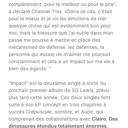
complètement, pour le meilleur ou pour le pire",
a déclaré Channel Tres. «Dans ce cas, c'était
pour le mieux et je vis les émotions de nier
quelque chose qui est évidemment bon pour
moi, mais la blessure que j'ai subie dans mon
passé me pousse à mettre en place des
mécanismes de défense. les défenses, la
personne qui essaie de m'aimer me poursuit
constamment et cela a un impact sur ma vie à
bien des égards. "
"Impact" est le deuxième single à sortir du
prochain premier album de SG Lewis, prévu
plus tard cette année. Ces deux singles font
suite à son EP concept en trois chapitres à
succès
Crépuscule, sombre,
et
Aube
, qui
comprenait des collaborations avec
Clairo
,
Des
dinosaures étendus totalement énormes
,