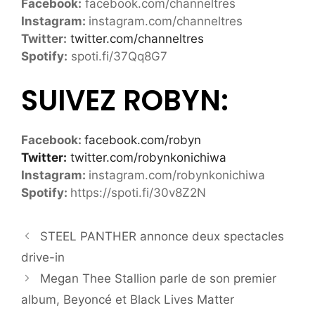
Facebook:
facebook.com/channeltres
Instagram:
instagram.com/channeltres
Twitter:
twitter.com/channeltres
Spotify:
spoti.fi/37Qq8G7
SUIVEZ ROBYN:
Facebook:
facebook.com/robyn
Twitter:
twitter.com/robynkonichiwa
Instagram:
instagram.com/robynkonichiwa
Spotify:
https://spoti.fi/30v8Z2N
STEEL PANTHER annonce deux spectacles
drive-in
Megan Thee Stallion parle de son premier
album, Beyoncé et Black Lives Matter