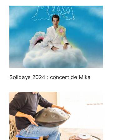
Solidays 2024 : concert de Mika