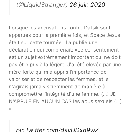
(@LiquidStranger)
26 juin 2020
Lorsque les accusations contre Datsik sont
apparues pour la première fois, et Space Jesus
était sur cette tournée, il a publié une
déclaration qui comprenait: «Le consentement
est un sujet extrêmement important qui ne doit
pas être pris à la légère. J'ai été élevée par une
mère forte qui m'a appris l'importance de
valoriser et de respecter les femmes, et je
n'agirais jamais sciemment de manière à
compromettre l'intégrité d'une femme. (…) JE
N'APPUIE EN AUCUN CAS les abus sexuels (…).
»
pic.twitter.com/dxvUDxq9wZ