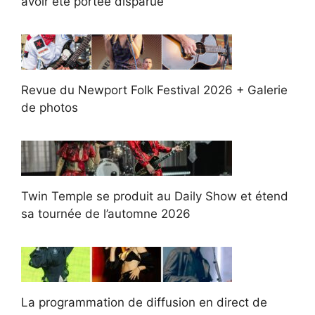
avoir été portée disparue
Revue du Newport Folk Festival 2026 + Galerie
de photos
Twin Temple se produit au Daily Show et étend
sa tournée de l’automne 2026
La programmation de diffusion en direct de