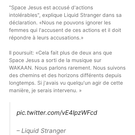
"Space Jesus est accusé d'actions
intolérables", explique Liquid Stranger dans sa
déclaration. «Nous ne pouvons ignorer les
femmes qui l'accusent de ces actions et il doit
répondre à leurs accusations.»
Il poursuit: «Cela fait plus de deux ans que
Space Jesus a sorti de la musique sur
WAKAAN. Nous parlons rarement. Nous suivons
des chemins et des horizons différents depuis
longtemps. Si j'avais vu quelqu'un agir de cette
manière, je serais intervenu. »
pic.twitter.com/vE4IpzWFcd
– Liquid Stranger