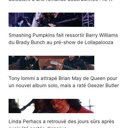
Smashing Pumpkins fait ressortir Barry Williams
du Brady Bunch au pré-show de Lollapalooza
Tony Iommi a attrapé Brian May de Queen pour
un nouvel album solo, mais a raté Geezer Butler
Linda Perhacs a retrouvé des jours sûrs après