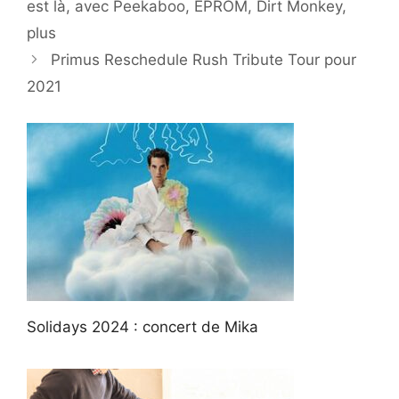
est là, avec Peekaboo, EPROM, Dirt Monkey,
plus
Primus Reschedule Rush Tribute Tour pour
2021
Solidays 2024 : concert de Mika