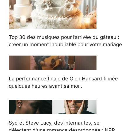
Top 30 des musiques pour l’arrivée du gâteau :
créer un moment inoubliable pour votre mariage
La performance finale de Glen Hansard filmée
quelques heures avant sa mort
Syd et Steve Lacy, des internautes, se
délectent d'une romance désordonnée : NPR