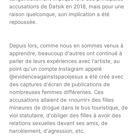
accusations de Datsik en 2018, mais pour une
raison quelconque, son implication a été
repoussée.
Depuis lors, comme nous en sommes venus à
apprendre, beaucoup d'autres ont continué à
parler de leurs expériences avec l'artiste, au
point qu'un compte Instagram appelé
@evidenceagainstspacejesus a été créé avec
des captures d'écran de publications de
nombreuses femmes différentes. Ces
accusations allaient de «nourrir» des filles
mineures de drogue dans le bus touristique, de
viol statutaire, d'obliger des filles à avoir des
relations sexuelles devant ses amis, de
harcèlement, d'agression, etc.