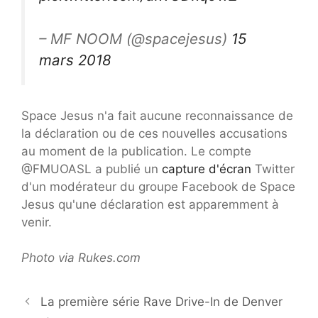
– MF NOOM (@spacejesus)
15
mars 2018
Space Jesus n'a fait aucune reconnaissance de
la déclaration ou de ces nouvelles accusations
au moment de la publication. Le compte
@FMUOASL a publié un
capture d'écran
Twitter
d'un modérateur du groupe Facebook de Space
Jesus qu'une déclaration est apparemment à
venir.
Photo via Rukes.com
La première série Rave Drive-In de Denver