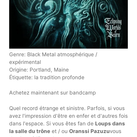
Genre: Black Metal atmosphérique /
expérimental
Origine: Portland, Maine
Étiquette: la tradition profonde
Achetez maintenant sur bandcamp
Quel record étrange et sinistre. Parfois, si vous
avez l'impression d'être en enfer et d'autres fois
dans l'espace. Si vous êtes fan de
Loups dans
la salle du trône
et / ou
Oranssi Pazuzu
vous