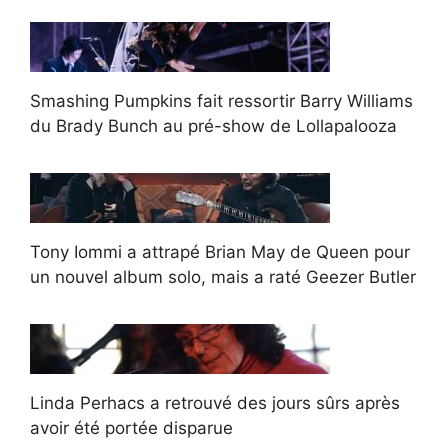
Smashing Pumpkins fait ressortir Barry Williams
du Brady Bunch au pré-show de Lollapalooza
Tony Iommi a attrapé Brian May de Queen pour
un nouvel album solo, mais a raté Geezer Butler
Linda Perhacs a retrouvé des jours sûrs après
avoir été portée disparue