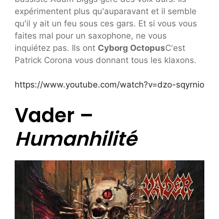
expérimentent plus qu'auparavant et il semble
qu'il y ait un feu sous ces gars. Et si vous vous
faites mal pour un saxophone, ne vous
inquiétez pas. Ils ont
Cyborg Octopus
C'est
Patrick Corona vous donnant tous les klaxons.
https://www.youtube.com/watch?v=dzo-sqyrnio
Vader –
Humanhilité