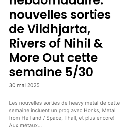
hebdomadaire:
nouvelles sorties
de Vildhjarta,
Rivers of Nihil &
More Out cette
semaine 5/30
30 mai 2025
Les nouvelles sorties de heavy metal de cette
semaine incluent un prog avec Honks, Metal
from Hell and / Space, Thall, et plus encore!
Aux métaux…