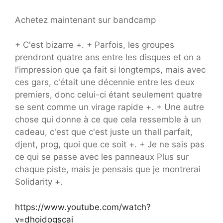
Achetez maintenant sur bandcamp
+ C'est bizarre +. + Parfois, les groupes
prendront quatre ans entre les disques et on a
l'impression que ça fait si longtemps, mais avec
ces gars, c'était une décennie entre les deux
premiers, donc celui-ci étant seulement quatre
se sent comme un virage rapide +. + Une autre
chose qui donne à ce que cela ressemble à un
cadeau, c'est que c'est juste un thall parfait,
djent, prog, quoi que ce soit +. + Je ne sais pas
ce qui se passe avec les panneaux Plus sur
chaque piste, mais je pensais que je montrerai
Solidarity +.
https://www.youtube.com/watch?
v=dhoidogscai