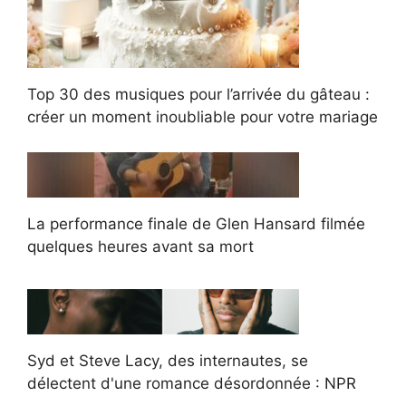
Top 30 des musiques pour l’arrivée du gâteau :
créer un moment inoubliable pour votre mariage
La performance finale de Glen Hansard filmée
quelques heures avant sa mort
Syd et Steve Lacy, des internautes, se
délectent d'une romance désordonnée : NPR