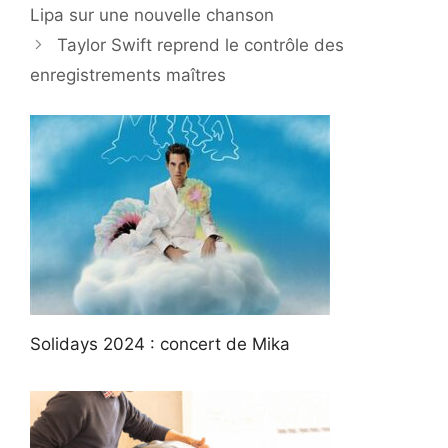
Lipa sur une nouvelle chanson
Taylor Swift reprend le contrôle des
enregistrements maîtres
Solidays 2024 : concert de Mika