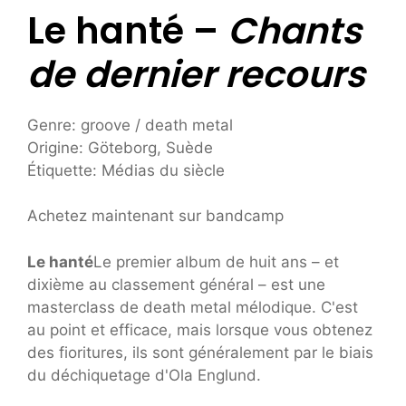
Le hanté –
Chants
de dernier recours
Genre: groove / death metal
Origine: Göteborg, Suède
Étiquette: Médias du siècle
Achetez maintenant sur bandcamp
Le hanté
Le premier album de huit ans – et
dixième au classement général – est une
masterclass de death metal mélodique. C'est
au point et efficace, mais lorsque vous obtenez
des fioritures, ils sont généralement par le biais
du déchiquetage d'Ola Englund.