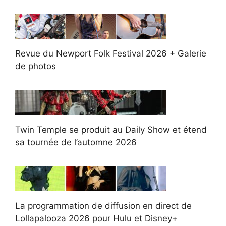
Revue du Newport Folk Festival 2026 + Galerie
de photos
Twin Temple se produit au Daily Show et étend
sa tournée de l’automne 2026
La programmation de diffusion en direct de
Lollapalooza 2026 pour Hulu et Disney+