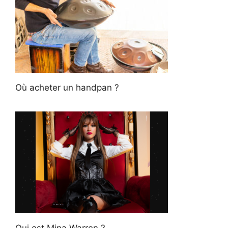
Où acheter un handpan ?