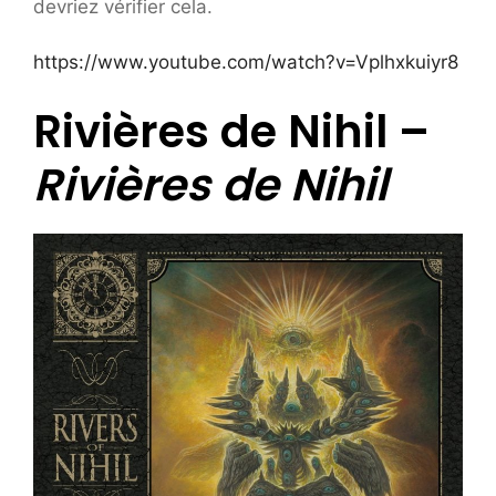
devriez vérifier cela.
https://www.youtube.com/watch?v=Vplhxkuiyr8
Rivières de Nihil –
Rivières de Nihil