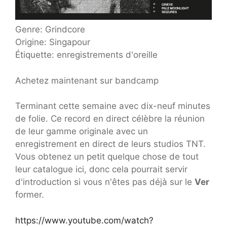
Genre: Grindcore
Origine: Singapour
Étiquette: enregistrements d'oreille
Achetez maintenant sur bandcamp
Terminant cette semaine avec dix-neuf minutes
de folie. Ce record en direct célèbre la réunion
de leur gamme originale avec un
enregistrement en direct de leurs studios TNT.
Vous obtenez un petit quelque chose de tout
leur catalogue ici, donc cela pourrait servir
d'introduction si vous n'êtes pas déjà sur le
Ver
former.
https://www.youtube.com/watch?