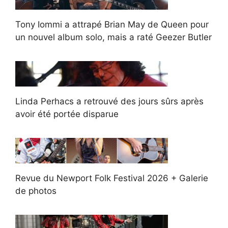
Tony Iommi a attrapé Brian May de Queen pour
un nouvel album solo, mais a raté Geezer Butler
Linda Perhacs a retrouvé des jours sûrs après
avoir été portée disparue
Revue du Newport Folk Festival 2026 + Galerie
de photos