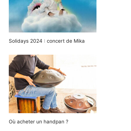
Solidays 2024 : concert de Mika
Où acheter un handpan ?