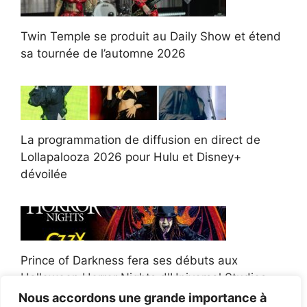
Twin Temple se produit au Daily Show et étend
sa tournée de l’automne 2026
La programmation de diffusion en direct de
Lollapalooza 2026 pour Hulu et Disney+
dévoilée
Prince of Darkness fera ses débuts aux
Halloween Horror Nights d'Universal Studios
Nous accordons une grande importance à