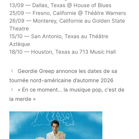
13/09 — Dallas, Texas @ House of Blues
25/09 — Fresno, Californie @ Théâtre Warners
26/09 — Monterey, Californie au Golden State
Theatre
15/10 — San Antonio, Texas au Théâtre
Aztèque
18/10 — Houston, Texas au 713 Music Hall
Geordie Greep annonce les dates de sa
tournée nord-américaine d’automne 2026
« En ce moment… la musique pop, c'est de
la merde »