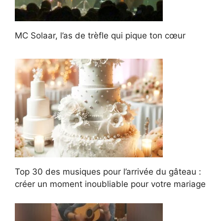
MC Solaar, l’as de trèfle qui pique ton cœur
Top 30 des musiques pour l’arrivée du gâteau :
créer un moment inoubliable pour votre mariage