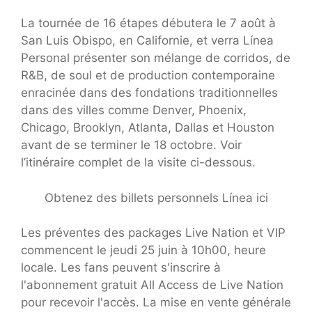
La tournée de 16 étapes débutera le 7 août à
San Luis Obispo, en Californie, et verra Línea
Personal présenter son mélange de corridos, de
R&B, de soul et de production contemporaine
enracinée dans des fondations traditionnelles
dans des villes comme Denver, Phoenix,
Chicago, Brooklyn, Atlanta, Dallas et Houston
avant de se terminer le 18 octobre. Voir
l’itinéraire complet de la visite ci-dessous.
Obtenez des billets personnels Línea ici
Les préventes des packages Live Nation et VIP
commencent le jeudi 25 juin à 10h00, heure
locale. Les fans peuvent s'inscrire à
l'abonnement gratuit All Access de Live Nation
pour recevoir l'accès. La mise en vente générale