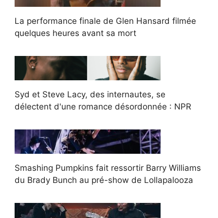
La performance finale de Glen Hansard filmée
quelques heures avant sa mort
Syd et Steve Lacy, des internautes, se
délectent d'une romance désordonnée : NPR
Smashing Pumpkins fait ressortir Barry Williams
du Brady Bunch au pré-show de Lollapalooza