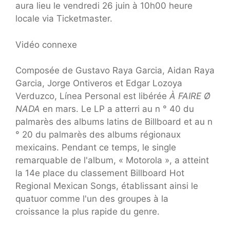
aura lieu le vendredi 26 juin à 10h00 heure
locale via Ticketmaster.
Vidéo connexe
Composée de Gustavo Raya Garcia, Aidan Raya
Garcia, Jorge Ontiveros et Edgar Lozoya
Verduzco, Línea Personal est libérée
À FAIRE Ø
NADA
en mars. Le LP a atterri au n ° 40 du
palmarès des albums latins de Billboard et au n
° 20 du palmarès des albums régionaux
mexicains. Pendant ce temps, le single
remarquable de l'album, « Motorola », a atteint
la 14e place du classement Billboard Hot
Regional Mexican Songs, établissant ainsi le
quatuor comme l'un des groupes à la
croissance la plus rapide du genre.