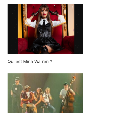
Qui est Mina Warren ?