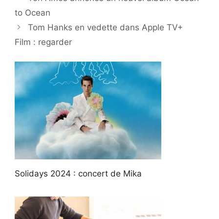
to Ocean
Tom Hanks en vedette dans Apple TV+
Film : regarder
Solidays 2024 : concert de Mika