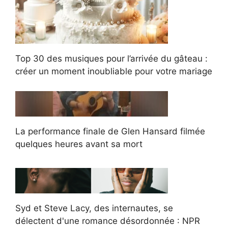
Top 30 des musiques pour l’arrivée du gâteau :
créer un moment inoubliable pour votre mariage
La performance finale de Glen Hansard filmée
quelques heures avant sa mort
Syd et Steve Lacy, des internautes, se
délectent d'une romance désordonnée : NPR