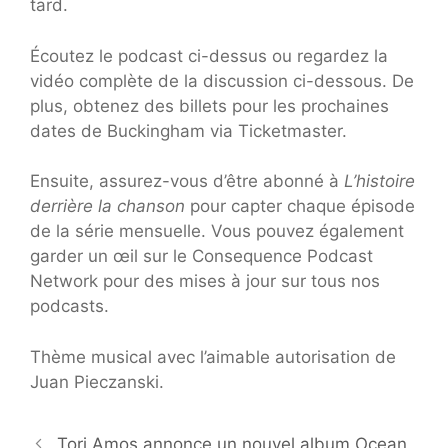
tard.
Écoutez le podcast ci-dessus ou regardez la
vidéo complète de la discussion ci-dessous. De
plus, obtenez des billets pour les prochaines
dates de Buckingham via Ticketmaster.
Ensuite, assurez-vous d’être abonné à
L’histoire
derrière la chanson
pour capter chaque épisode
de la série mensuelle. Vous pouvez également
garder un œil sur le Consequence Podcast
Network pour des mises à jour sur tous nos
podcasts.
Thème musical avec l’aimable autorisation de
Juan Pieczanski.
Tori Amos annonce un nouvel album Ocean