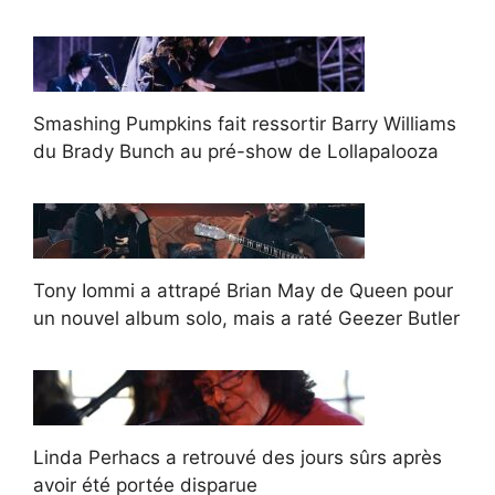
Smashing Pumpkins fait ressortir Barry Williams
du Brady Bunch au pré-show de Lollapalooza
Tony Iommi a attrapé Brian May de Queen pour
un nouvel album solo, mais a raté Geezer Butler
Linda Perhacs a retrouvé des jours sûrs après
avoir été portée disparue