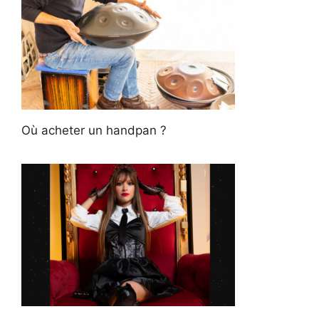
Où acheter un handpan ?