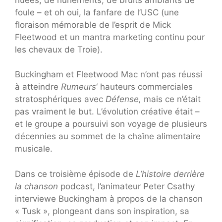
foule – et oh oui, la fanfare de l’USC (une
floraison mémorable de l’esprit de Mick
Fleetwood et un mantra marketing continu pour
les chevaux de Troie).
Buckingham et Fleetwood Mac n’ont pas réussi
à atteindre
Rumeurs
‘ hauteurs commerciales
stratosphériques avec
Défense,
mais ce n’était
pas vraiment le but. L’évolution créative était –
et le groupe a poursuivi son voyage de plusieurs
décennies au sommet de la chaîne alimentaire
musicale.
Dans ce troisième épisode de
L’histoire derrière
la chanson
podcast, l’animateur Peter Csathy
interviewe Buckingham à propos de la chanson
« Tusk », plongeant dans son inspiration, sa