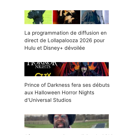
La programmation de diffusion en
direct de Lollapalooza 2026 pour
Hulu et Disney+ dévoilée
Prince of Darkness fera ses débuts
aux Halloween Horror Nights
d'Universal Studios