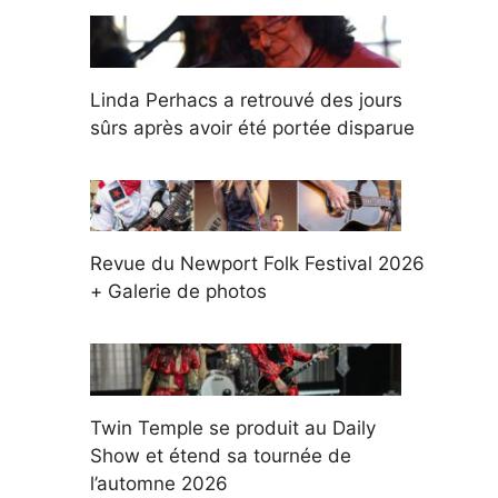
Linda Perhacs a retrouvé des jours
sûrs après avoir été portée disparue
Revue du Newport Folk Festival 2026
+ Galerie de photos
Twin Temple se produit au Daily
Show et étend sa tournée de
l’automne 2026