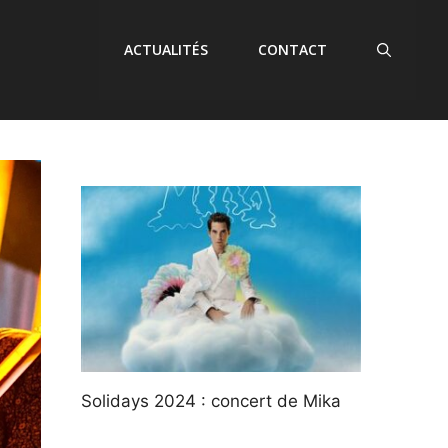
ACTUALITÉS
CONTACT
Solidays 2024 : concert de Mika