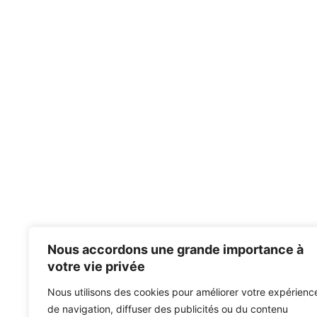
Nous accordons une grande importance à
votre vie privée
Nous utilisons des cookies pour améliorer votre expérienc
de navigation, diffuser des publicités ou du contenu