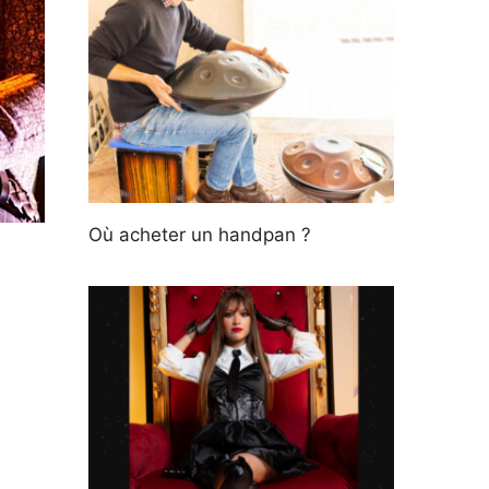
Où acheter un handpan ?