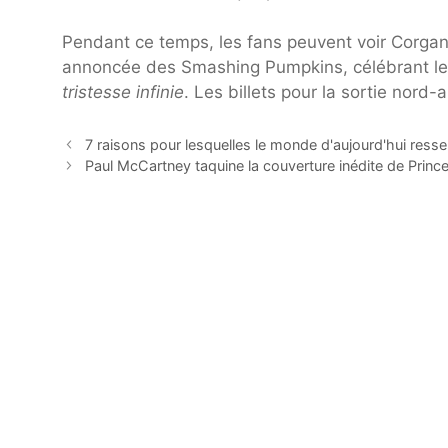
Pendant ce temps, les fans peuvent voir Corgan
annoncée des Smashing Pumpkins, célébrant le
tristesse infinie
. Les billets pour la sortie nord
7 raisons pour lesquelles le monde d'aujourd'hui ressem
Paul McCartney taquine la couverture inédite de Princ