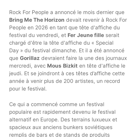
Rock For People a annoncé le mois dernier que
Bring Me The Horizon
devait revenir à Rock For
People en 2026 en tant que tête d'affiche du
festival du vendredi, et
Fer
Jeune fille
serait
chargé d'être la tête d'affiche du « Special
Day » du festival dimanche. Et il a été annoncé
que
Gorillaz
devraient faire la une des journaux
mercredi, avec
Mous
Bizkit
en tête d'affiche le
jeudi. Et se joindront à ces têtes d’affiche cette
année à venir plus de 200 artistes, un record
pour le festival.
Ce qui a commencé comme un festival
populaire est rapidement devenu
le
festival
alternatif en Europe. Des terrains luxueux et
spacieux aux anciens bunkers soviétiques
remplis de bars et de stands de produits