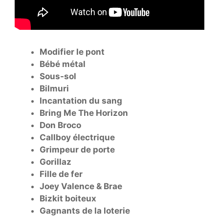
Modifier le pont
Bébé métal
Sous-sol
Bilmuri
Incantation du sang
Bring Me The Horizon
Don Broco
Callboy électrique
Grimpeur de porte
Gorillaz
Fille de fer
Joey Valence & Brae
Bizkit boiteux
Gagnants de la loterie