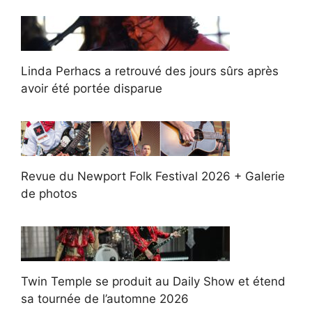
Linda Perhacs a retrouvé des jours sûrs après
avoir été portée disparue
Revue du Newport Folk Festival 2026 + Galerie
de photos
Twin Temple se produit au Daily Show et étend
sa tournée de l’automne 2026