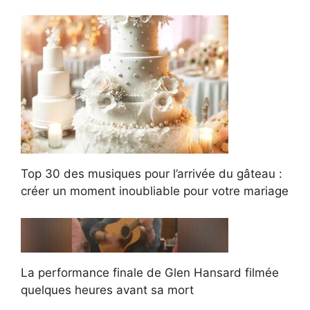
Top 30 des musiques pour l’arrivée du gâteau :
créer un moment inoubliable pour votre mariage
La performance finale de Glen Hansard filmée
quelques heures avant sa mort