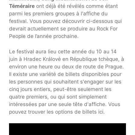
Téméraire
ont déjà été révélés comme étant
parmi les premiers groupes à l'affiche du
festival. Vous pouvez découvrir ci-dessous qui
devrait actuellement se produire au Rock For
People de l’année prochaine.
Le festival aura lieu cette année du 10 au 14
juin à Hradec Králové en République tchèque, à
environ une heure ou deux de route de Prague.
Il existe une variété de billets disponibles pour
les personnes qui souhaitent s'engager sur les
cinq jours entiers, peut-être seulement les
quatre premiers, ou qui sont simplement
intéressées par une seule tête d'affiche. Vous
pouvez trouver les options de billets ici.