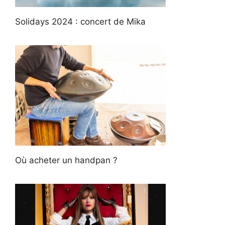
Solidays 2024 : concert de Mika
Où acheter un handpan ?