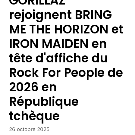
GORILLAZ
rejoignent BRING
ME THE HORIZON et
IRON MAIDEN en
tête d'affiche du
Rock For People de
2026 en
République
tchèque
26 octobre 2025