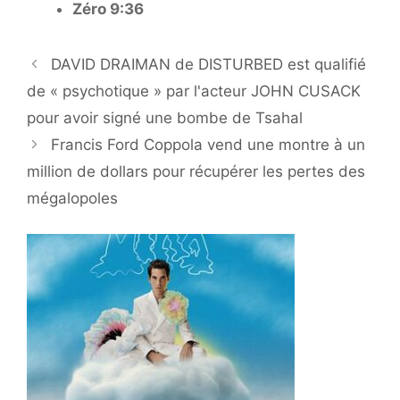
Zéro 9:36
DAVID DRAIMAN de DISTURBED est qualifié
de « psychotique » par l'acteur JOHN CUSACK
pour avoir signé une bombe de Tsahal
Francis Ford Coppola vend une montre à un
million de dollars pour récupérer les pertes des
mégalopoles