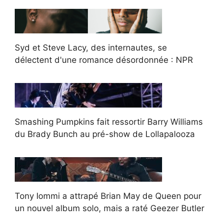
Syd et Steve Lacy, des internautes, se
délectent d'une romance désordonnée : NPR
Smashing Pumpkins fait ressortir Barry Williams
du Brady Bunch au pré-show de Lollapalooza
Tony Iommi a attrapé Brian May de Queen pour
un nouvel album solo, mais a raté Geezer Butler