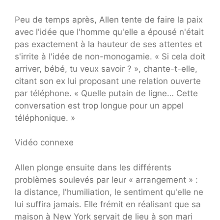
Peu de temps après, Allen tente de faire la paix
avec l'idée que l'homme qu'elle a épousé n'était
pas exactement à la hauteur de ses attentes et
s'irrite à l'idée de non-monogamie. « Si cela doit
arriver, bébé, tu veux savoir ? », chante-t-elle,
citant son ex lui proposant une relation ouverte
par téléphone. « Quelle putain de ligne… Cette
conversation est trop longue pour un appel
téléphonique. »
Vidéo connexe
Allen plonge ensuite dans les différents
problèmes soulevés par leur « arrangement » :
la distance, l'humiliation, le sentiment qu'elle ne
lui suffira jamais. Elle frémit en réalisant que sa
maison à New York servait de lieu à son mari