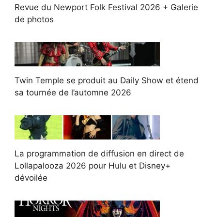
Revue du Newport Folk Festival 2026 + Galerie
de photos
Twin Temple se produit au Daily Show et étend
sa tournée de l’automne 2026
La programmation de diffusion en direct de
Lollapalooza 2026 pour Hulu et Disney+
dévoilée