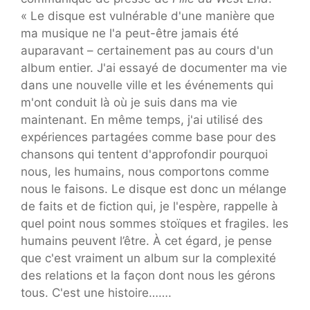
« Le disque est vulnérable d'une manière que
ma musique ne l'a peut-être jamais été
auparavant – certainement pas au cours d'un
album entier. J'ai essayé de documenter ma vie
dans une nouvelle ville et les événements qui
m'ont conduit là où je suis dans ma vie
maintenant. En même temps, j'ai utilisé des
expériences partagées comme base pour des
chansons qui tentent d'approfondir pourquoi
nous, les humains, nous comportons comme
nous le faisons. Le disque est donc un mélange
de faits et de fiction qui, je l'espère, rappelle à
quel point nous sommes stoïques et fragiles. les
humains peuvent l’être. À cet égard, je pense
que c'est vraiment un album sur la complexité
des relations et la façon dont nous les gérons
tous. C'est une histoire…….