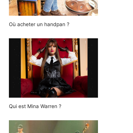
Où acheter un handpan ?
Qui est Mina Warren ?