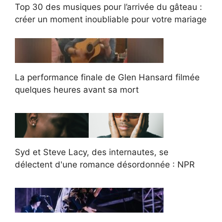
Top 30 des musiques pour l’arrivée du gâteau :
créer un moment inoubliable pour votre mariage
La performance finale de Glen Hansard filmée
quelques heures avant sa mort
Syd et Steve Lacy, des internautes, se
délectent d'une romance désordonnée : NPR