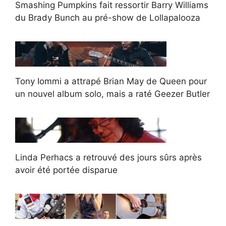
Smashing Pumpkins fait ressortir Barry Williams
du Brady Bunch au pré-show de Lollapalooza
Tony Iommi a attrapé Brian May de Queen pour
un nouvel album solo, mais a raté Geezer Butler
Linda Perhacs a retrouvé des jours sûrs après
avoir été portée disparue