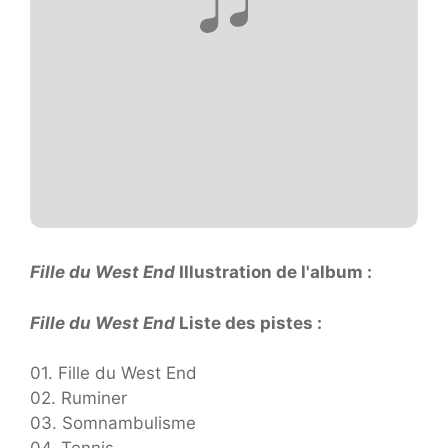
Fille du West End
Illustration de l'album :
Fille du West End
Liste des pistes :
01. Fille du West End
02. Ruminer
03. Somnambulisme