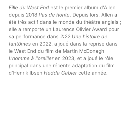
Fille du West End
est le premier album d'Allen
depuis 2018
Pas de honte
. Depuis lors, Allen a
été très actif dans le monde du théâtre anglais ;
elle a remporté un Laurence Olivier Award pour
sa performance dans
2:22 Une histoire de
fantômes
en 2022, a joué dans la reprise dans
le West End du film de Martin McDonagh
L'homme à l'oreiller
en 2023, et a joué le rôle
principal dans une récente adaptation du film
d'Henrik Ibsen
Hedda Gabler
cette année.