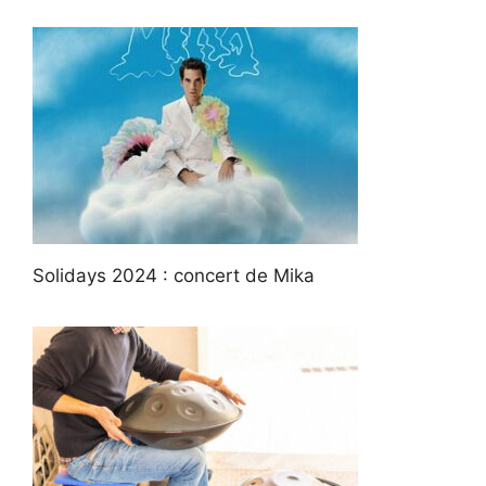
Solidays 2024 : concert de Mika