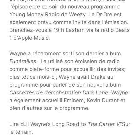
l'épisode de ce soir du nouveau programme
Young Money Radio de Weezy. Le Dr Dre est
également prévu comme invité dans l'émission.
Branchez-vous à 19 h Eastern via la radio Beats
1 d'Apple Music.
Wayne a récemment sorti son dernier album
Funérailles
. Il a utilisé son émission de radio
comme plate-forme pour accueillir des invités;
plus tôt ce mois-ci, Wayne avait Drake au
programme pour parler de son nouvel album
Cassettes de démonstration Dark Lane
. Wayne
a également accueilli Eminem, Kevin Durant et
bien d'autres sur le programme.
Lire «Lil Wayne’s Long Road to
Tha Carter V
”Sur
le terrain.