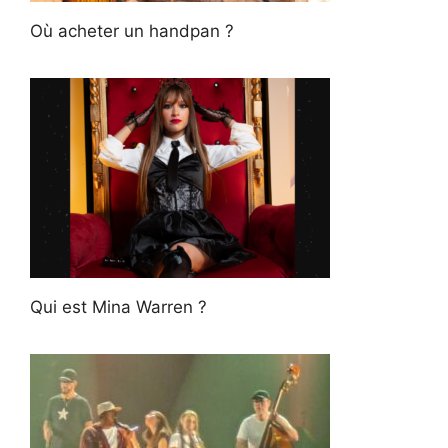
Où acheter un handpan ?
Qui est Mina Warren ?