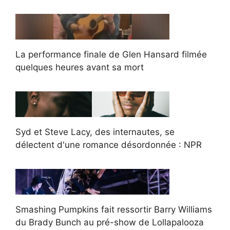
La performance finale de Glen Hansard filmée
quelques heures avant sa mort
Syd et Steve Lacy, des internautes, se
délectent d'une romance désordonnée : NPR
Smashing Pumpkins fait ressortir Barry Williams
du Brady Bunch au pré-show de Lollapalooza