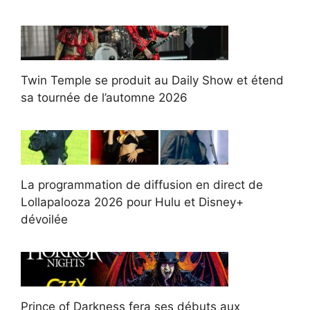
Twin Temple se produit au Daily Show et étend
sa tournée de l’automne 2026
La programmation de diffusion en direct de
Lollapalooza 2026 pour Hulu et Disney+
dévoilée
Prince of Darkness fera ses débuts aux