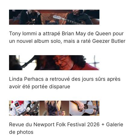
Tony Iommi a attrapé Brian May de Queen pour
un nouvel album solo, mais a raté Geezer Butler
Linda Perhacs a retrouvé des jours sûrs après
avoir été portée disparue
Revue du Newport Folk Festival 2026 + Galerie
de photos