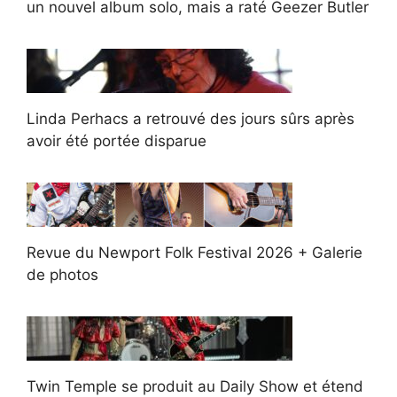
un nouvel album solo, mais a raté Geezer Butler
Linda Perhacs a retrouvé des jours sûrs après
avoir été portée disparue
Revue du Newport Folk Festival 2026 + Galerie
de photos
Twin Temple se produit au Daily Show et étend