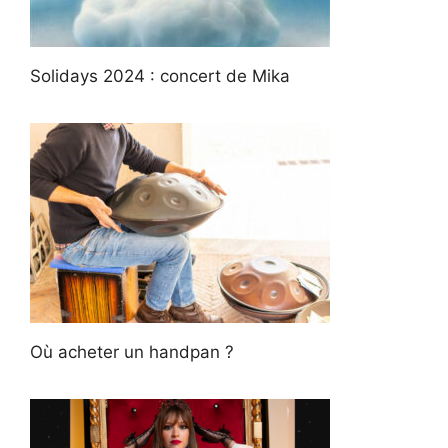
Solidays 2024 : concert de Mika
Où acheter un handpan ?