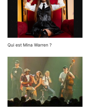
Qui est Mina Warren ?