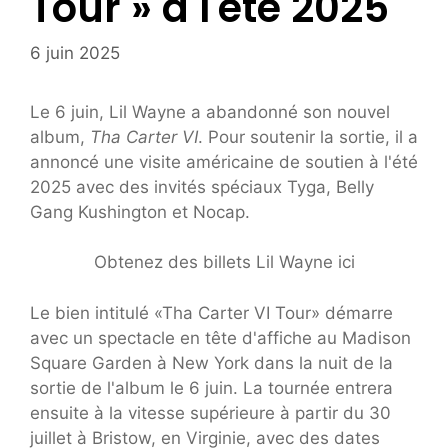
Tour » à l'été 2025
6 juin 2025
Le 6 juin, Lil Wayne a abandonné son nouvel
album,
Tha Carter VI
. Pour soutenir la sortie, il a
annoncé une visite américaine de soutien à l'été
2025 avec des invités spéciaux Tyga, Belly
Gang Kushington et Nocap.
Obtenez des billets Lil Wayne ici
Le bien intitulé «Tha Carter VI Tour» démarre
avec un spectacle en tête d'affiche au Madison
Square Garden à New York dans la nuit de la
sortie de l'album le 6 juin. La tournée entrera
ensuite à la vitesse supérieure à partir du 30
juillet à Bristow, en Virginie, avec des dates