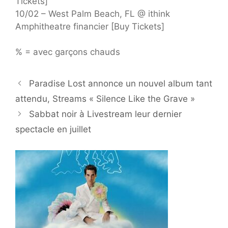
Tickets]
10/02 – West Palm Beach, FL @ ithink
Amphitheatre financier [Buy Tickets]
% = avec garçons chauds
Paradise Lost annonce un nouvel album tant
attendu, Streams « Silence Like the Grave »
Sabbat noir à Livestream leur dernier
spectacle en juillet