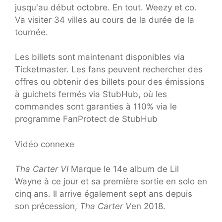
jusqu'au début octobre. En tout. Weezy et co.
Va visiter 34 villes au cours de la durée de la
tournée.
Les billets sont maintenant disponibles via
Ticketmaster. Les fans peuvent rechercher des
offres ou obtenir des billets pour des émissions
à guichets fermés via StubHub, où les
commandes sont garanties à 110% via le
programme FanProtect de StubHub
Vidéo connexe
Tha Carter VI
Marque le 14e album de Lil
Wayne à ce jour et sa première sortie en solo en
cinq ans. Il arrive également sept ans depuis
son précession,
Tha Carter V
en 2018.