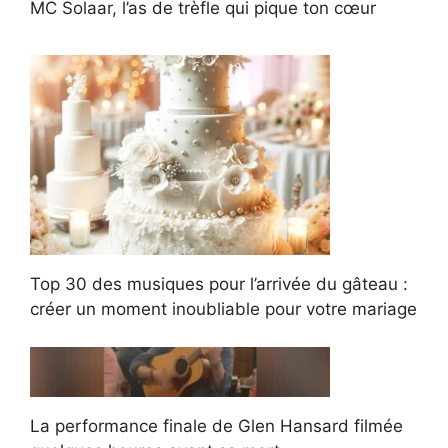
MC Solaar, l’as de trèfle qui pique ton cœur
Top 30 des musiques pour l’arrivée du gâteau :
créer un moment inoubliable pour votre mariage
La performance finale de Glen Hansard filmée