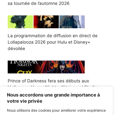
sa tournée de l’automne 2026
La programmation de diffusion en direct de
Lollapalooza 2026 pour Hulu et Disney+
dévoilée
Prince of Darkness fera ses débuts aux
Halloween Horror Nights d'Universal Studios
Nous accordons une grande importance à
votre vie privée
Nous utilisons des cookies pour améliorer votre expérience