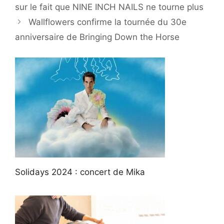
sur le fait que NINE INCH NAILS ne tourne plus
Wallflowers confirme la tournée du 30e
anniversaire de Bringing Down the Horse
Solidays 2024 : concert de Mika