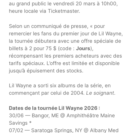
au grand public le vendredi 20 mars à 10h00,
heure locale via Ticketmaster.
Selon un communiqué de presse, « pour
remercier les fans du premier jour de Lil Wayne,
la tournée débutera avec une offre spéciale de
billets à 2 pour 75 $ (code :
Jours
),
récompensant les premiers acheteurs avec des
tarifs spéciaux. L’offre est limitée et disponible
jusqu’à épuisement des stocks.
Lil Wayne a sorti six albums de la série, en
commençant par celui de 2004.
Le soignant
.
Dates de la tournée Lil Wayne 2026 :
30/06 — Bangor, ME @ Amphithéâtre Maine
Savings *
07/02 — Saratoga Springs, NY @ Albany Med