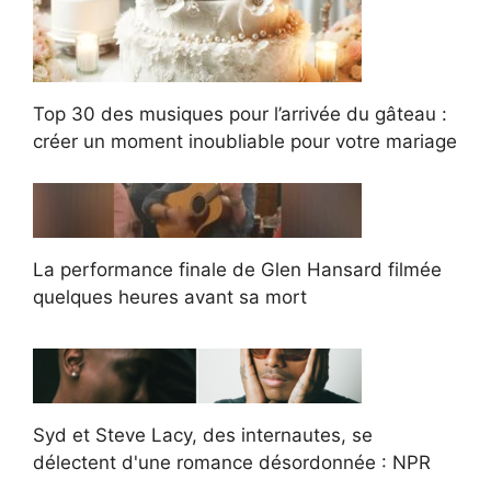
Top 30 des musiques pour l’arrivée du gâteau :
créer un moment inoubliable pour votre mariage
La performance finale de Glen Hansard filmée
quelques heures avant sa mort
Syd et Steve Lacy, des internautes, se
délectent d'une romance désordonnée : NPR