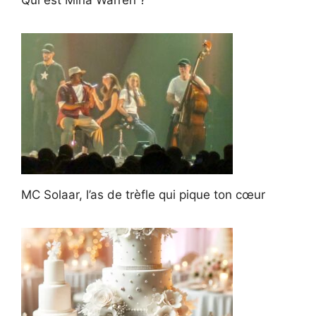
MC Solaar, l’as de trèfle qui pique ton cœur