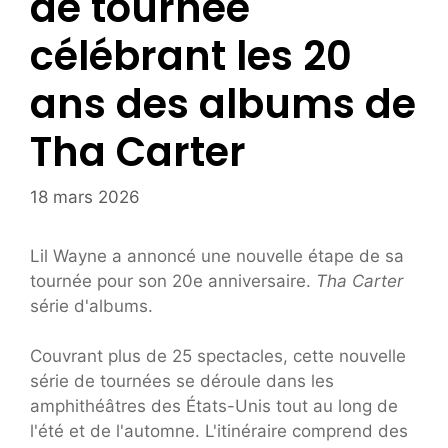
de tournée
célébrant les 20
ans des albums de
Tha Carter
18 mars 2026
Lil Wayne a annoncé une nouvelle étape de sa
tournée pour son 20e anniversaire.
Tha Carter
série d'albums.
Couvrant plus de 25 spectacles, cette nouvelle
série de tournées se déroule dans les
amphithéâtres des États-Unis tout au long de
l'été et de l'automne. L'itinéraire comprend des