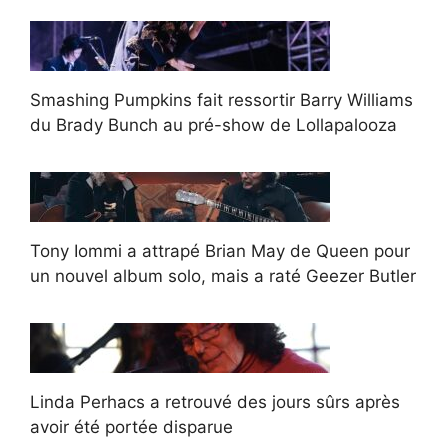
Smashing Pumpkins fait ressortir Barry Williams
du Brady Bunch au pré-show de Lollapalooza
Tony Iommi a attrapé Brian May de Queen pour
un nouvel album solo, mais a raté Geezer Butler
Linda Perhacs a retrouvé des jours sûrs après
avoir été portée disparue