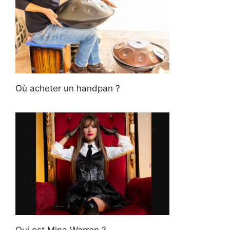
Où acheter un handpan ?
Qui est Mina Warren ?