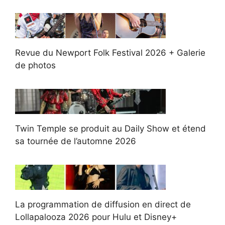
Revue du Newport Folk Festival 2026 + Galerie
de photos
Twin Temple se produit au Daily Show et étend
sa tournée de l’automne 2026
La programmation de diffusion en direct de
Lollapalooza 2026 pour Hulu et Disney+