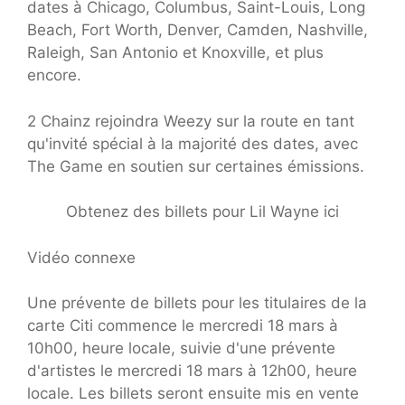
dates à Chicago, Columbus, Saint-Louis, Long
Beach, Fort Worth, Denver, Camden, Nashville,
Raleigh, San Antonio et Knoxville, et plus
encore.
2 Chainz rejoindra Weezy sur la route en tant
qu'invité spécial à la majorité des dates, avec
The Game en soutien sur certaines émissions.
Obtenez des billets pour Lil Wayne ici
Vidéo connexe
Une prévente de billets pour les titulaires de la
carte Citi commence le mercredi 18 mars à
10h00, heure locale, suivie d'une prévente
d'artistes le mercredi 18 mars à 12h00, heure
locale. Les billets seront ensuite mis en vente