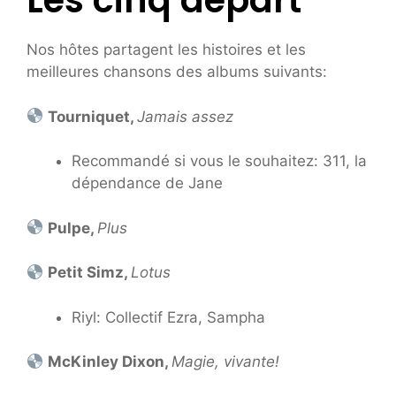
Les cinq départ
Nos hôtes partagent les histoires et les
meilleures chansons des albums suivants:
Tourniquet,
Jamais assez
Recommandé si vous le souhaitez: 311, la
dépendance de Jane
Pulpe,
Plus
Petit Simz,
Lotus
Riyl: Collectif Ezra, Sampha
McKinley Dixon,
Magie, vivante!