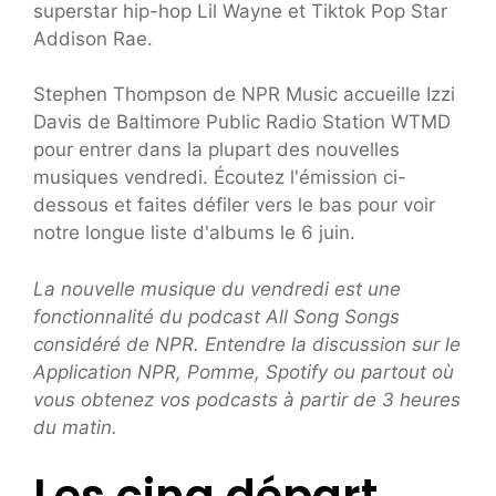
superstar hip-hop Lil Wayne et Tiktok Pop Star
Addison Rae.
Stephen Thompson de NPR Music accueille Izzi
Davis de Baltimore Public Radio Station WTMD
pour entrer dans la plupart des nouvelles
musiques vendredi. Écoutez l'émission ci-
dessous et faites défiler vers le bas pour voir
notre longue liste d'albums le 6 juin.
La nouvelle musique du vendredi est une
fonctionnalité du podcast All Song Songs
considéré de NPR. Entendre la discussion sur le
Application NPR
,
Pomme
,
Spotify
ou partout où
vous obtenez vos podcasts à partir de 3 heures
du matin.