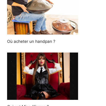
Où acheter un handpan ?