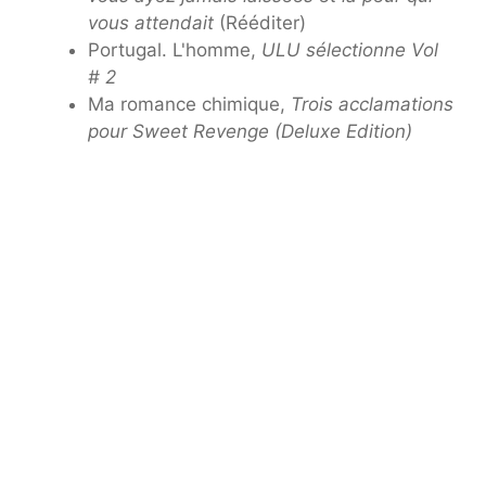
vous attendait
(Rééditer)
Portugal. L'homme,
ULU sélectionne Vol
# 2
Ma romance chimique,
Trois acclamations
pour Sweet Revenge (Deluxe Edition)