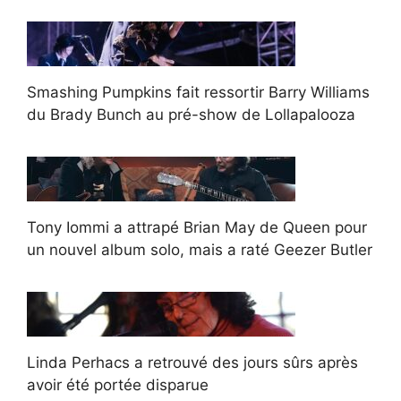
Smashing Pumpkins fait ressortir Barry Williams
du Brady Bunch au pré-show de Lollapalooza
Tony Iommi a attrapé Brian May de Queen pour
un nouvel album solo, mais a raté Geezer Butler
Linda Perhacs a retrouvé des jours sûrs après
avoir été portée disparue