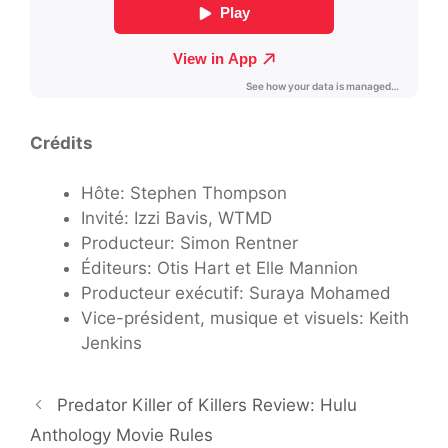
Crédits
Hôte: Stephen Thompson
Invité: Izzi Bavis, WTMD
Producteur: Simon Rentner
Éditeurs: Otis Hart et Elle Mannion
Producteur exécutif: Suraya Mohamed
Vice-président, musique et visuels: Keith
Jenkins
Predator Killer of Killers Review: Hulu
Anthology Movie Rules