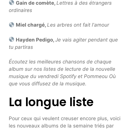
Gain de comète,
Lettres à des étrangers
ordinaires
Miel chargé,
Les arbres ont fait l'amour
Hayden Pedigo,
Je vais agiter pendant que
tu partiras
Écoutez les meilleures chansons de chaque
album sur nos listes de lecture de la nouvelle
musique du vendredi
Spotify
et
Pomme
ou
Où
que vous diffusez de la musique
.
La longue liste
Pour ceux qui veulent creuser encore plus, voici
les nouveaux albums de la semaine triés par