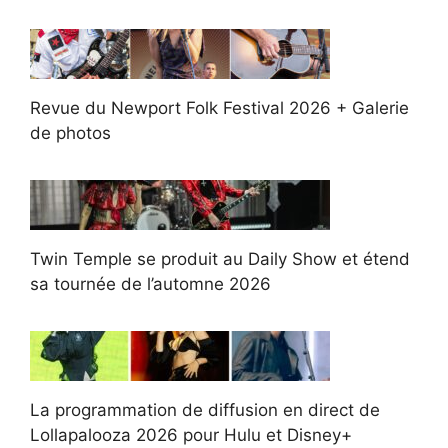
Revue du Newport Folk Festival 2026 + Galerie
de photos
Twin Temple se produit au Daily Show et étend
sa tournée de l’automne 2026
La programmation de diffusion en direct de
Lollapalooza 2026 pour Hulu et Disney+