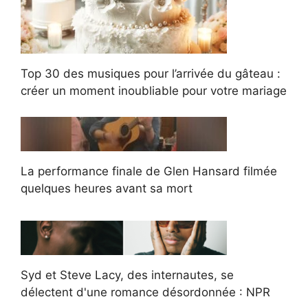
Top 30 des musiques pour l’arrivée du gâteau :
créer un moment inoubliable pour votre mariage
La performance finale de Glen Hansard filmée
quelques heures avant sa mort
Syd et Steve Lacy, des internautes, se
délectent d'une romance désordonnée : NPR