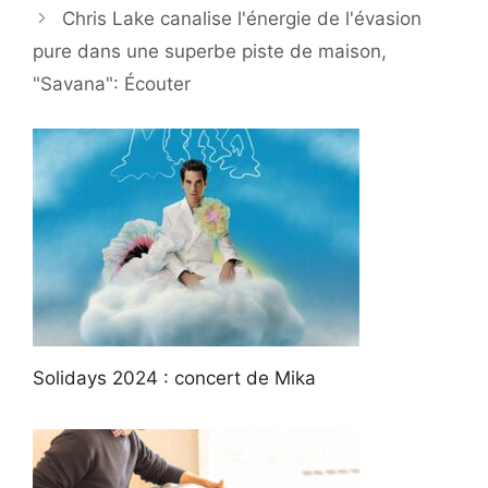
Chris Lake canalise l'énergie de l'évasion
pure dans une superbe piste de maison,
"Savana": Écouter
Solidays 2024 : concert de Mika