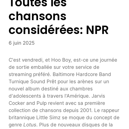
Toutes les
chansons
considérées: NPR
6 juin 2025
C'est vendredi, et Hoo Boy, est-ce une journée
de sortie emballée sur votre service de
streaming préféré. Baltimore Hardcore Band
Turnique Sound Prêt pour les arènes sur un
nouvel album destiné aux chambres
d'adolescents à travers l'Amérique. Jarvis
Cocker and Pulp revient avec sa première
collection de chansons depuis 2001. Le rappeur
britannique Little Simz se moque du concept de
genre
Lotus
. Plus de nouveaux disques de la