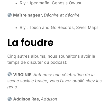
Riyl: Jpegmafia, Genesis Owusu
Maître nageur,
Déchiré et déchiré
Riyl: Touch and Go Records, Swell Maps
La foudre
Cinq autres albums, nous souhaitons avoir le
temps de discuter du podcast:
VIRGINIE,
Anthems: une célébration de la
scène sociale brisée, vous l'avez oublié chez les
gens
Addison Rae,
Addison