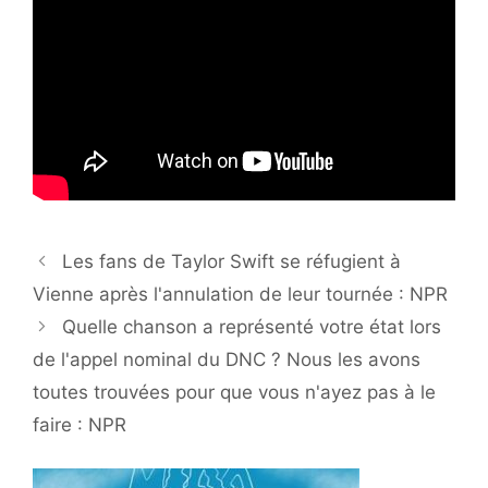
Les fans de Taylor Swift se réfugient à
Vienne après l'annulation de leur tournée : NPR
Quelle chanson a représenté votre état lors
de l'appel nominal du DNC ? Nous les avons
toutes trouvées pour que vous n'ayez pas à le
faire : NPR