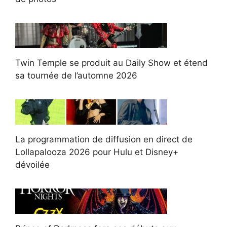
Twin Temple se produit au Daily Show et étend
sa tournée de l’automne 2026
La programmation de diffusion en direct de
Lollapalooza 2026 pour Hulu et Disney+
dévoilée