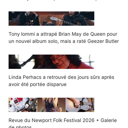
Tony Iommi a attrapé Brian May de Queen pour
un nouvel album solo, mais a raté Geezer Butler
Linda Perhacs a retrouvé des jours sûrs après
avoir été portée disparue
Revue du Newport Folk Festival 2026 + Galerie
de photos