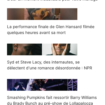
La performance finale de Glen Hansard filmée
quelques heures avant sa mort
Syd et Steve Lacy, des internautes, se
délectent d'une romance désordonnée : NPR
Smashing Pumpkins fait ressortir Barry Williams
du Brady Bunch au pré-show de Lollapalooza