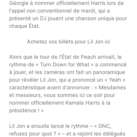
Géorgie à nommer officiellement Harris lors de
l'appel non conventionnel de mardi, qui a
présenté un DJ jouant une chanson unique pour
chaque État.
Achetez vos billets pour Lil Jon ici
Alors que le tour de l'État de Peach arrivait, le
rythme de « Turn Down for What » a commencé
à jouer, et les caméras ont fait un panoramique
pour révéler Lil Jon, qui a prononcé un « Yeah »
caractéristique avant d'annoncer : « Mesdames
et messieurs, nous sommes ici ce soir pour
nommer officiellement Kamala Harris à la
présidence ! »
Lil Jon a ensuite lancé le rythme – « DNC,
refusez pour quoi ? » – et a rejoint les délégués