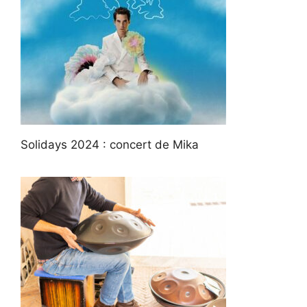
Solidays 2024 : concert de Mika