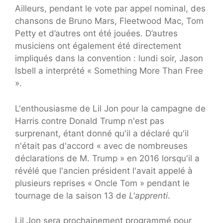
Ailleurs, pendant le vote par appel nominal, des
chansons de Bruno Mars, Fleetwood Mac, Tom
Petty et d’autres ont été jouées. D’autres
musiciens ont également été directement
impliqués dans la convention : lundi soir, Jason
Isbell a interprété « Something More Than Free
».
L'enthousiasme de Lil Jon pour la campagne de
Harris contre Donald Trump n'est pas
surprenant, étant donné qu'il a déclaré qu'il
n'était pas d'accord « avec de nombreuses
déclarations de M. Trump » en 2016 lorsqu'il a
révélé que l'ancien président l'avait appelé à
plusieurs reprises « Oncle Tom » pendant le
tournage de la saison 13 de
L'apprenti
.
Lil Jon sera prochainement programmé pour