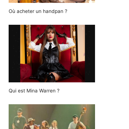
Où acheter un handpan ?
Qui est Mina Warren ?