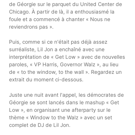
de Géorgie sur le parquet du United Center de
Chicago. À partir de là, il a enthousiasmé la
foule et a commencé à chanter « Nous ne
reviendrons pas ».
Puis, comme si ce n'était pas déjà assez
surréaliste, Lil Jon a enchaîné avec une
interprétation de « Get Low » avec de nouvelles
paroles, « VP Harris, Governor Walz », au lieu
de « to the window, to the wall ». Regardez un
extrait du moment ci-dessous.
Juste une nuit avant l'appel, les démocrates de
Géorgie se sont lancés dans le mashup « Get
Low », en organisant une afterparty sur le
thème « Window to the Walz » avec un set
complet de DJ de Lil Jon.