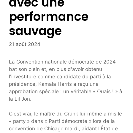
avec une
performance
sauvage
21 août 2024
La Convention nationale démocrate de 2024
bat son plein et, en plus d'avoir obtenu
l'investiture comme candidate du parti à la
présidence, Kamala Harris a reçu une
approbation spéciale : un véritable « Ouais ! » à
la Lil Jon.
C'est vrai, le maître du Crunk lui-même a mis le
« party » dans « Parti démocrate » lors de la
convention de Chicago mardi, aidant l'État de