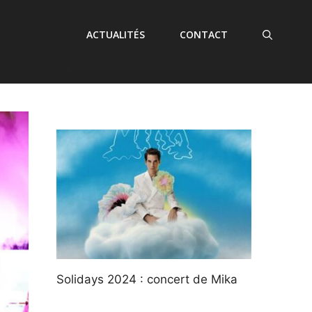
ACTUALITÉS
CONTACT
Solidays 2024 : concert de Mika