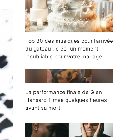
Top 30 des musiques pour l’arrivée
du gâteau : créer un moment
inoubliable pour votre mariage
La performance finale de Glen
Hansard filmée quelques heures
avant sa mort