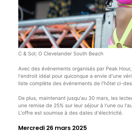
C & Sol; O Clevelander South Beach
Avec des événements organisés par Peak Hour, 
l'endroit idéal pour quiconque a envie d'une v
liste complète des événements de l'hôtel ci-dess
De plus, maintenant jusqu'au 30 mars, les lect
une remise de 25% sur leur séjour à l'une ou l'a
L'offre est soumise à des dates d'électricité.
Mercredi 26 mars 2025