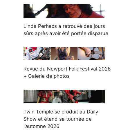
Linda Perhacs a retrouvé des jours
sûrs après avoir été portée disparue
Revue du Newport Folk Festival 2026
+ Galerie de photos
Twin Temple se produit au Daily
Show et étend sa tournée de
l’automne 2026