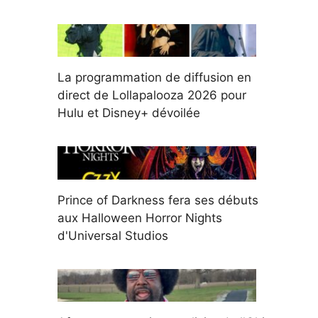
La programmation de diffusion en
direct de Lollapalooza 2026 pour
Hulu et Disney+ dévoilée
Prince of Darkness fera ses débuts
aux Halloween Horror Nights
d'Universal Studios