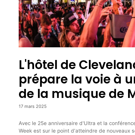
L'hôtel de Clevela
prépare la voie à 
de la musique de 
17 mars 2025
Avec le 25e anniversaire d'Ultra et la conférenc
Week est sur le point d'atteindre de nouveaux 