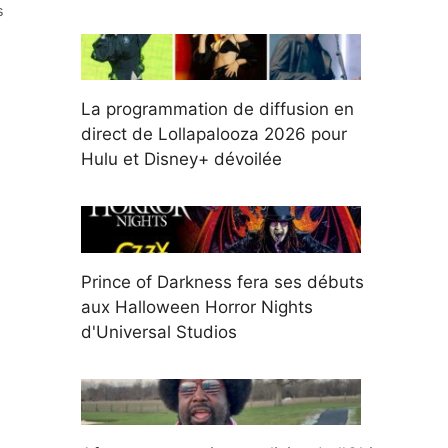
s
La programmation de diffusion en
direct de Lollapalooza 2026 pour
Hulu et Disney+ dévoilée
Prince of Darkness fera ses débuts
aux Halloween Horror Nights
d'Universal Studios