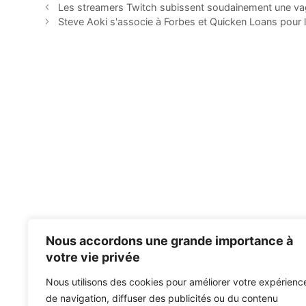
Les streamers Twitch subissent soudainement une vagu
Steve Aoki s'associe à Forbes et Quicken Loans pour
Nous accordons une grande importance à
votre vie privée
Nous utilisons des cookies pour améliorer votre expérienc
de navigation, diffuser des publicités ou du contenu