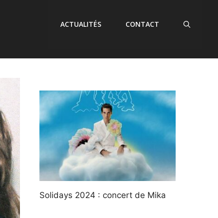
ACTUALITÉS
CONTACT
Solidays 2024 : concert de Mika