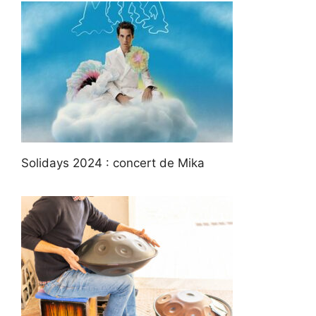
Solidays 2024 : concert de Mika