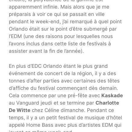
apparemment infinie. Mais alors que je me
préparais à voir ce qui se passait en ville
pendant le week-end, j’ai remarqué à quel point
Orlando était sur le point d’être submergé par
l’EDM (une des raisons pour lesquelles nous
l’avons inclus dans cette liste de festivals à
assister avant la fin de l’année).
En plus d’EDC Orlando étant le plus grand
événement de concert de la région, il y a des
tonnes d’after parties avec certaines des têtes
d’affiche du festival commençant dès demain.
Cela commence par une pré-fête avec
Kaskade
au Vanguard jeudi et se termine par
Charlotte
De Witte
chez Céline dimanche. Pendant ce
temps, il y a un petit festival de musique d’hôtel
appelé Home Bass avec plus d’artistes EDM qui