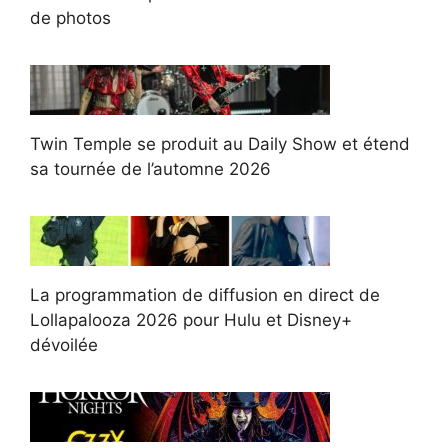
de photos
Twin Temple se produit au Daily Show et étend
sa tournée de l’automne 2026
La programmation de diffusion en direct de
Lollapalooza 2026 pour Hulu et Disney+
dévoilée