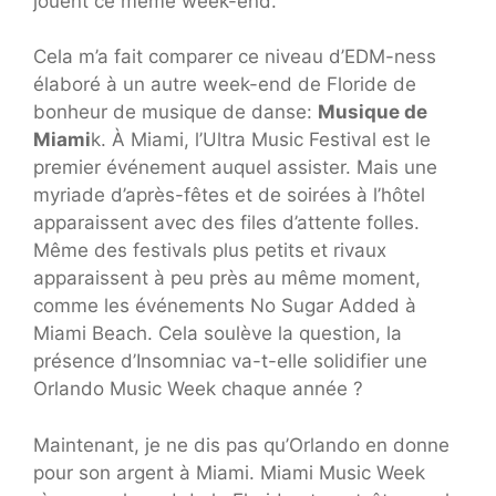
jouent ce même week-end.
Cela m’a fait comparer ce niveau d’EDM-ness
élaboré à un autre week-end de Floride de
bonheur de musique de danse:
Musique de
Miami
k. À Miami, l’Ultra Music Festival est le
premier événement auquel assister. Mais une
myriade d’après-fêtes et de soirées à l’hôtel
apparaissent avec des files d’attente folles.
Même des festivals plus petits et rivaux
apparaissent à peu près au même moment,
comme les événements No Sugar Added à
Miami Beach. Cela soulève la question, la
présence d’Insomniac va-t-elle solidifier une
Orlando Music Week chaque année ?
Maintenant, je ne dis pas qu’Orlando en donne
pour son argent à Miami. Miami Music Week