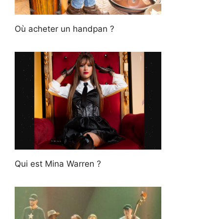
Où acheter un handpan ?
Qui est Mina Warren ?