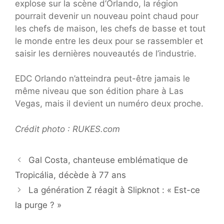
explose sur la scène d’Orlando, la région
pourrait devenir un nouveau point chaud pour
les chefs de maison, les chefs de basse et tout
le monde entre les deux pour se rassembler et
saisir les dernières nouveautés de l’industrie.
EDC Orlando n’atteindra peut-être jamais le
même niveau que son édition phare à Las
Vegas, mais il devient un numéro deux proche.
Crédit photo : RUKES.com
Gal Costa, chanteuse emblématique de
Tropicália, décède à 77 ans
La génération Z réagit à Slipknot : « Est-ce
la purge ? »