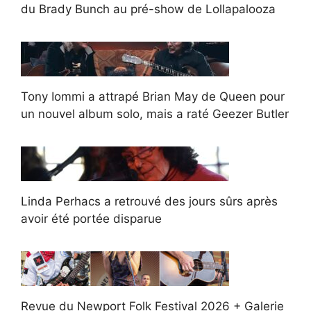
du Brady Bunch au pré-show de Lollapalooza
Tony Iommi a attrapé Brian May de Queen pour
un nouvel album solo, mais a raté Geezer Butler
Linda Perhacs a retrouvé des jours sûrs après
avoir été portée disparue
Revue du Newport Folk Festival 2026 + Galerie