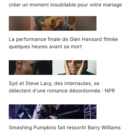
créer un moment inoubliable pour votre mariage
La performance finale de Glen Hansard filmée
quelques heures avant sa mort
Syd et Steve Lacy, des internautes, se
délectent d'une romance désordonnée : NPR
Smashing Pumpkins fait ressortir Barry Williams