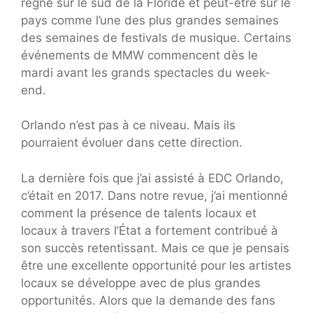
règne sur le sud de la Floride et peut-être sur le
pays comme l’une des plus grandes semaines
des semaines de festivals de musique. Certains
événements de MMW commencent dès le
mardi avant les grands spectacles du week-
end.
Orlando n’est pas à ce niveau. Mais ils
pourraient évoluer dans cette direction.
La dernière fois que j’ai assisté à EDC Orlando,
c’était en 2017. Dans notre revue, j’ai mentionné
comment la présence de talents locaux et
locaux à travers l’État a fortement contribué à
son succès retentissant. Mais ce que je pensais
être une excellente opportunité pour les artistes
locaux se développe avec de plus grandes
opportunités. Alors que la demande des fans