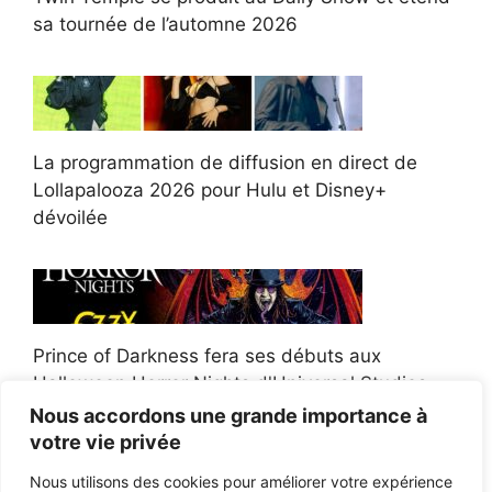
sa tournée de l’automne 2026
La programmation de diffusion en direct de
Lollapalooza 2026 pour Hulu et Disney+
dévoilée
Prince of Darkness fera ses débuts aux
Halloween Horror Nights d'Universal Studios
Nous accordons une grande importance à
votre vie privée
Nous utilisons des cookies pour améliorer votre expérience