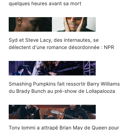
quelques heures avant sa mort
Syd et Steve Lacy, des internautes, se
délectent d'une romance désordonnée : NPR
Smashing Pumpkins fait ressortir Barry Williams
du Brady Bunch au pré-show de Lollapalooza
Tony Iommi a attrapé Brian May de Queen pour