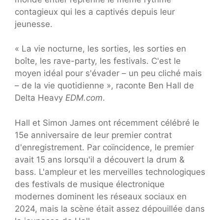
contagieux qui les a captivés depuis leur
jeunesse.
« La vie nocturne, les sorties, les sorties en
boîte, les rave-party, les festivals. C'est le
moyen idéal pour s'évader – un peu cliché mais
– de la vie quotidienne », raconte Ben Hall de
Delta Heavy
EDM.com
.
Hall et Simon James ont récemment célébré le
15e anniversaire de leur premier contrat
d'enregistrement. Par coïncidence, le premier
avait 15 ans lorsqu'il a découvert la drum &
bass. L'ampleur et les merveilles technologiques
des festivals de musique électronique
modernes dominent les réseaux sociaux en
2024, mais la scène était assez dépouillée dans