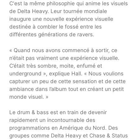
C'est la même philosophie qui anime les visuels
de Delta Heavy. Leur tournée mondiale
inaugure une nouvelle expérience visuelle
destinée à combler le fossé entre les
différentes générations de ravers.
« Quand nous avons commencé à sortir, ce
n’était pas vraiment une expérience visuelle.
C’était très sombre, moite, enfumé et
underground », explique Hall. « Nous voulions
capturer un peu de cette sensation et de cette
ambiance dans l’album tout en créant un petit
monde visuel. »
Le drum & bass est en train de devenir
rapidement un incontournable des
programmations en Amérique du Nord. Des
groupes comme Delta Heavy et Chase & Status