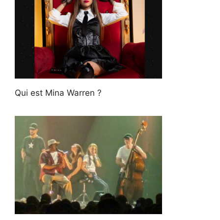
Qui est Mina Warren ?