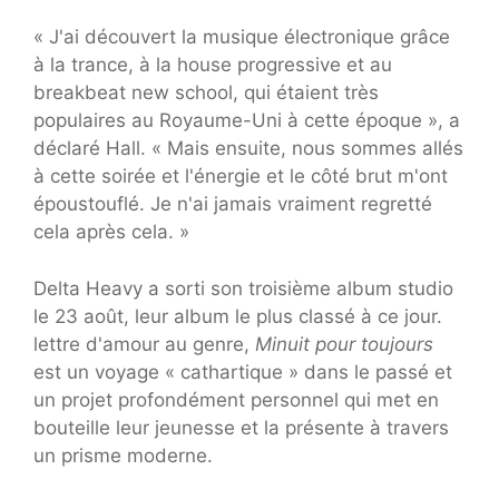
« J'ai découvert la musique électronique grâce
à la trance, à la house progressive et au
breakbeat new school, qui étaient très
populaires au Royaume-Uni à cette époque », a
déclaré Hall. « Mais ensuite, nous sommes allés
à cette soirée et l'énergie et le côté brut m'ont
époustouflé. Je n'ai jamais vraiment regretté
cela après cela. »
Delta Heavy a sorti son troisième album studio
le 23 août, leur album le plus classé à ce jour.
lettre d'amour au genre,
Minuit pour toujours
est un voyage « cathartique » dans le passé et
un projet profondément personnel qui met en
bouteille leur jeunesse et la présente à travers
un prisme moderne.