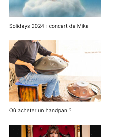
Solidays 2024 : concert de Mika
Où acheter un handpan ?