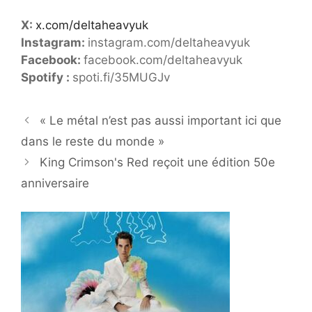
X:
x.com/deltaheavyuk
Instagram:
instagram.com/deltaheavyuk
Facebook:
facebook.com/deltaheavyuk
Spotify :
spoti.fi/35MUGJv
« Le métal n’est pas aussi important ici que
dans le reste du monde »
King Crimson's Red reçoit une édition 50e
anniversaire