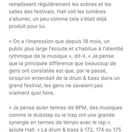
remplissent régulièrement les scènes et les
salles des festivals. Hall voit les lumières
s'allumer, un peu comme cela s'était déjà
produit pour lui.
« On a l'impression que depuis 18 mois, un
public plus large l'écoute et s'habitue à l'identité
rythmique de la musique », dit-il. « Je pense
que la principale différence que beaucoup de
gens ont constatée est que, par le passé,
lorsqu'on entendait de la drum & bass dans un
grand festival, les gens ne savaient pas
vraiment quoi faire.
« Je pense qu’en termes de BPM, des musiques
comme le dubstep ou le trap ont une grande
synergie en termes de tempo avec le rap »,
ajoute Hall. « La drum & bass à 172, 174 ou 175