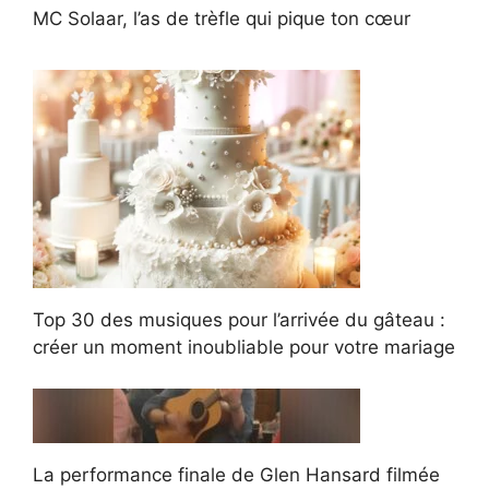
MC Solaar, l’as de trèfle qui pique ton cœur
Top 30 des musiques pour l’arrivée du gâteau :
créer un moment inoubliable pour votre mariage
La performance finale de Glen Hansard filmée