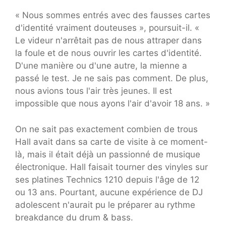
« Nous sommes entrés avec des fausses cartes
d'identité vraiment douteuses », poursuit-il. «
Le videur n'arrêtait pas de nous attraper dans
la foule et de nous ouvrir les cartes d'identité.
D'une manière ou d'une autre, la mienne a
passé le test. Je ne sais pas comment. De plus,
nous avions tous l'air très jeunes. Il est
impossible que nous ayons l'air d'avoir 18 ans. »
On ne sait pas exactement combien de trous
Hall avait dans sa carte de visite à ce moment-
là, mais il était déjà un passionné de musique
électronique. Hall faisait tourner des vinyles sur
ses platines Technics 1210 depuis l'âge de 12
ou 13 ans. Pourtant, aucune expérience de DJ
adolescent n'aurait pu le préparer au rythme
breakdance du drum & bass.