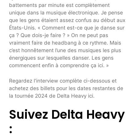
battements par minute est complètement
unique dans la musique électronique. Je pense
que les gens étaient assez confus au début aux
États-Unis. « Comment est-ce que je danse sur
ça ? Que dois-je faire ? » On ne peut pas
vraiment faire de headbang à ce rythme. Mais
c’est honnêtement l’une des musiques les plus
énergiques sur lesquelles danser. Les gens
commencent enfin à comprendre ça ici. »
Regardez l'interview complète ci-dessous et
achetez des billets pour les dates restantes de
la tournée 2024 de Delta Heavy ici.
Suivez Delta Heavy
: