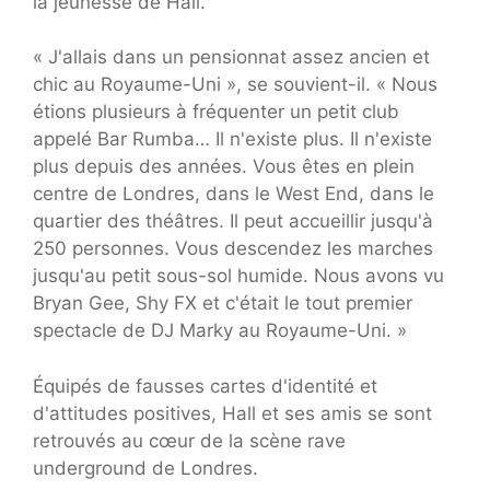
la jeunesse de Hall.
« J'allais dans un pensionnat assez ancien et
chic au Royaume-Uni », se souvient-il. « Nous
étions plusieurs à fréquenter un petit club
appelé Bar Rumba… Il n'existe plus. Il n'existe
plus depuis des années. Vous êtes en plein
centre de Londres, dans le West End, dans le
quartier des théâtres. Il peut accueillir jusqu'à
250 personnes. Vous descendez les marches
jusqu'au petit sous-sol humide. Nous avons vu
Bryan Gee, Shy FX et c'était le tout premier
spectacle de DJ Marky au Royaume-Uni. »
Équipés de fausses cartes d'identité et
d'attitudes positives, Hall et ses amis se sont
retrouvés au cœur de la scène rave
underground de Londres.