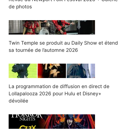
de photos
Twin Temple se produit au Daily Show et étend
sa tournée de l’automne 2026
La programmation de diffusion en direct de
Lollapalooza 2026 pour Hulu et Disney+
dévoilée