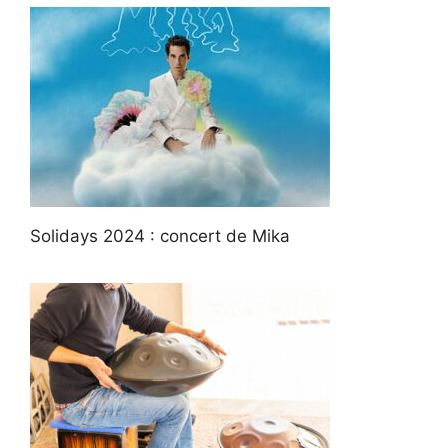
Solidays 2024 : concert de Mika