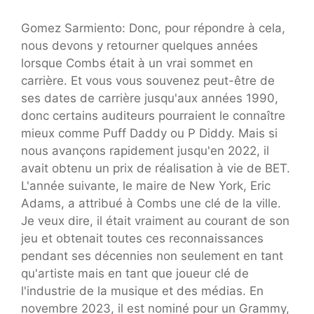
Gomez Sarmiento: Donc, pour répondre à cela,
nous devons y retourner quelques années
lorsque Combs était à un vrai sommet en
carrière. Et vous vous souvenez peut-être de
ses dates de carrière jusqu'aux années 1990,
donc certains auditeurs pourraient le connaître
mieux comme Puff Daddy ou P Diddy. Mais si
nous avançons rapidement jusqu'en 2022, il
avait obtenu un prix de réalisation à vie de BET.
L'année suivante, le maire de New York, Eric
Adams, a attribué à Combs une clé de la ville.
Je veux dire, il était vraiment au courant de son
jeu et obtenait toutes ces reconnaissances
pendant ses décennies non seulement en tant
qu'artiste mais en tant que joueur clé de
l'industrie de la musique et des médias. En
novembre 2023, il est nominé pour un Grammy,