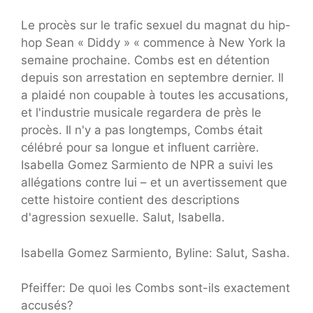
Le procès sur le trafic sexuel du magnat du hip-
hop Sean « Diddy » « commence à New York la
semaine prochaine. Combs est en détention
depuis son arrestation en septembre dernier. Il
a plaidé non coupable à toutes les accusations,
et l'industrie musicale regardera de près le
procès. Il n'y a pas longtemps, Combs était
célébré pour sa longue et influent carrière.
Isabella Gomez Sarmiento de NPR a suivi les
allégations contre lui – et un avertissement que
cette histoire contient des descriptions
d'agression sexuelle. Salut, Isabella.
Isabella Gomez Sarmiento, Byline: Salut, Sasha.
Pfeiffer: De quoi les Combs sont-ils exactement
accusés?