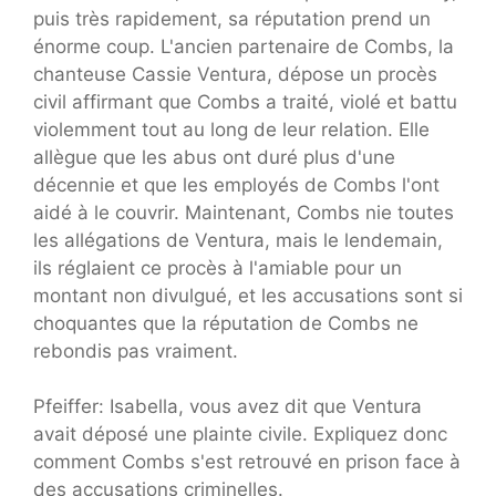
puis très rapidement, sa réputation prend un
énorme coup. L'ancien partenaire de Combs, la
chanteuse Cassie Ventura, dépose un procès
civil affirmant que Combs a traité, violé et battu
violemment tout au long de leur relation. Elle
allègue que les abus ont duré plus d'une
décennie et que les employés de Combs l'ont
aidé à le couvrir. Maintenant, Combs nie toutes
les allégations de Ventura, mais le lendemain,
ils réglaient ce procès à l'amiable pour un
montant non divulgué, et les accusations sont si
choquantes que la réputation de Combs ne
rebondis pas vraiment.
Pfeiffer: Isabella, vous avez dit que Ventura
avait déposé une plainte civile. Expliquez donc
comment Combs s'est retrouvé en prison face à
des accusations criminelles.