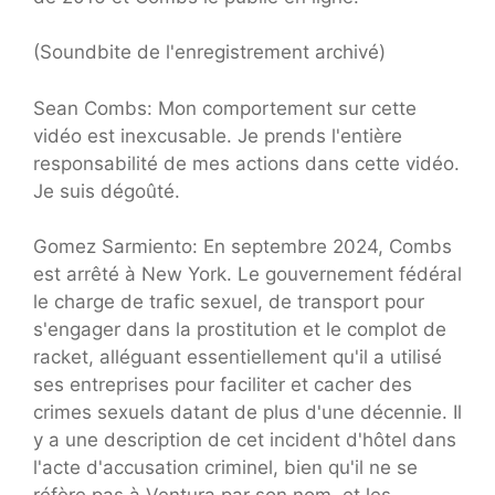
(Soundbite de l'enregistrement archivé)
Sean Combs: Mon comportement sur cette
vidéo est inexcusable. Je prends l'entière
responsabilité de mes actions dans cette vidéo.
Je suis dégoûté.
Gomez Sarmiento: En septembre 2024, Combs
est arrêté à New York. Le gouvernement fédéral
le charge de trafic sexuel, de transport pour
s'engager dans la prostitution et le complot de
racket, alléguant essentiellement qu'il a utilisé
ses entreprises pour faciliter et cacher des
crimes sexuels datant de plus d'une décennie. Il
y a une description de cet incident d'hôtel dans
l'acte d'accusation criminel, bien qu'il ne se