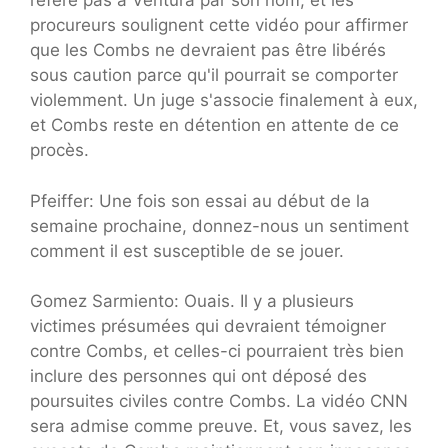
réfère pas à Ventura par son nom, et les
procureurs soulignent cette vidéo pour affirmer
que les Combs ne devraient pas être libérés
sous caution parce qu'il pourrait se comporter
violemment. Un juge s'associe finalement à eux,
et Combs reste en détention en attente de ce
procès.
Pfeiffer: Une fois son essai au début de la
semaine prochaine, donnez-nous un sentiment
comment il est susceptible de se jouer.
Gomez Sarmiento: Ouais. Il y a plusieurs
victimes présumées qui devraient témoigner
contre Combs, et celles-ci pourraient très bien
inclure des personnes qui ont déposé des
poursuites civiles contre Combs. La vidéo CNN
sera admise comme preuve. Et, vous savez, les