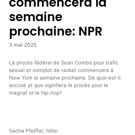
commencera la
semaine
prochaine: NPR
3 mai 2025
Le procès fédéral de Sean Combs pour trafic
sexuel et complot de racket commencera à
New York la semaine prochaine. De quoi est-il
accusé et que signifiera le procès pour le
magnat et le hip-hop?
Sacha Pfeiffer, hôte: