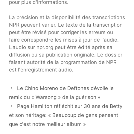
pour plus d'informations.
La précision et la disponibilité des transcriptions
NPR peuvent varier. Le texte de la transcription
peut être révisé pour corriger les erreurs ou
faire correspondre les mises à jour de l'audio.
L'audio sur npr.org peut être édité après sa
diffusion ou sa publication originale. Le dossier
faisant autorité de la programmation de NPR
est l'enregistrement audio.
Le Chino Moreno de Deftones dévoile le
remix du « Warsong » de la guérison «
Page Hamilton réfléchit sur 30 ans de Betty
et son héritage: « Beaucoup de gens pensent
que c'est notre meilleur album »