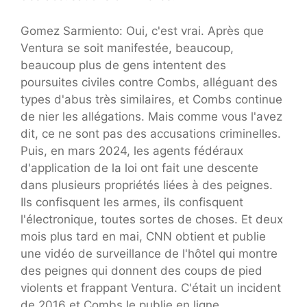
Gomez Sarmiento: Oui, c'est vrai. Après que
Ventura se soit manifestée, beaucoup,
beaucoup plus de gens intentent des
poursuites civiles contre Combs, alléguant des
types d'abus très similaires, et Combs continue
de nier les allégations. Mais comme vous l'avez
dit, ce ne sont pas des accusations criminelles.
Puis, en mars 2024, les agents fédéraux
d'application de la loi ont fait une descente
dans plusieurs propriétés liées à des peignes.
Ils confisquent les armes, ils confisquent
l'électronique, toutes sortes de choses. Et deux
mois plus tard en mai, CNN obtient et publie
une vidéo de surveillance de l'hôtel qui montre
des peignes qui donnent des coups de pied
violents et frappant Ventura. C'était un incident
de 2016 et Combs le publie en ligne.