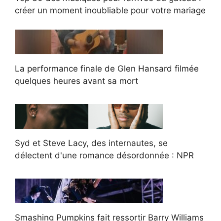
créer un moment inoubliable pour votre mariage
La performance finale de Glen Hansard filmée
quelques heures avant sa mort
Syd et Steve Lacy, des internautes, se
délectent d'une romance désordonnée : NPR
Smashing Pumpkins fait ressortir Barry Williams