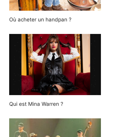
Où acheter un handpan ?
Qui est Mina Warren ?