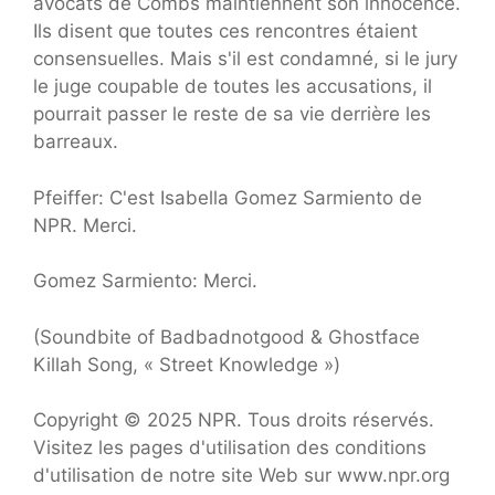
avocats de Combs maintiennent son innocence.
Ils disent que toutes ces rencontres étaient
consensuelles. Mais s'il est condamné, si le jury
le juge coupable de toutes les accusations, il
pourrait passer le reste de sa vie derrière les
barreaux.
Pfeiffer: C'est Isabella Gomez Sarmiento de
NPR. Merci.
Gomez Sarmiento: Merci.
(Soundbite of Badbadnotgood & Ghostface
Killah Song, « Street Knowledge »)
Copyright © 2025 NPR. Tous droits réservés.
Visitez les pages d'utilisation des conditions
d'utilisation de notre site Web sur www.npr.org