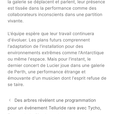
la galerie se déplacent et parlent, leur présence
est tissée dans la performance comme des
collaborateurs inconscients dans une partition
vivante.
L'équipe espère que leur travail continuera
d'évoluer. Les plans futurs comprennent
l'adaptation de l'installation pour des
environnements extrêmes comme l'Antarctique
ou même l'espace. Mais pour l'instant, le
dernier concert de Lucier joue dans une galerie
de Perth, une performance étrange et
émouvante d'un musicien dont l'esprit refuse de
se taire.
Des arbres révèlent une programmation
pour un événement Telluride rare avec Tycho,