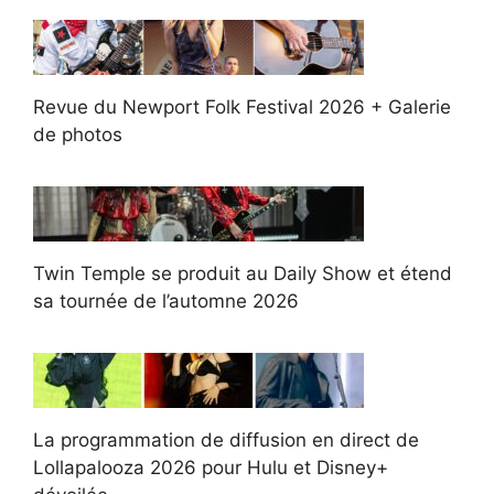
Revue du Newport Folk Festival 2026 + Galerie
de photos
Twin Temple se produit au Daily Show et étend
sa tournée de l’automne 2026
La programmation de diffusion en direct de
Lollapalooza 2026 pour Hulu et Disney+