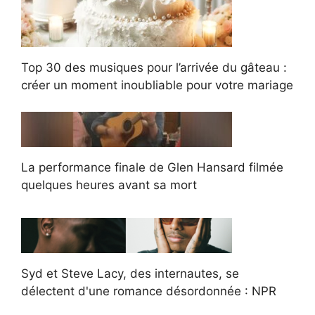
Top 30 des musiques pour l’arrivée du gâteau :
créer un moment inoubliable pour votre mariage
La performance finale de Glen Hansard filmée
quelques heures avant sa mort
Syd et Steve Lacy, des internautes, se
délectent d'une romance désordonnée : NPR