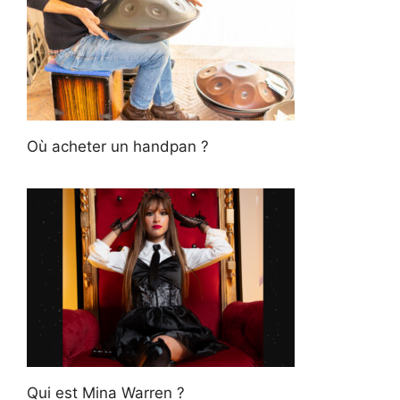
Où acheter un handpan ?
Qui est Mina Warren ?