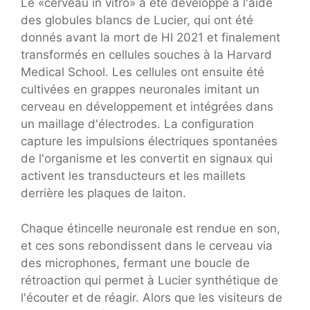
Le «cerveau in vitro» a été développé à l'aide
des globules blancs de Lucier, qui ont été
donnés avant la mort de HI 2021 et finalement
transformés en cellules souches à la Harvard
Medical School. Les cellules ont ensuite été
cultivées en grappes neuronales imitant un
cerveau en développement et intégrées dans
un maillage d'électrodes. La configuration
capture les impulsions électriques spontanées
de l'organisme et les convertit en signaux qui
activent les transducteurs et les maillets
derrière les plaques de laiton.
Chaque étincelle neuronale est rendue en son,
et ces sons rebondissent dans le cerveau via
des microphones, fermant une boucle de
rétroaction qui permet à Lucier synthétique de
l'écouter et de réagir. Alors que les visiteurs de