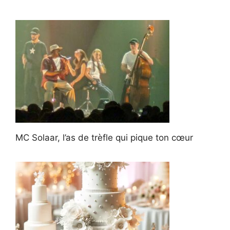
MC Solaar, l’as de trèfle qui pique ton cœur