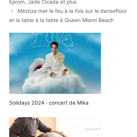
Eprom, Jade Cicada et plus
Mëstiza met le feu à la fois sur le dansefloor
et la table à la table à Queen Miami Beach
Solidays 2024 : concert de Mika