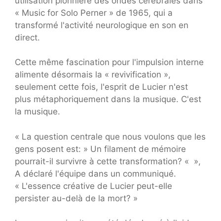
utilisation pionnière des ondes cérébrales dans
« Music for Solo Perner » de 1965, qui a
transformé l'activité neurologique en son en
direct.
Cette même fascination pour l'impulsion interne
alimente désormais la « revivification »,
seulement cette fois, l'esprit de Lucier n'est
plus métaphoriquement dans la musique. C'est
la musique.
« La question centrale que nous voulons que les
gens posent est: » Un filament de mémoire
pourrait-il survivre à cette transformation? « »,
A déclaré l'équipe dans un communiqué.
« L'essence créative de Lucier peut-elle
persister au-delà de la mort? »