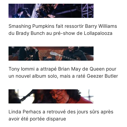
Smashing Pumpkins fait ressortir Barry Williams
du Brady Bunch au pré-show de Lollapalooza
Tony Iommi a attrapé Brian May de Queen pour
un nouvel album solo, mais a raté Geezer Butler
Linda Perhacs a retrouvé des jours sûrs après
avoir été portée disparue