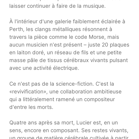
laisser continuer à faire de la musique.
À l'intérieur d'une galerie faiblement éclairée à
Perth, les clangs métalliques résonnent à
travers la pièce comme le code Morse, mais
aucun musicien n'est présent – juste 20 plaques
en laiton doré, un réseau de fils et une petite
masse pâle de tissus cérébraux vivants pulsant
avec une activité électrique.
Ce n'est pas de la science-fiction. C'est la
«revivification», une collaboration ambitieuse
qui a littéralement ramené un compositeur
d'entre les morts.
Quatre ans après sa mort, Lucier est, en un
sens, encore en composant. Ses restes vivants,
un groupe de matière cérébrale cultivée à partir