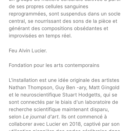
de ses propres cellules sanguines
reprogrammées, sont suspendus dans un socle
central, se nourrissant des sons de la pièce et
générant des compositions obsédantes et
improvisées en temps réel.
Feu Alvin Lucier.
Fondation pour les arts contemporains
L'installation est une idée originale des artistes
Nathan Thompson, Guy Ben -ary, Matt Gingold
et le neuroscientifique Stuart Hodgetts, qui se
sont connectés par le biais d'un laboratoire de
recherche scientifique maintenant disparu,
selon
Le journal d'art
. Ils ont commencé à
collaborer avec Lucier en 2018, captivé par son