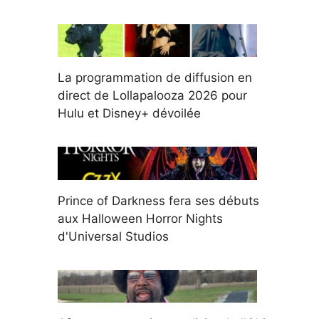
La programmation de diffusion en
direct de Lollapalooza 2026 pour
Hulu et Disney+ dévoilée
Prince of Darkness fera ses débuts
aux Halloween Horror Nights
d'Universal Studios