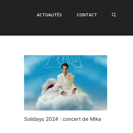
ACTUALITÉS
CONTACT
Solidays 2024 : concert de Mika