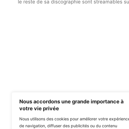
le reste de sa discographie sont streamables sur
Nous accordons une grande importance à
votre vie privée
Nous utilisons des cookies pour améliorer votre expérienc
de navigation, diffuser des publicités ou du contenu