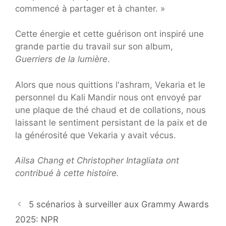
commencé à partager et à chanter. »
Cette énergie et cette guérison ont inspiré une
grande partie du travail sur son album,
Guerriers de la lumière
.
Alors que nous quittions l'ashram, Vekaria et le
personnel du Kali Mandir nous ont envoyé par
une plaque de thé chaud et de collations, nous
laissant le sentiment persistant de la paix et de
la générosité que Vekaria y avait vécus.
Ailsa Chang et Christopher Intagliata ont
contribué à cette histoire.
5 scénarios à surveiller aux Grammy Awards
2025: NPR