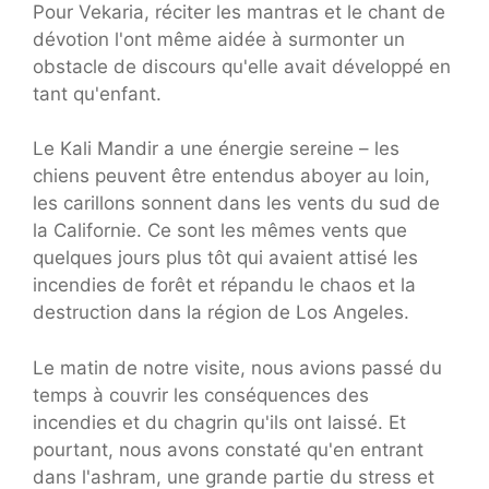
Pour Vekaria, réciter les mantras et le chant de
dévotion l'ont même aidée à surmonter un
obstacle de discours qu'elle avait développé en
tant qu'enfant.
Le Kali Mandir a une énergie sereine – les
chiens peuvent être entendus aboyer au loin,
les carillons sonnent dans les vents du sud de
la Californie. Ce sont les mêmes vents que
quelques jours plus tôt qui avaient attisé les
incendies de forêt et répandu le chaos et la
destruction dans la région de Los Angeles.
Le matin de notre visite, nous avions passé du
temps à couvrir les conséquences des
incendies et du chagrin qu'ils ont laissé. Et
pourtant, nous avons constaté qu'en entrant
dans l'ashram, une grande partie du stress et