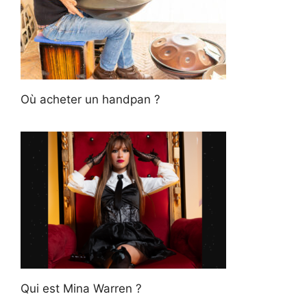
Où acheter un handpan ?
Qui est Mina Warren ?