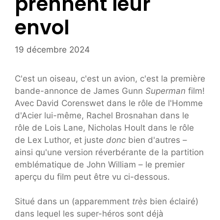
prennent leur
envol
19 décembre 2024
C'est un oiseau, c'est un avion, c'est la première
bande-annonce de James Gunn
Superman
film!
Avec David Corenswet dans le rôle de l'Homme
d'Acier lui-même, Rachel Brosnahan dans le
rôle de Lois Lane, Nicholas Hoult dans le rôle
de Lex Luthor, et juste
donc
bien d'autres –
ainsi qu'une version réverbérante de la partition
emblématique de John William – le premier
aperçu du film peut être vu ci-dessous.
Situé dans un (apparemment
très
bien éclairé)
dans lequel les super-héros sont déjà