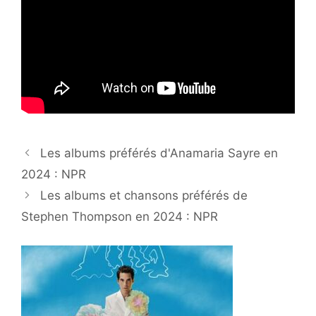
Les albums préférés d'Anamaria Sayre en
2024 : NPR
Les albums et chansons préférés de
Stephen Thompson en 2024 : NPR