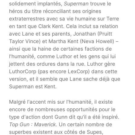
solidement implantés,
Superman
trouve le
héros du titre réconciliant ses origines
extraterrestres avec sa vie humaine sur Terre
en tant que Clark Kent. Cela inclut sa relation
avec Lane et ses parents, Jonathan (Pruitt
Taylor Vince) et Martha Kent (Neva Howell) –
ainsi que la haine de certaines factions de
l'humanité, comme Luthor et les gens qui lui
jettent des ordures dans la rue. Luthor gère
LuthorCorp (pas encore LexCorp) dans cette
version, et il semble que Lane sache déjà que
Superman est Kent.
Malgré l'accent mis sur l'humanité, il existe
encore de nombreuses opportunités pour le
type d'action dont Gunn dit qu'il a été inspiré.
Top Gun : Maverick
. Un certain nombre de
superbes existent aux côtés de Supes,