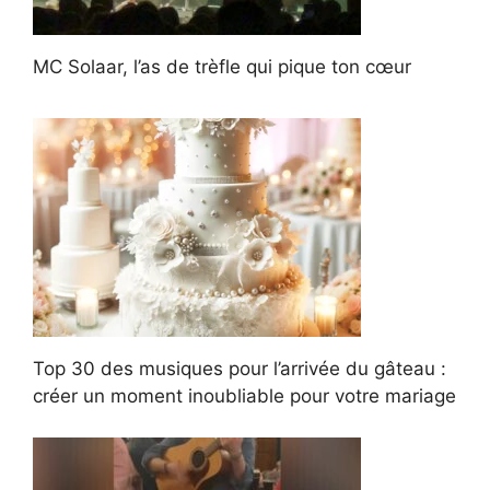
MC Solaar, l’as de trèfle qui pique ton cœur
Top 30 des musiques pour l’arrivée du gâteau :
créer un moment inoubliable pour votre mariage