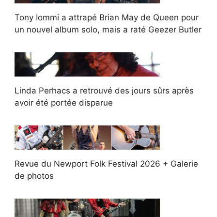
Tony Iommi a attrapé Brian May de Queen pour
un nouvel album solo, mais a raté Geezer Butler
Linda Perhacs a retrouvé des jours sûrs après
avoir été portée disparue
Revue du Newport Folk Festival 2026 + Galerie
de photos