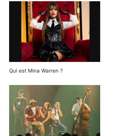
Qui est Mina Warren ?