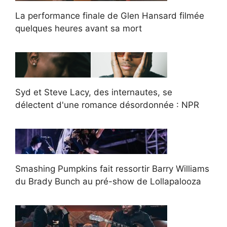
La performance finale de Glen Hansard filmée
quelques heures avant sa mort
Syd et Steve Lacy, des internautes, se
délectent d'une romance désordonnée : NPR
Smashing Pumpkins fait ressortir Barry Williams
du Brady Bunch au pré-show de Lollapalooza