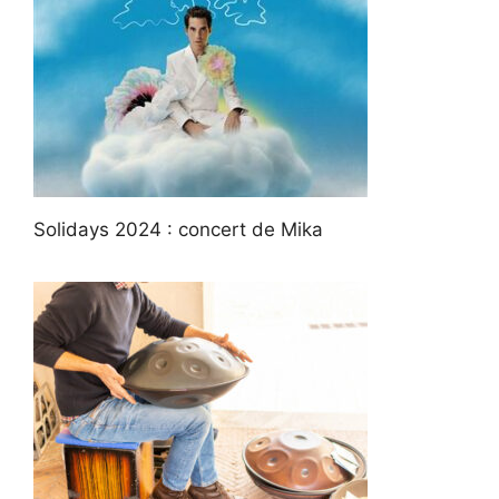
Solidays 2024 : concert de Mika