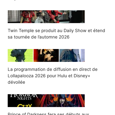
Twin Temple se produit au Daily Show et étend
sa tournée de l’automne 2026
La programmation de diffusion en direct de
Lollapalooza 2026 pour Hulu et Disney+
dévoilée
Prince of Darkness fera ses débuts aux