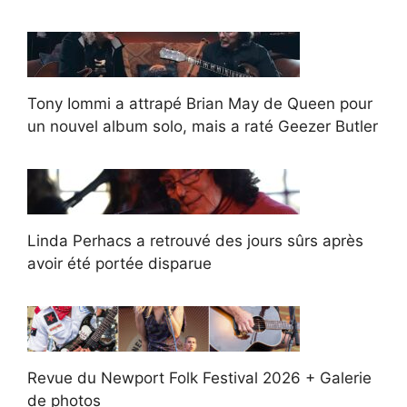
Tony Iommi a attrapé Brian May de Queen pour
un nouvel album solo, mais a raté Geezer Butler
Linda Perhacs a retrouvé des jours sûrs après
avoir été portée disparue
Revue du Newport Folk Festival 2026 + Galerie
de photos