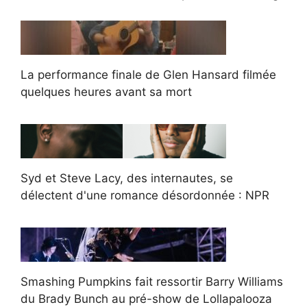
La performance finale de Glen Hansard filmée
quelques heures avant sa mort
Syd et Steve Lacy, des internautes, se
délectent d'une romance désordonnée : NPR
Smashing Pumpkins fait ressortir Barry Williams
du Brady Bunch au pré-show de Lollapalooza