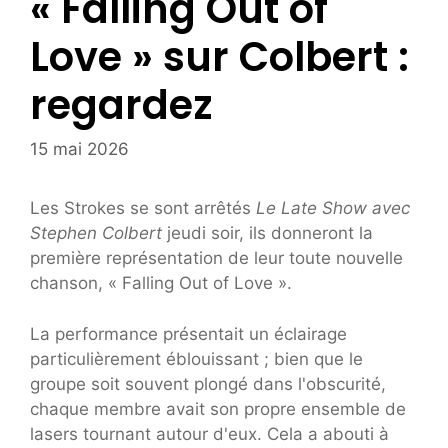
« Falling Out of
Love » sur Colbert :
regardez
15 mai 2026
Les Strokes se sont arrêtés
Le Late Show avec
Stephen Colbert
jeudi soir, ils donneront la
première représentation de leur toute nouvelle
chanson, « Falling Out of Love ».
La performance présentait un éclairage
particulièrement éblouissant ; bien que le
groupe soit souvent plongé dans l'obscurité,
chaque membre avait son propre ensemble de
lasers tournant autour d'eux. Cela a abouti à