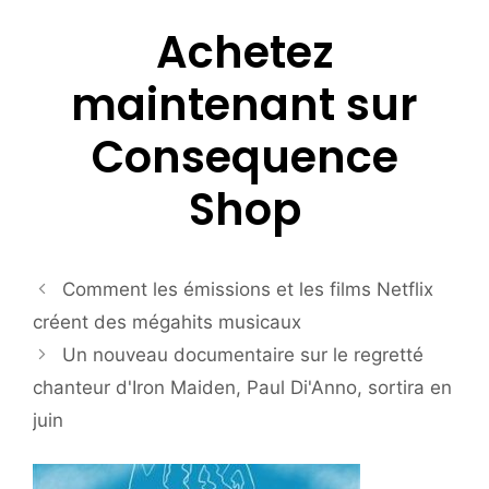
Achetez
maintenant sur
Consequence
Shop
Comment les émissions et les films Netflix
créent des mégahits musicaux
Un nouveau documentaire sur le regretté
chanteur d'Iron Maiden, Paul Di'Anno, sortira en
juin