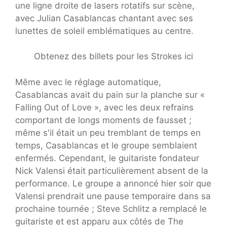
une ligne droite de lasers rotatifs sur scène,
avec Julian Casablancas chantant avec ses
lunettes de soleil emblématiques au centre.
Obtenez des billets pour les Strokes ici
Même avec le réglage automatique,
Casablancas avait du pain sur la planche sur «
Falling Out of Love », avec les deux refrains
comportant de longs moments de fausset ;
même s'il était un peu tremblant de temps en
temps, Casablancas et le groupe semblaient
enfermés. Cependant, le guitariste fondateur
Nick Valensi était particulièrement absent de la
performance. Le groupe a annoncé hier soir que
Valensi prendrait une pause temporaire dans sa
prochaine tournée ; Steve Schlitz a remplacé le
guitariste et est apparu aux côtés de The