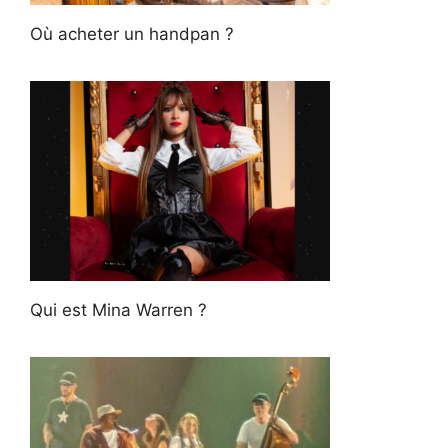
Où acheter un handpan ?
Qui est Mina Warren ?