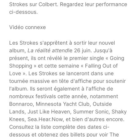
Strokes sur Colbert. Regardez leur performance
ci-dessous.
Vidéo connexe
Les Strokes s'apprêtent à sortir leur nouvel
album,
La réalité attend
le 26 juin. Jusqu'à
présent, ils ont révélé le premier single « Going
Shopping » et cette semaine « Falling Out of
Love ». Les Strokes se lanceront dans une
tournée massive en tête d'affiche pour soutenir
l'album. Ils seront également à l'affiche de
nombreux festivals cette année, notamment
Bonnaroo, Minnesota Yacht Club, Outside
Lands, Just Like Heaven, Summer Sonic, Shaky
Knees, Sea.Hear.Now, et bien d'autres encore.
Consultez la liste complète des dates ci-
dessous et obtenez des billets pour voir The