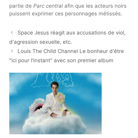
partie de
Parc central
afin que les acteurs noirs
puissent exprimer ces personnages métissés.
Space Jesus réagit aux accusations de viol,
d'agression sexuelle, etc.
Louis The Child Channel Le bonheur d'être
"ici pour l'instant" avec son premier album