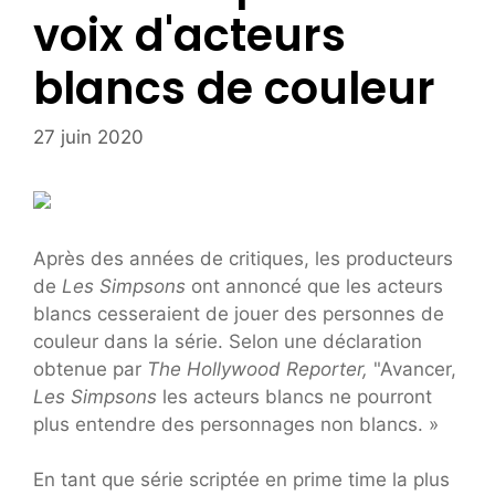
voix d'acteurs
blancs de couleur
27 juin 2020
Après des années de critiques, les producteurs
de
Les Simpsons
ont annoncé que les acteurs
blancs cesseraient de jouer des personnes de
couleur dans la série. Selon une déclaration
obtenue par
The Hollywood Reporter,
"Avancer,
Les Simpsons
les acteurs blancs ne pourront
plus entendre des personnages non blancs. »
En tant que série scriptée en prime time la plus