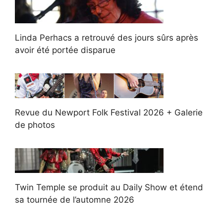
Linda Perhacs a retrouvé des jours sûrs après
avoir été portée disparue
Revue du Newport Folk Festival 2026 + Galerie
de photos
Twin Temple se produit au Daily Show et étend
sa tournée de l’automne 2026