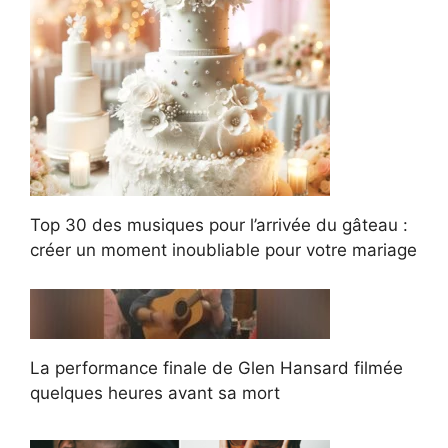
Top 30 des musiques pour l’arrivée du gâteau :
créer un moment inoubliable pour votre mariage
La performance finale de Glen Hansard filmée
quelques heures avant sa mort