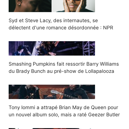
Syd et Steve Lacy, des internautes, se
délectent d'une romance désordonnée : NPR
Smashing Pumpkins fait ressortir Barry Williams
du Brady Bunch au pré-show de Lollapalooza
Tony Iommi a attrapé Brian May de Queen pour
un nouvel album solo, mais a raté Geezer Butler