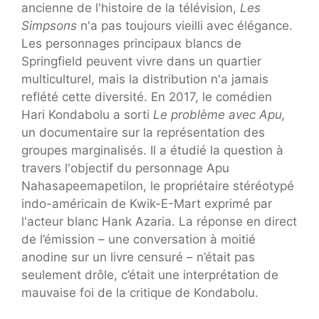
ancienne de l'histoire de la télévision,
Les
Simpsons
n'a pas toujours vieilli avec élégance.
Les personnages principaux blancs de
Springfield peuvent vivre dans un quartier
multiculturel, mais la distribution n'a jamais
reflété cette diversité. En 2017, le comédien
Hari Kondabolu a sorti
Le problème avec Apu,
un documentaire sur la représentation des
groupes marginalisés. Il a étudié la question à
travers l'objectif du personnage Apu
Nahasapeemapetilon, le propriétaire stéréotypé
indo-américain de Kwik-E-Mart exprimé par
l'acteur blanc Hank Azaria. La réponse en direct
de l’émission – une conversation à moitié
anodine sur un livre censuré – n’était pas
seulement drôle, c’était une interprétation de
mauvaise foi de la critique de Kondabolu.