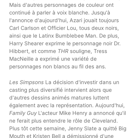
Mais d'autres personnages de couleur ont
continué à parler à voix blanche. Jusqu'à
l'annonce d'aujourd'hui, Azari jouait toujours
Carl Carlson et Officier Lou, tous deux noirs,
ainsi que le Latinx Bumblebee Man. De plus,
Harry Shearer exprime le personnage noir Dr.
Hibbert, et comme
THR
souligne, Tress
MacNeille a exprimé une variété de
personnages non blancs au fil des ans.
Les Simpsons
La décision d'investir dans un
casting plus diversifié intervient alors que
d'autres dessins animés matures luttent
également avec la représentation. Aujourd'hui,
Family Guy
L'acteur Mike Henry a annoncé qu'il
ne ferait plus entendre le rôle de Cleveland.
Plus tôt cette semaine, Jenny Slate a quitté Big
Mouth et Kristen Bell a démissionné d'une