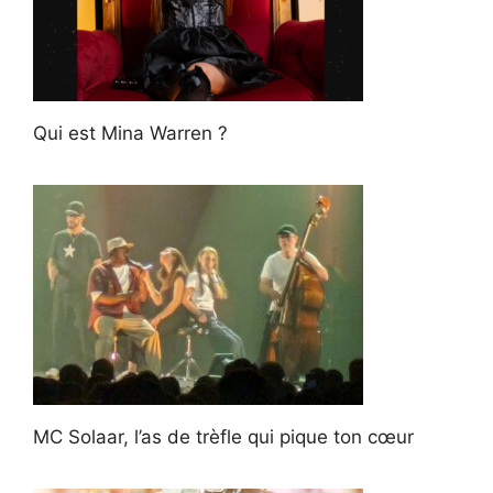
Qui est Mina Warren ?
MC Solaar, l’as de trèfle qui pique ton cœur