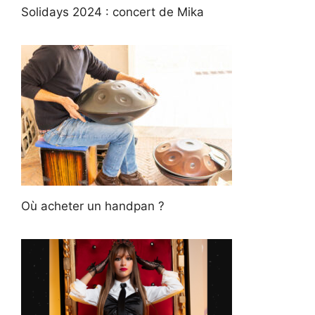
Solidays 2024 : concert de Mika
Où acheter un handpan ?