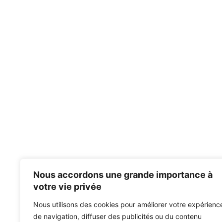
Nous accordons une grande importance à
votre vie privée
Nous utilisons des cookies pour améliorer votre expérienc
de navigation, diffuser des publicités ou du contenu