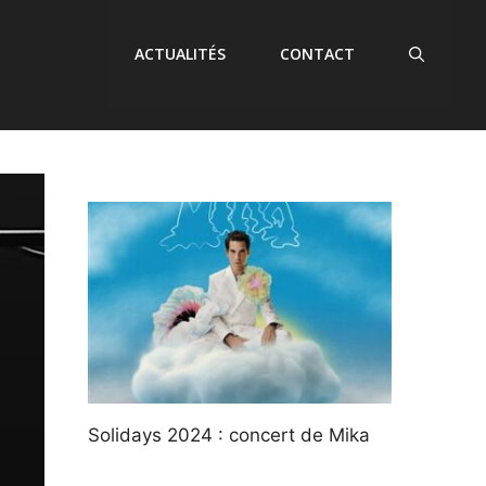
ACTUALITÉS
CONTACT
Solidays 2024 : concert de Mika