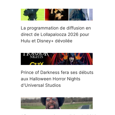
La programmation de diffusion en
direct de Lollapalooza 2026 pour
Hulu et Disney+ dévoilée
Prince of Darkness fera ses débuts
aux Halloween Horror Nights
d'Universal Studios