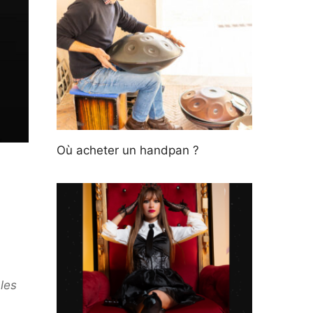
Où acheter un handpan ?
les