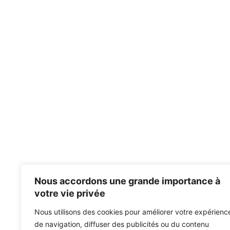
Nous accordons une grande importance à
votre vie privée
Nous utilisons des cookies pour améliorer votre expérienc
de navigation, diffuser des publicités ou du contenu