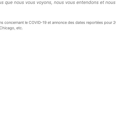
ous que nous vous voyons, nous vous entendons et nous
ons concernant le COVID-19 et annonce des dates reportées pour 
Chicago, etc.