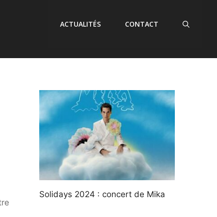
ACTUALITÉS
CONTACT
Solidays 2024 : concert de Mika
tre