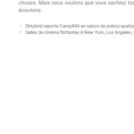
choses. Mais nous voulons que vous sachiez t
écoutons.
Dirtybird reporte CampINN en raison de préoccupati
Salles de cinéma flottantes à New York, Los Angeles, 