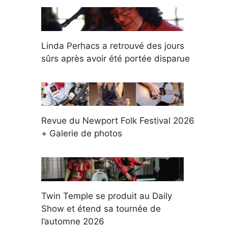
Linda Perhacs a retrouvé des jours
sûrs après avoir été portée disparue
Revue du Newport Folk Festival 2026
+ Galerie de photos
Twin Temple se produit au Daily
Show et étend sa tournée de
l’automne 2026