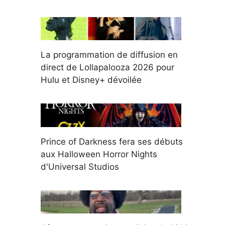
La programmation de diffusion en
direct de Lollapalooza 2026 pour
Hulu et Disney+ dévoilée
Prince of Darkness fera ses débuts
aux Halloween Horror Nights
d'Universal Studios