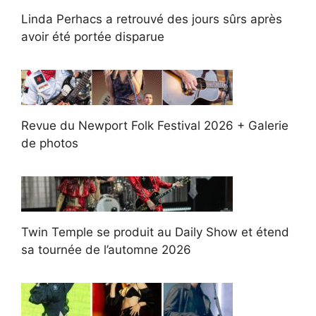
Linda Perhacs a retrouvé des jours sûrs après
avoir été portée disparue
Revue du Newport Folk Festival 2026 + Galerie
de photos
Twin Temple se produit au Daily Show et étend
sa tournée de l’automne 2026