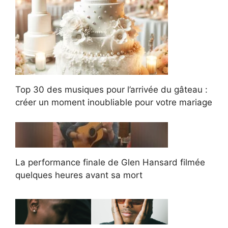
Top 30 des musiques pour l’arrivée du gâteau :
créer un moment inoubliable pour votre mariage
La performance finale de Glen Hansard filmée
quelques heures avant sa mort