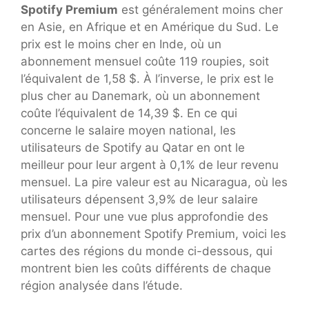
Spotify Premium
est généralement moins cher
en Asie, en Afrique et en Amérique du Sud. Le
prix est le moins cher en Inde, où un
abonnement mensuel coûte 119 roupies, soit
l’équivalent de 1,58 $. À l’inverse, le prix est le
plus cher au Danemark, où un abonnement
coûte l’équivalent de 14,39 $. En ce qui
concerne le salaire moyen national, les
utilisateurs de Spotify au Qatar en ont le
meilleur pour leur argent à 0,1% de leur revenu
mensuel. La pire valeur est au Nicaragua, où les
utilisateurs dépensent 3,9% de leur salaire
mensuel. Pour une vue plus approfondie des
prix d’un abonnement Spotify Premium, voici les
cartes des régions du monde ci-dessous, qui
montrent bien les coûts différents de chaque
région analysée dans l’étude.