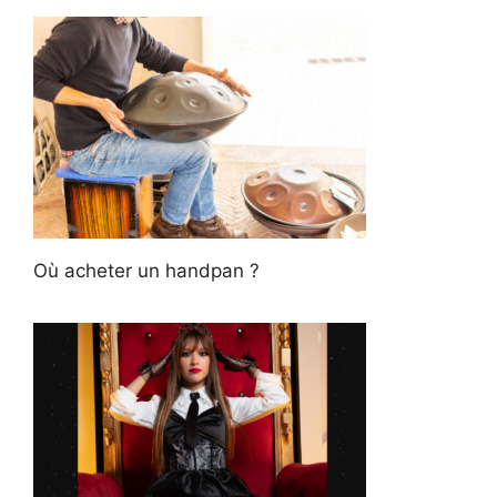
Où acheter un handpan ?