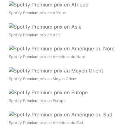
Spotify Premium prix en Afrique
Spotify Premium prix en Asie
Spotify Premium prix en Amérique du Nord
Spotify Premium prix au Moyen Orient
Spotify Premium prix en Europe
Spotify Premium prix en Amérique du Sud