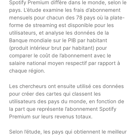
Spotify Premium diffère dans le monde, selon le
pays. L’étude examine les frais d’abonnement
mensuels pour chacun des 78 pays où la plate-
forme de streaming est disponible pour les
utilisateurs, et analyse les données de la
Banque mondiale sur le PIB par habitant
(produit intérieur brut par habitant) pour
comparer le coût de l’abonnement avec le
salaire national moyen respectif par rapport à
chaque région.
Les chercheurs ont ensuite utilisé ces données
pour créer des cartes qui classent les
utilisateurs des pays du monde, en fonction de
la part que représente l’abonnement Spotify
Premium sur leurs revenus totaux.
Selon l’étude, les pays qui obtiennent le meilleur