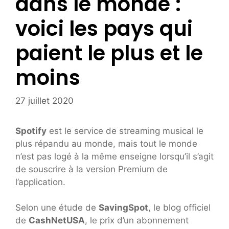
dans le monde :
voici les pays qui
paient le plus et le
moins
27 juillet 2020
Spotify
est le service de streaming musical le
plus répandu au monde, mais tout le monde
n’est pas logé à la même enseigne lorsqu’il s’agit
de souscrire à la version Premium de
l’application.
Selon une étude de
SavingSpot
, le blog officiel
de
CashNetUSA
, le prix d’un abonnement