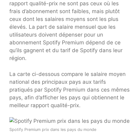
rapport qualité-prix ne sont pas ceux où les
frais d’abonnement sont faibles, mais plutôt
ceux dont les salaires moyens sont les plus
élevés. La part de salaire mensuel que les
utilisateurs doivent dépenser pour un
abonnement Spotify Premium dépend de ce
qu’ils gagnent et du tarif de Spotify dans leur
région.
La carte ci-dessous compare le salaire moyen
national des principaux pays aux tarifs
pratiqués par Spotify Premium dans ces mêmes
pays, afin d’afficher les pays qui obtiennent le
meilleur rapport qualité-prix.
Spotify Premium prix dans les pays du monde