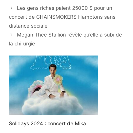
Les gens riches paient 25000 $ pour un
concert de CHAINSMOKERS Hamptons sans
distance sociale
Megan Thee Stallion révèle qu’elle a subi de
la chirurgie
Solidays 2024 : concert de Mika