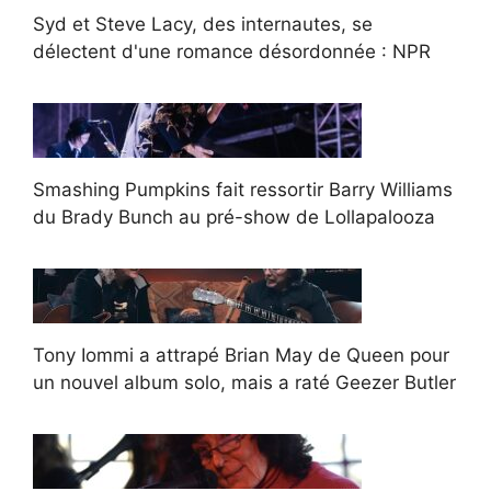
Syd et Steve Lacy, des internautes, se
délectent d'une romance désordonnée : NPR
Smashing Pumpkins fait ressortir Barry Williams
du Brady Bunch au pré-show de Lollapalooza
Tony Iommi a attrapé Brian May de Queen pour
un nouvel album solo, mais a raté Geezer Butler