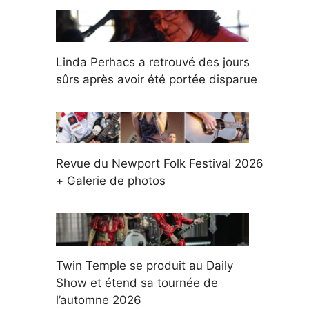
Linda Perhacs a retrouvé des jours
sûrs après avoir été portée disparue
Revue du Newport Folk Festival 2026
+ Galerie de photos
Twin Temple se produit au Daily
Show et étend sa tournée de
l’automne 2026