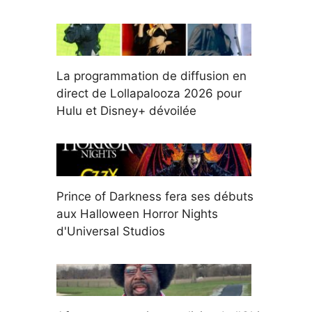
La programmation de diffusion en
direct de Lollapalooza 2026 pour
Hulu et Disney+ dévoilée
Prince of Darkness fera ses débuts
aux Halloween Horror Nights
d'Universal Studios