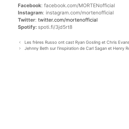
Facebook
: facebook.com/MORTENofficial
Instagram
: instagram.com/mortenofficial
Twitter
:
twitter.com/mortenofficial
Spotify:
spoti.fi/3jd5rt8
Les frères Russo ont cast Ryan Gosling et Chris Evan
Jehnny Beth sur l'inspiration de Carl Sagan et Henry R