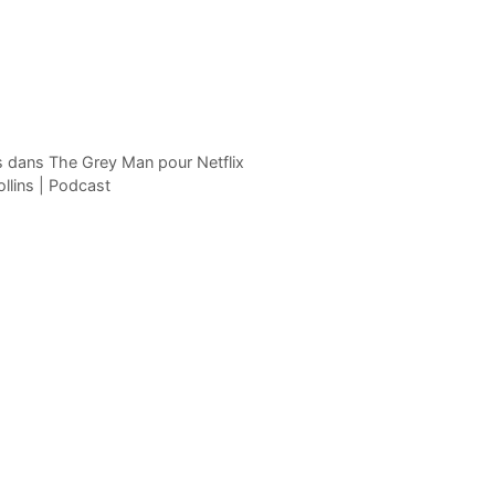
s dans The Grey Man pour Netflix
ollins | Podcast