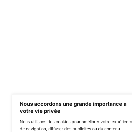
Nous accordons une grande importance à
votre vie privée
Nous utilisons des cookies pour améliorer votre expérienc
de navigation, diffuser des publicités ou du contenu