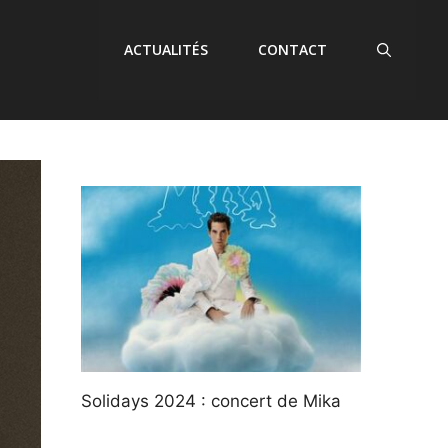
ACTUALITÉS
CONTACT
Solidays 2024 : concert de Mika