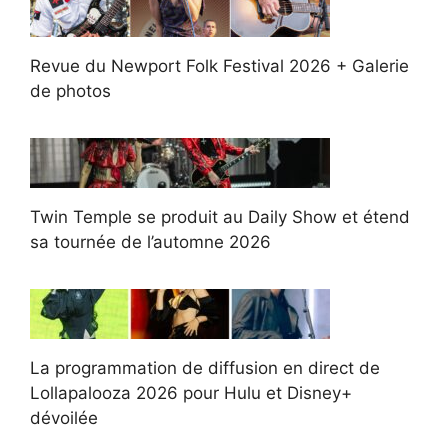
Revue du Newport Folk Festival 2026 + Galerie
de photos
Twin Temple se produit au Daily Show et étend
sa tournée de l’automne 2026
La programmation de diffusion en direct de
Lollapalooza 2026 pour Hulu et Disney+
dévoilée