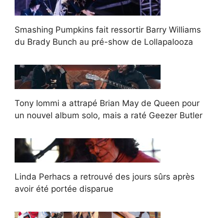
Smashing Pumpkins fait ressortir Barry Williams
du Brady Bunch au pré-show de Lollapalooza
Tony Iommi a attrapé Brian May de Queen pour
un nouvel album solo, mais a raté Geezer Butler
Linda Perhacs a retrouvé des jours sûrs après
avoir été portée disparue