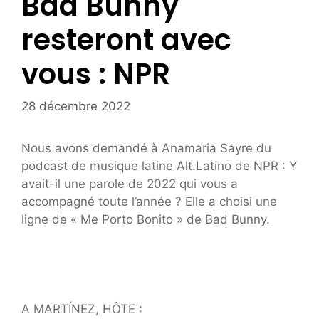
Bad Bunny
resteront avec
vous : NPR
28 décembre 2022
Nous avons demandé à Anamaria Sayre du
podcast de musique latine Alt.Latino de NPR : Y
avait-il une parole de 2022 qui vous a
accompagné toute l’année ? Elle a choisi une
ligne de « Me Porto Bonito » de Bad Bunny.
A MARTÍNEZ, HÔTE :