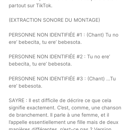
partout sur TikTok.
(EXTRACTION SONORE DU MONTAGE)
PERSONNE NON IDENTIFIÉE #1 : (Chant) Tu no
ere’ bebecita, tu ere’ bebesota.
PERSONNE NON IDENTIFIÉE #2 : Tu no ere’
bebecita, tu ere’ bebesota.
PERSONNE NON IDENTIFIÉE #3 : (Chant) …Tu
ere’ bebesota.
SAYRE : Il est difficile de décrire ce que cela
signifie exactement. C’est, comme, une chanson
de branchement. Il parle à une femme, et il
l’appelle essentiellement une fille mais de deux
manières différentes, n’est-ce pas ? Version