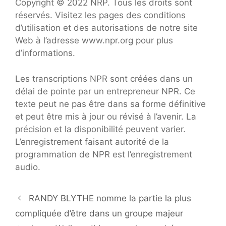
Copyright © 2022 NRP. Tous les droits sont
réservés. Visitez les pages des conditions
d’utilisation et des autorisations de notre site
Web à l’adresse www.npr.org pour plus
d’informations.
Les transcriptions NPR sont créées dans un
délai de pointe par un entrepreneur NPR. Ce
texte peut ne pas être dans sa forme définitive
et peut être mis à jour ou révisé à l’avenir. La
précision et la disponibilité peuvent varier.
L’enregistrement faisant autorité de la
programmation de NPR est l’enregistrement
audio.
RANDY BLYTHE nomme la partie la plus
compliquée d’être dans un groupe majeur