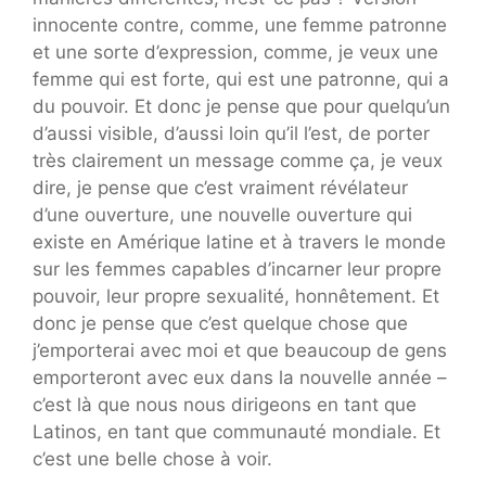
innocente contre, comme, une femme patronne
et une sorte d’expression, comme, je veux une
femme qui est forte, qui est une patronne, qui a
du pouvoir. Et donc je pense que pour quelqu’un
d’aussi visible, d’aussi loin qu’il l’est, de porter
très clairement un message comme ça, je veux
dire, je pense que c’est vraiment révélateur
d’une ouverture, une nouvelle ouverture qui
existe en Amérique latine et à travers le monde
sur les femmes capables d’incarner leur propre
pouvoir, leur propre sexualité, honnêtement. Et
donc je pense que c’est quelque chose que
j’emporterai avec moi et que beaucoup de gens
emporteront avec eux dans la nouvelle année –
c’est là que nous nous dirigeons en tant que
Latinos, en tant que communauté mondiale. Et
c’est une belle chose à voir.