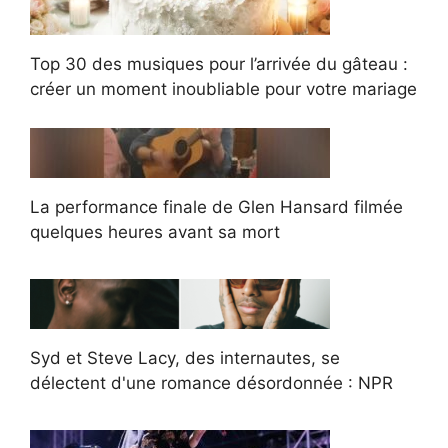
Top 30 des musiques pour l’arrivée du gâteau :
créer un moment inoubliable pour votre mariage
La performance finale de Glen Hansard filmée
quelques heures avant sa mort
Syd et Steve Lacy, des internautes, se
délectent d'une romance désordonnée : NPR