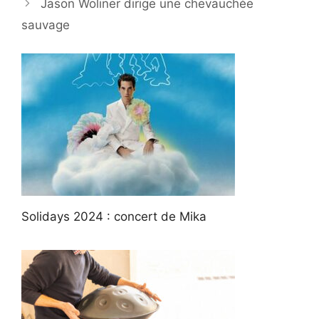
Jason Woliner dirige une chevauchée
sauvage
Solidays 2024 : concert de Mika