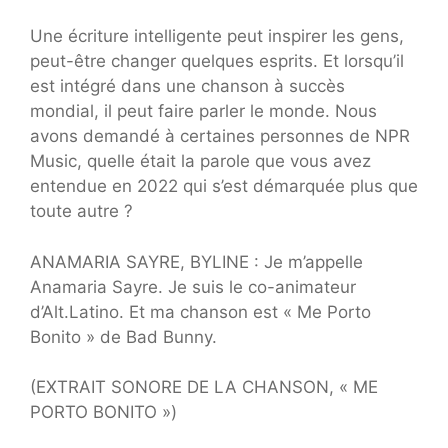
Une écriture intelligente peut inspirer les gens,
peut-être changer quelques esprits. Et lorsqu’il
est intégré dans une chanson à succès
mondial, il peut faire parler le monde. Nous
avons demandé à certaines personnes de NPR
Music, quelle était la parole que vous avez
entendue en 2022 qui s’est démarquée plus que
toute autre ?
ANAMARIA SAYRE, BYLINE : Je m’appelle
Anamaria Sayre. Je suis le co-animateur
d’Alt.Latino. Et ma chanson est « Me Porto
Bonito » de Bad Bunny.
(EXTRAIT SONORE DE LA CHANSON, « ME
PORTO BONITO »)