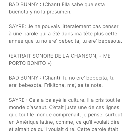
BAD BUNNY : (Chant) Ella sabe que esta
buenota y no la presumen.
SAYRE: Je ne pouvais littéralement pas penser
à une parole qui a été dans ma tête plus cette
année que tu no ere’ bebecita, tu ere’ bebesota.
(EXTRAIT SONORE DE LA CHANSON, « ME
PORTO BONITO »)
BAD BUNNY : (Chant) Tu no ere’ bebecita, tu
ere’ bebesota. Frikitona, ma’, se te nota.
SAYRE : Cela a balayé la culture. Il a pris tout le
monde d’assaut. C’était juste une de ces lignes
que tout le monde comprenait, je pense, surtout
en Amérique latine, comme, ce qu’il voulait dire
et aimait ce qu’il voulait dire. Cette parole était