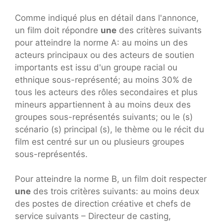
Comme indiqué plus en détail dans l'annonce,
un film doit répondre
une
des critères suivants
pour atteindre la norme A: au moins un des
acteurs principaux ou des acteurs de soutien
importants est issu d'un groupe racial ou
ethnique sous-représenté; au moins 30% de
tous les acteurs des rôles secondaires et plus
mineurs appartiennent à au moins deux des
groupes sous-représentés suivants; ou le (s)
scénario (s) principal (s), le thème ou le récit du
film est centré sur un ou plusieurs groupes
sous-représentés.
Pour atteindre la norme B, un film doit respecter
une
des trois critères suivants: au moins deux
des postes de direction créative et chefs de
service suivants – Directeur de casting,