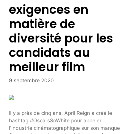
exigences en
matière de
diversité pour les
candidats au
meilleur film
9 septembre 2020
Il y a près de cinq ans, April Reign a créé le
hashtag #OscarsSoWhite pour appeler
l'industrie cinématographique sur son manque