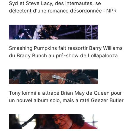
Syd et Steve Lacy, des internautes, se
délectent d'une romance désordonnée : NPR
Smashing Pumpkins fait ressortir Barry Williams
du Brady Bunch au pré-show de Lollapalooza
Tony Iommi a attrapé Brian May de Queen pour
un nouvel album solo, mais a raté Geezer Butler