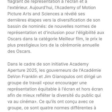
flagrant de représentation à l'écran et à
l'extérieur. Aujourd'hui, l'Academy of Motion
Picture Arts and Sciences a révélé ses
dernières étapes vers la diversification de son
bassin de nominés: de nouvelles normes de
représentation et d'inclusion pour l'éligibilité aux
Oscars dans la catégorie Meilleur film, le prix le
plus prestigieux lors de la cérémonie annuelle
des Oscars.
Dans le cadre de son initiative Academy
Aperture 2025, les gouverneurs de l'Académie
DeVon Franklin et Jim Gianopulos ont dirigé un
groupe de travail «pour encourager une
représentation équitable à l'écran et hors écran
afin de mieux refléter la diversité du public qui
va au cinéma». Ce qu'ils ont conçu avec ce
groupe, ce sont quatre normes différentes à