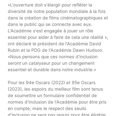
«L'ouverture doit s'élargir pour refléter la
diversité de notre population mondiale à la fois
dans la création de films cinématographiques et
dans le public qui se connecte avec eux.
L'Académie s'est engagée à jouer un rôle
essentiel pour aider à faire de cela une réalité »,
ont déclaré le président de l'Académie David
Rubin et la PDG de l'Académie Dawn Hudson.
«Nous pensons que ces normes d'inclusion
seront un catalyseur pour un changement
essentiel et durable dans notre industrie.»
Pour les 94e Oscars (2022) et 95e Oscars
(2023), les espoirs du meilleur film sont tenus
de soumettre un formulaire confidentiel de
normes d'inclusion de l'Académie pour être pris
en compte, mais le respect des seuils
d'inclusion ne sera pas requis pour être éligible