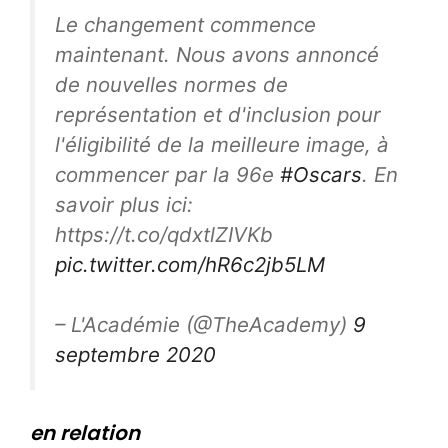
Le changement commence
maintenant. Nous avons annoncé
de nouvelles normes de
représentation et d'inclusion pour
l'éligibilité de la meilleure image, à
commencer par la 96e
#Oscars
. En
savoir plus ici:
https://t.co/qdxtlZIVKb
pic.twitter.com/hR6c2jb5LM
– L'Académie (@TheAcademy)
9
septembre 2020
en relation