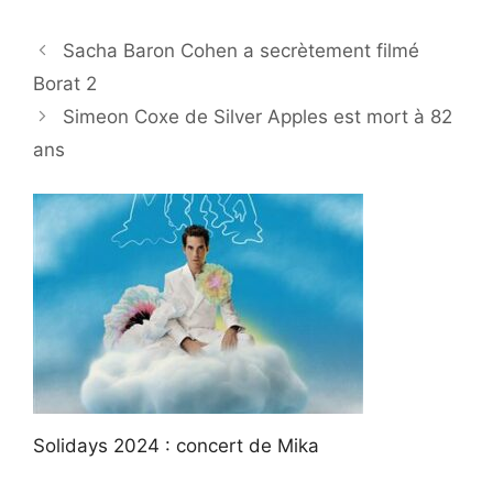
Sacha Baron Cohen a secrètement filmé
Borat 2
Simeon Coxe de Silver Apples est mort à 82
ans
Solidays 2024 : concert de Mika