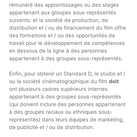
rémunéré des apprentissages ou des stages
appartenant aux groupes sous-représentés
suivants; et la société de production, de
distribution et / ou de financement du film offre
des formations et / ou des opportunités de
travail pour le développement de compétences
en dessous de la ligne à des personnes
appartenant à des groupes sous-représentés.
Enfin, pour obtenir un Standard D, le studio et /
ou la société cinématographique du film
doit
ont plusieurs cadres supérieurs internes
appartenant à des groupes sous-représentés
(qui doivent inclure des personnes appartenant
à des groupes raciaux ou ethniques sous-
représentés) dans leurs équipes de marketing,
de publicité et / ou de distribution.