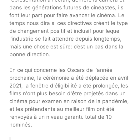
dans les générations futures de cinéastes, ils
font leur part pour faire avancer le cinéma. Le
temps nous dira si ces directives créent le type
de changement positif et inclusif pour lequel
l’industrie se fait attendre depuis longtemps,
mais une chose est sûre: c’est un pas dans la
bonne direction.
En ce qui concerne les Oscars de l'année
prochaine, la cérémonie a été déplacée en avril
2021, la fenêtre d'éligibilité a été prolongée, les
films n'ont plus besoin d'être projetés dans un
cinéma pour examen en raison de la pandémie,
et les prétendants au meilleur film ont été
renvoyés à un niveau garanti. total de 10
nominés.