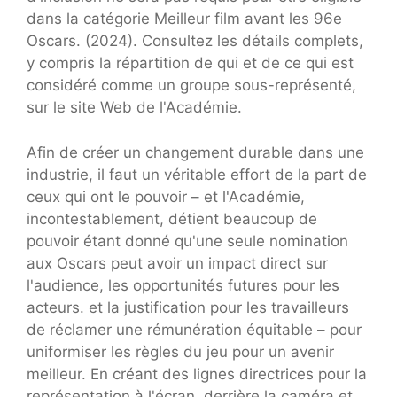
dans la catégorie Meilleur film avant les 96e
Oscars. (2024). Consultez les détails complets,
y compris la répartition de qui et de ce qui est
considéré comme un groupe sous-représenté,
sur le site Web de l'Académie.
Afin de créer un changement durable dans une
industrie, il faut un véritable effort de la part de
ceux qui ont le pouvoir – et l'Académie,
incontestablement, détient beaucoup de
pouvoir étant donné qu'une seule nomination
aux Oscars peut avoir un impact direct sur
l'audience, les opportunités futures pour les
acteurs. et la justification pour les travailleurs
de réclamer une rémunération équitable – pour
uniformiser les règles du jeu pour un avenir
meilleur. En créant des lignes directrices pour la
représentation à l'écran, derrière la caméra et