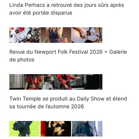
Linda Perhacs a retrouvé des jours sûrs après
avoir été portée disparue
Revue du Newport Folk Festival 2026 + Galerie
de photos
Twin Temple se produit au Daily Show et étend
sa tournée de l’automne 2026