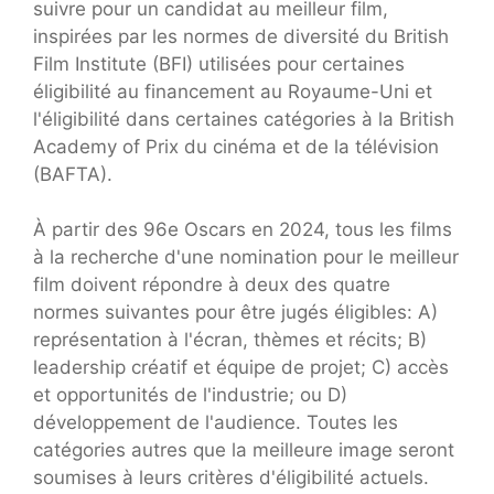
suivre pour un candidat au meilleur film,
inspirées par les normes de diversité du British
Film Institute (BFI) utilisées pour certaines
éligibilité au financement au Royaume-Uni et
l'éligibilité dans certaines catégories à la British
Academy of Prix ​​du cinéma et de la télévision
(BAFTA).
À partir des 96e Oscars en 2024, tous les films
à la recherche d'une nomination pour le meilleur
film doivent répondre à deux des quatre
normes suivantes pour être jugés éligibles: A)
représentation à l'écran, thèmes et récits; B)
leadership créatif et équipe de projet; C) accès
et opportunités de l'industrie; ou D)
développement de l'audience. Toutes les
catégories autres que la meilleure image seront
soumises à leurs critères d'éligibilité actuels.