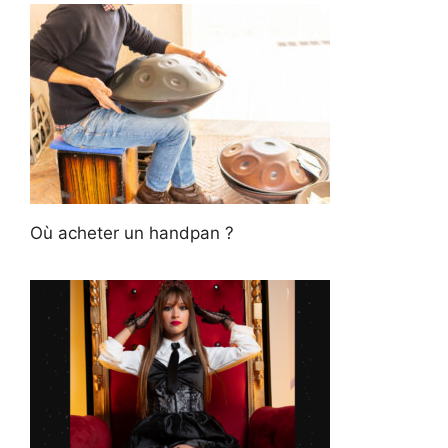
Où acheter un handpan ?