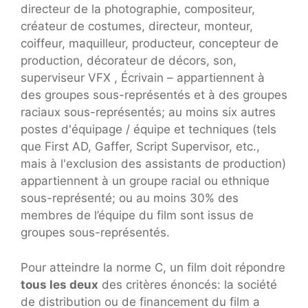
directeur de la photographie, compositeur,
créateur de costumes, directeur, monteur,
coiffeur, maquilleur, producteur, concepteur de
production, décorateur de décors, son,
superviseur VFX , Écrivain – appartiennent à
des groupes sous-représentés et à des groupes
raciaux sous-représentés; au moins six autres
postes d'équipage / équipe et techniques (tels
que First AD, Gaffer, Script Supervisor, etc.,
mais à l'exclusion des assistants de production)
appartiennent à un groupe racial ou ethnique
sous-représenté; ou au moins 30% des
membres de l’équipe du film sont issus de
groupes sous-représentés.
Pour atteindre la norme C, un film doit répondre
tous les deux
des critères énoncés: la société
de distribution ou de financement du film a