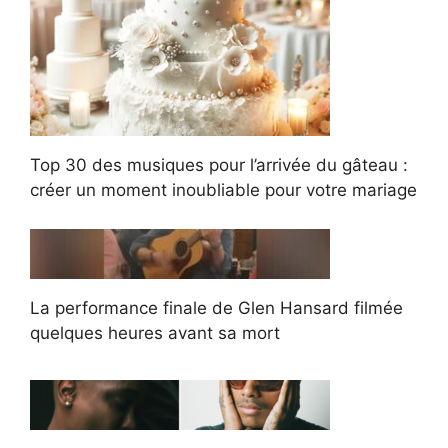
Top 30 des musiques pour l’arrivée du gâteau :
créer un moment inoubliable pour votre mariage
La performance finale de Glen Hansard filmée
quelques heures avant sa mort