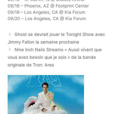
09/16 – Phoenix, AZ @ Footprint Center
09/18 – Los Angeles, CA @ Kia Forum
09/20 – Los Angeles, CA @ Kia Forum
Ghost se devrait jouer le Tonight Show avec
Jimmy Fallon la semaine prochaine
Nine Inch Nails Streams « Aussi vivant que
vous avez besoin que je sois » de la bande
originale de Tron: Ares