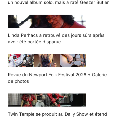
un nouvel album solo, mais a raté Geezer Butler
Linda Perhacs a retrouvé des jours sûrs après
avoir été portée disparue
Revue du Newport Folk Festival 2026 + Galerie
de photos
Twin Temple se produit au Daily Show et étend