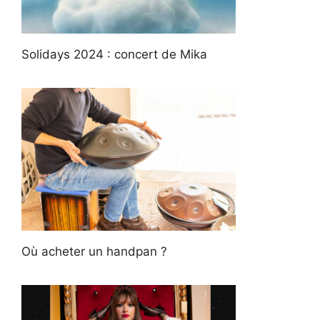
Solidays 2024 : concert de Mika
Où acheter un handpan ?