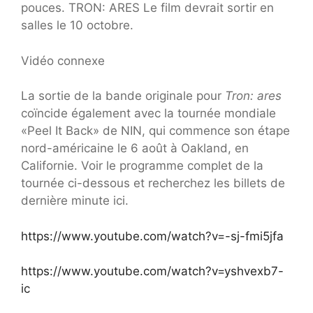
pouces. TRON: ARES Le film devrait sortir en
salles le 10 octobre.
Vidéo connexe
La sortie de la bande originale pour
Tron: ares
coïncide également avec la tournée mondiale
«Peel It Back» de NIN, qui commence son étape
nord-américaine le 6 août à Oakland, en
Californie. Voir le programme complet de la
tournée ci-dessous et recherchez les billets de
dernière minute ici.
https://www.youtube.com/watch?v=-sj-fmi5jfa
https://www.youtube.com/watch?v=yshvexb7-
ic