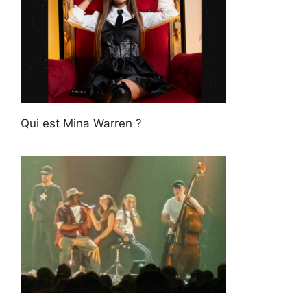
Qui est Mina Warren ?