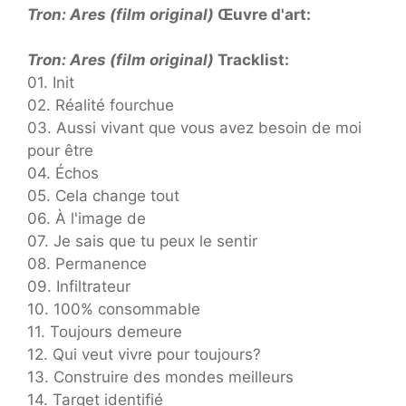
Tron: Ares (film original)
Œuvre d'art:
Tron: Ares (film original)
Tracklist:
01. Init
02. Réalité fourchue
03. Aussi vivant que vous avez besoin de moi
pour être
04. Échos
05. Cela change tout
06. À l'image de
07. Je sais que tu peux le sentir
08. Permanence
09. Infiltrateur
10. 100% consommable
11. Toujours demeure
12. Qui veut vivre pour toujours?
13. Construire des mondes meilleurs
14. Target identifié