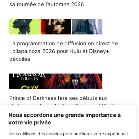
sa tournée de l’automne 2026
La programmation de diffusion en direct de
Lollapalooza 2026 pour Hulu et Disney+
dévoilée
Prince of Darkness fera ses débuts aux
Halloween Horror Nights d'Universal Studios
Nous accordons une grande importance à
votre vie privée
Nous utilisons des cookies pour améliorer votre expérience