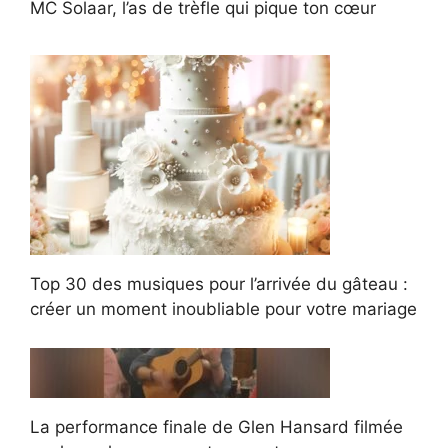
MC Solaar, l’as de trèfle qui pique ton cœur
Top 30 des musiques pour l’arrivée du gâteau :
créer un moment inoubliable pour votre mariage
La performance finale de Glen Hansard filmée