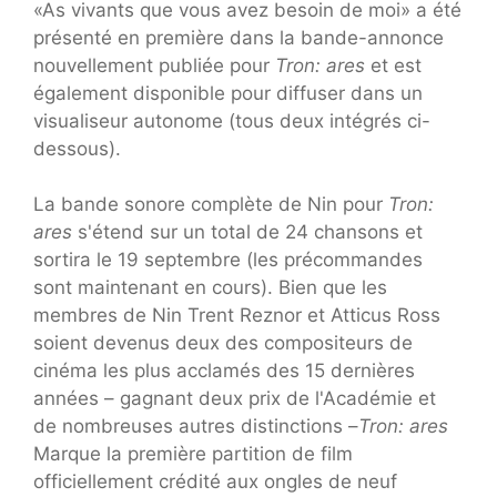
«As vivants que vous avez besoin de moi» a été
présenté en première dans la bande-annonce
nouvellement publiée pour
Tron: ares
et est
également disponible pour diffuser dans un
visualiseur autonome (tous deux intégrés ci-
dessous).
La bande sonore complète de Nin pour
Tron:
ares
s'étend sur un total de 24 chansons et
sortira le 19 septembre (les précommandes
sont maintenant en cours). Bien que les
membres de Nin Trent Reznor et Atticus Ross
soient devenus deux des compositeurs de
cinéma les plus acclamés des 15 dernières
années – gagnant deux prix de l'Académie et
de nombreuses autres distinctions –
Tron: ares
Marque la première partition de film
officiellement crédité aux ongles de neuf