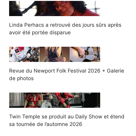
Linda Perhacs a retrouvé des jours sûrs après
avoir été portée disparue
Revue du Newport Folk Festival 2026 + Galerie
de photos
Twin Temple se produit au Daily Show et étend
sa tournée de l’automne 2026