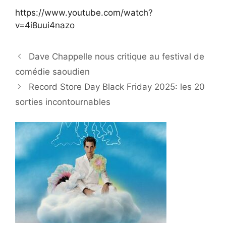
https://www.youtube.com/watch?
v=4i8uui4nazo
Dave Chappelle nous critique au festival de
comédie saoudien
Record Store Day Black Friday 2025: les 20
sorties incontournables