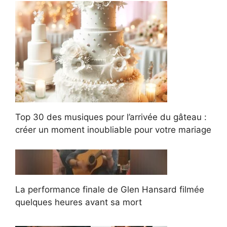
Top 30 des musiques pour l’arrivée du gâteau :
créer un moment inoubliable pour votre mariage
La performance finale de Glen Hansard filmée
quelques heures avant sa mort