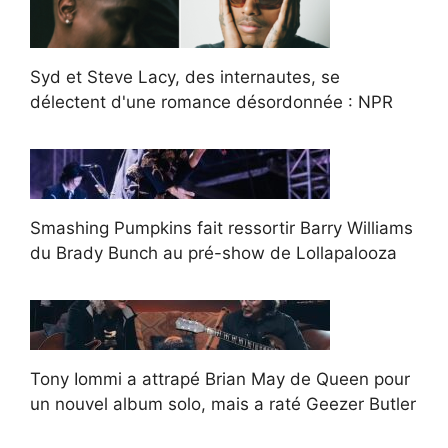
Syd et Steve Lacy, des internautes, se
délectent d'une romance désordonnée : NPR
Smashing Pumpkins fait ressortir Barry Williams
du Brady Bunch au pré-show de Lollapalooza
Tony Iommi a attrapé Brian May de Queen pour
un nouvel album solo, mais a raté Geezer Butler