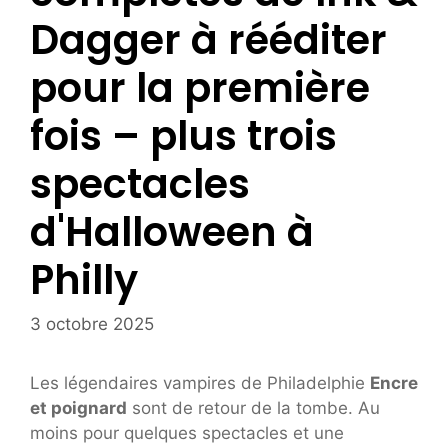
Dagger à rééditer
pour la première
fois – plus trois
spectacles
d'Halloween à
Philly
3 octobre 2025
Les légendaires vampires de Philadelphie
Encre
et poignard
sont de retour de la tombe. Au
moins pour quelques spectacles et une