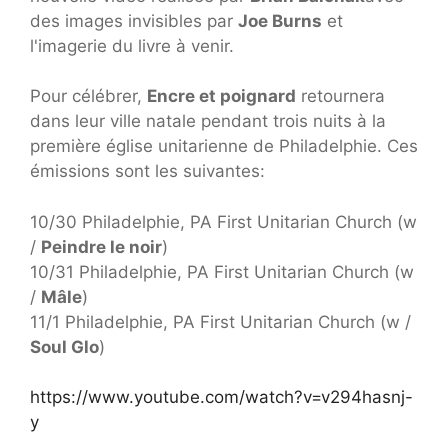
des images invisibles par
Joe Burns
et
l'imagerie du livre à venir.
Pour célébrer,
Encre et poignard
retournera
dans leur ville natale pendant trois nuits à la
première église unitarienne de Philadelphie. Ces
émissions sont les suivantes:
10/30 Philadelphie, PA First Unitarian Church (w
/
Peindre le noir
)
10/31 Philadelphie, PA First Unitarian Church (w
/
Mâle
)
11/1 Philadelphie, PA First Unitarian Church (w /
Soul Glo
)
https://www.youtube.com/watch?v=v294hasnj-
y