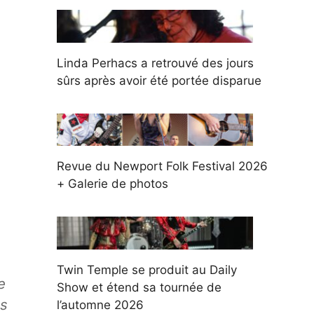
Linda Perhacs a retrouvé des jours
sûrs après avoir été portée disparue
Revue du Newport Folk Festival 2026
+ Galerie de photos
Twin Temple se produit au Daily
e
Show et étend sa tournée de
es
l’automne 2026