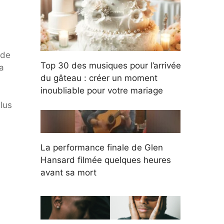
 de
Top 30 des musiques pour l’arrivée
a
du gâteau : créer un moment
inoubliable pour votre mariage
lus
La performance finale de Glen
Hansard filmée quelques heures
avant sa mort