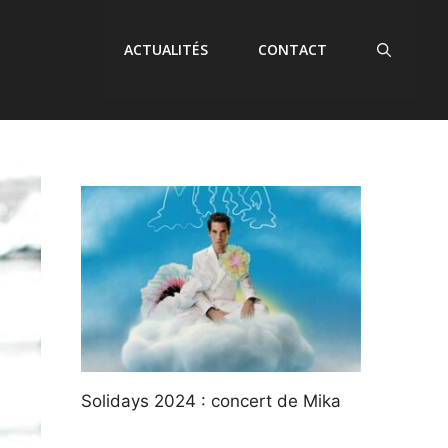
ACTUALITÉS
CONTACT
Solidays 2024 : concert de Mika