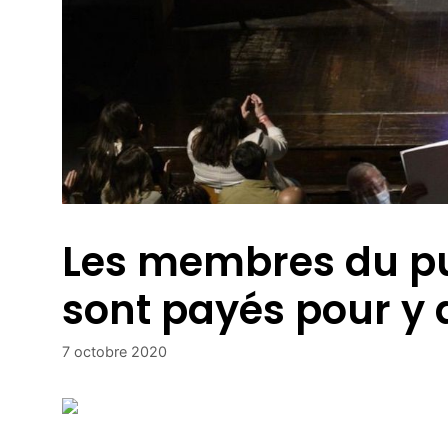
Les membres du pu
sont payés pour y 
7 octobre 2020