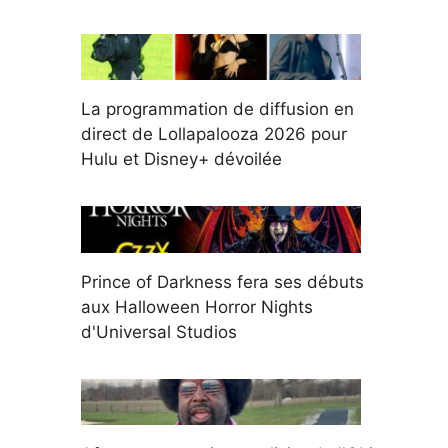
La programmation de diffusion en
direct de Lollapalooza 2026 pour
Hulu et Disney+ dévoilée
Prince of Darkness fera ses débuts
aux Halloween Horror Nights
d'Universal Studios