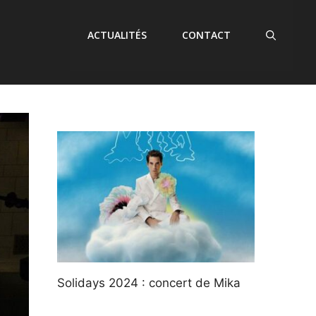
ACTUALITÉS
CONTACT
Solidays 2024 : concert de Mika