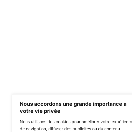
Nous accordons une grande importance à
votre vie privée
Nous utilisons des cookies pour améliorer votre expérienc
de navigation, diffuser des publicités ou du contenu