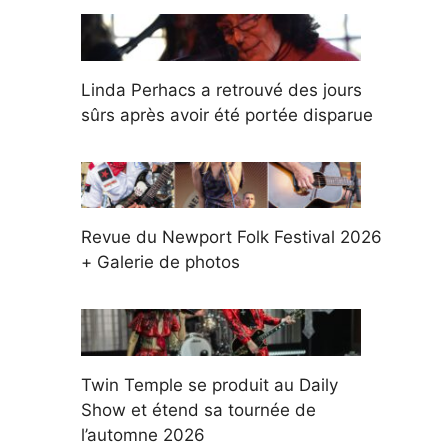
Linda Perhacs a retrouvé des jours
sûrs après avoir été portée disparue
Revue du Newport Folk Festival 2026
+ Galerie de photos
Twin Temple se produit au Daily
Show et étend sa tournée de
l’automne 2026