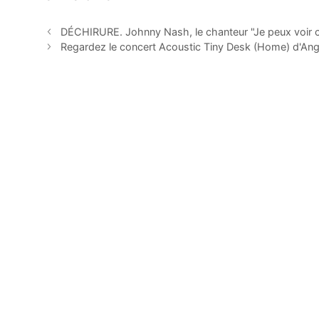
DÉCHIRURE. Johnny Nash, le chanteur "Je peux voir c
Regardez le concert Acoustic Tiny Desk (Home) d'An