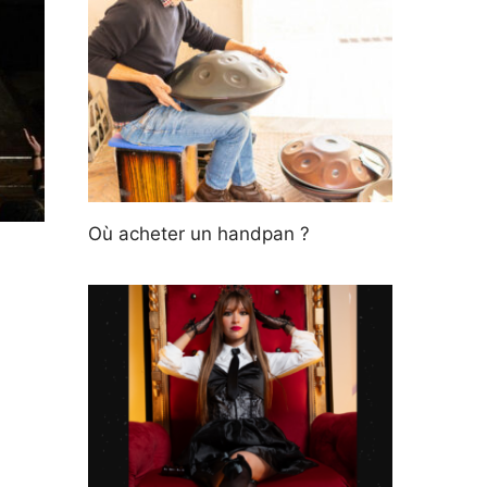
Où acheter un handpan ?