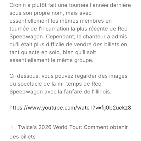
Cronin a plutôt fait une tournée l'année dernière
sous son propre nom, mais avec
essentiellement les mêmes membres en
tournée de l'incarnation la plus récente de Reo
Speedwagon. Cependant, le chanteur a admis
qu'il était plus difficile de vendre des billets en
tant qu'acte en solo, bien qu'il soit
essentiellement le même groupe.
Ci-dessous, vous pouvez regarder des images
du spectacle de la mi-temps de Reo
Speedwagon avec la fanfare de l'Illinois.
https://www.youtube.com/watch?v=fij0b2uekz8
Twice's 2026 World Tour: Comment obtenir
des billets