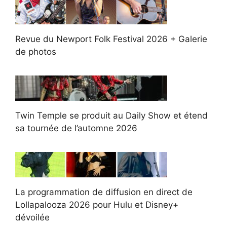
Revue du Newport Folk Festival 2026 + Galerie
de photos
Twin Temple se produit au Daily Show et étend
sa tournée de l’automne 2026
La programmation de diffusion en direct de
Lollapalooza 2026 pour Hulu et Disney+
dévoilée