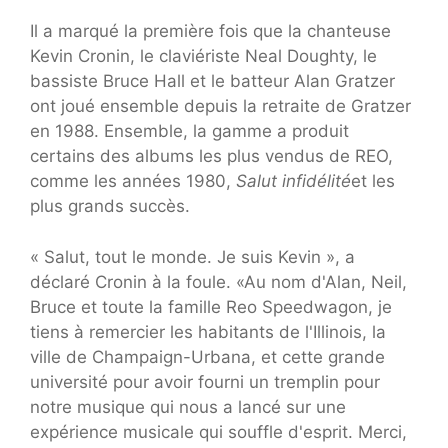
Il a marqué la première fois que la chanteuse
Kevin Cronin, le claviériste Neal Doughty, le
bassiste Bruce Hall et le batteur Alan Gratzer
ont joué ensemble depuis la retraite de Gratzer
en 1988. Ensemble, la gamme a produit
certains des albums les plus vendus de REO,
comme les années 1980,
Salut infidélité
et les
plus grands succès.
« Salut, tout le monde. Je suis Kevin », a
déclaré Cronin à la foule. «Au nom d'Alan, Neil,
Bruce et toute la famille Reo Speedwagon, je
tiens à remercier les habitants de l'Illinois, la
ville de Champaign-Urbana, et cette grande
université pour avoir fourni un tremplin pour
notre musique qui nous a lancé sur une
expérience musicale qui souffle d'esprit. Merci,