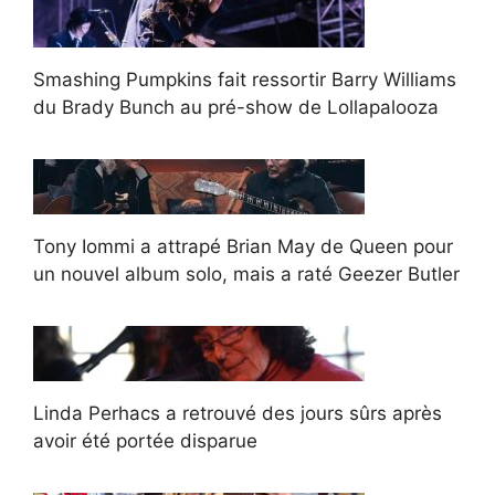
Smashing Pumpkins fait ressortir Barry Williams
du Brady Bunch au pré-show de Lollapalooza
Tony Iommi a attrapé Brian May de Queen pour
un nouvel album solo, mais a raté Geezer Butler
Linda Perhacs a retrouvé des jours sûrs après
avoir été portée disparue