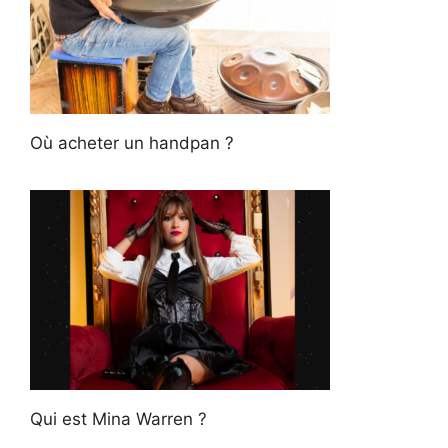
Où acheter un handpan ?
Qui est Mina Warren ?