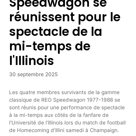
Speedwagon se
réunissent pour le
spectacle de la
mi-temps de
l'Illinois
30 septembre 2025
Les quatre membres survivants de la gamme
classique de REO Speedwagon 1977-1988 se
sont réunis pour une performance de spectacle
à la mi-temps aux côtés de la fanfare de
l'Université de l'Illinois lors du match de football
de Homecoming d'Illini samedi à Champaign.