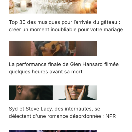
Top 30 des musiques pour l’arrivée du gâteau :
créer un moment inoubliable pour votre mariage
La performance finale de Glen Hansard filmée
quelques heures avant sa mort
Syd et Steve Lacy, des internautes, se
délectent d'une romance désordonnée : NPR