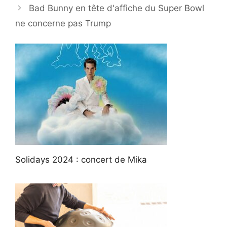
Bad Bunny en tête d'affiche du Super Bowl
ne concerne pas Trump
Solidays 2024 : concert de Mika