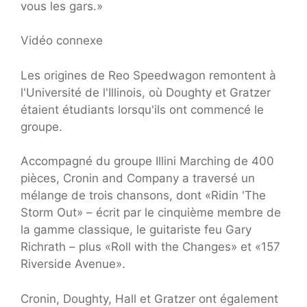
vous les gars.»
Vidéo connexe
Les origines de Reo Speedwagon remontent à
l'Université de l'Illinois, où Doughty et Gratzer
étaient étudiants lorsqu'ils ont commencé le
groupe.
Accompagné du groupe Illini Marching de 400
pièces, Cronin and Company a traversé un
mélange de trois chansons, dont «Ridin 'The
Storm Out» – écrit par le cinquième membre de
la gamme classique, le guitariste feu Gary
Richrath – plus «Roll with the Changes» et «157
Riverside Avenue».
Cronin, Doughty, Hall et Gratzer ont également