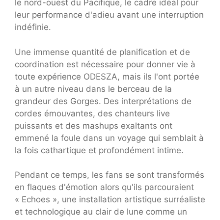
le nord-ouest du Pacifique, le cadre idéal pour
leur performance d'adieu avant une interruption
indéfinie.
Une immense quantité de planification et de
coordination est nécessaire pour donner vie à
toute expérience ODESZA, mais ils l'ont portée
à un autre niveau dans le berceau de la
grandeur des Gorges. Des interprétations de
cordes émouvantes, des chanteurs live
puissants et des mashups exaltants ont
emmené la foule dans un voyage qui semblait à
la fois cathartique et profondément intime.
Pendant ce temps, les fans se sont transformés
en flaques d'émotion alors qu'ils parcouraient
« Echoes », une installation artistique surréaliste
et technologique au clair de lune comme un