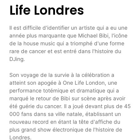
Life Londres
Il est difficile d'identifier un artiste qui a eu une
année plus marquante que Michael Bibi, l'icône
de la house music qui a triomphé d'une forme
rare de cancer et est entré dans l'histoire du
DJing.
Son voyage de la survie à la célébration a
atteint son apogée à One Life London, une
performance totémique et dramatique qui a
marqué le retour de Bibi sur scène après avoir
été guérie du cancer. Il a joué devant plus de 45
000 fans dans sa ville natale, établissant un
nouveau record en étant la tête d'affiche du
plus grand show électronique de l'histoire de
Londres.