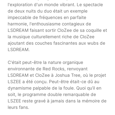
l'exploration d'un monde vibrant. Le spectacle
de deux nuits du duo était un exemple
impeccable de fréquences en parfaite
harmonie, l'enthousiasme contagieux de
LSDREAM faisant sortir CloZee de sa coquille et
la musique culturellement riche de CloZee
ajoutant des couches fascinantes aux wubs de
LSDREAM.
C'était peut-être la nature organique
environnante de Red Rocks, renvoyant
LSDREAM et CloZee à Joshua Tree, où le projet
LSZEE a été conçu. Peut-être était-ce dû au
dynamisme palpable de la foule. Quoi qu’il en
soit, le programme double remarquable de
LSZEE reste gravé à jamais dans la mémoire de
leurs fans.