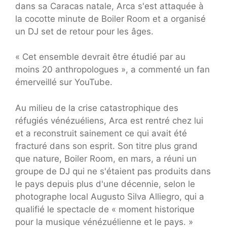
dans sa Caracas natale, Arca s'est attaquée à
la cocotte minute de Boiler Room et a organisé
un DJ set de retour pour les âges.
« Cet ensemble devrait être étudié par au
moins 20 anthropologues », a commenté un fan
émerveillé sur YouTube.
Au milieu de la crise catastrophique des
réfugiés vénézuéliens, Arca est rentré chez lui
et a reconstruit sainement ce qui avait été
fracturé dans son esprit. Son titre plus grand
que nature, Boiler Room, en mars, a réuni un
groupe de DJ qui ne s'étaient pas produits dans
le pays depuis plus d'une décennie, selon le
photographe local Augusto Silva Alliegro, qui a
qualifié le spectacle de « moment historique
pour la musique vénézuélienne et le pays. »