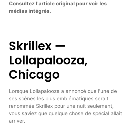
Consultez l'article original pour voir les
médias intégrés.
Skrillex —
Lollapalooza,
Chicago
Lorsque Lollapalooza a annoncé que l'une de
ses scènes les plus emblématiques serait
renommée Skrillex pour une nuit seulement,
vous saviez que quelque chose de spécial allait
arriver.