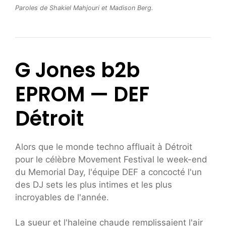
Paroles de Shakiel Mahjouri et Madison Berg.
G Jones b2b
EPROM — DEF
Détroit
Alors que le monde techno affluait à Détroit
pour le célèbre Movement Festival le week-end
du Memorial Day, l'équipe DEF a concocté l'un
des DJ sets les plus intimes et les plus
incroyables de l'année.
La sueur et l'haleine chaude remplissaient l'air