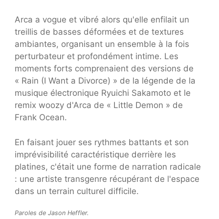
Arca a vogue et vibré alors qu'elle enfilait un
treillis de basses déformées et de textures
ambiantes, organisant un ensemble à la fois
perturbateur et profondément intime. Les
moments forts comprenaient des versions de
« Rain (I Want a Divorce) » de la légende de la
musique électronique Ryuichi Sakamoto et le
remix woozy d'Arca de « Little Demon » de
Frank Ocean.
En faisant jouer ses rythmes battants et son
imprévisibilité caractéristique derrière les
platines, c'était une forme de narration radicale
: une artiste transgenre récupérant de l'espace
dans un terrain culturel difficile.
Paroles de Jason Heffler.