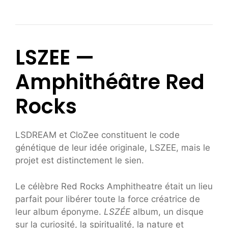
LSZEE —
Amphithéâtre Red
Rocks
LSDREAM et CloZee constituent le code
génétique de leur idée originale, LSZEE, mais le
projet est distinctement le sien.
Le célèbre Red Rocks Amphitheatre était un lieu
parfait pour libérer toute la force créatrice de
leur album éponyme.
LSZÉE
album, un disque
sur la curiosité, la spiritualité, la nature et