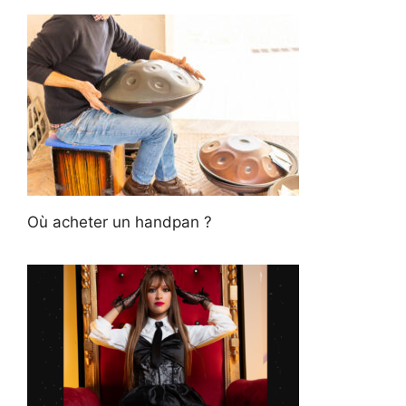
Où acheter un handpan ?