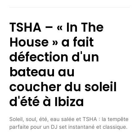
TSHA – « In The
House » a fait
défection d'un
bateau au
coucher du soleil
d'été à Ibiza
Soleil, soul, été, eau salée et TSHA : la tempête
parfaite pour un DJ set instantané et classique.