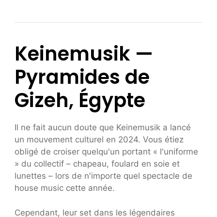
Keinemusik —
Pyramides de
Gizeh, Égypte
Il ne fait aucun doute que Keinemusik a lancé
un mouvement culturel en 2024. Vous étiez
obligé de croiser quelqu'un portant « l'uniforme
» du collectif – chapeau, foulard en soie et
lunettes – lors de n'importe quel spectacle de
house music cette année.
Cependant, leur set dans les légendaires