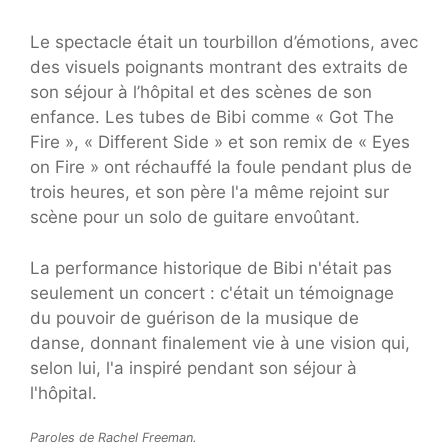
Le spectacle était un tourbillon d’émotions, avec
des visuels poignants montrant des extraits de
son séjour à l’hôpital et des scènes de son
enfance. Les tubes de Bibi comme « Got The
Fire », « Different Side » et son remix de « Eyes
on Fire » ont réchauffé la foule pendant plus de
trois heures, et son père l'a même rejoint sur
scène pour un solo de guitare envoûtant.
La performance historique de Bibi n'était pas
seulement un concert : c'était un témoignage
du pouvoir de guérison de la musique de
danse, donnant finalement vie à une vision qui,
selon lui, l'a inspiré pendant son séjour à
l'hôpital.
Paroles de Rachel Freeman.