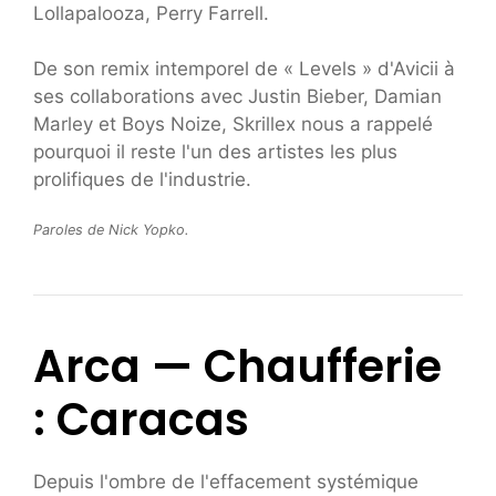
Lollapalooza, Perry Farrell.
De son remix intemporel de « Levels » d'Avicii à
ses collaborations avec Justin Bieber, Damian
Marley et Boys Noize, Skrillex nous a rappelé
pourquoi il reste l'un des artistes les plus
prolifiques de l'industrie.
Paroles de Nick Yopko.
Arca — Chaufferie
: Caracas
Depuis l'ombre de l'effacement systémique