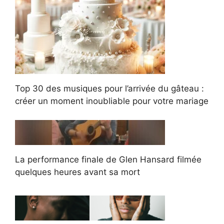
Top 30 des musiques pour l’arrivée du gâteau :
créer un moment inoubliable pour votre mariage
La performance finale de Glen Hansard filmée
quelques heures avant sa mort