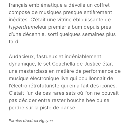
français emblématique a dévoilé un coffret
composé de musiques presque entièrement
inédites. C'était une vitrine éblouissante de
Hyperdrame
leur premier album depuis près
d’une décennie, sorti quelques semaines plus
tard.
Audacieux, fastueux et indéniablement
dynamique, le set Coachella de Justice était
une masterclass en matière de performance de
musique électronique live qui bouillonnait de
l'électro rétrofuturiste qui en a fait des icônes.
C'était l'un de ces rares sets où l'on ne pouvait
pas décider entre rester bouche bée ou se
perdre sur la piste de danse.
Paroles d’Andrea Nguyen.