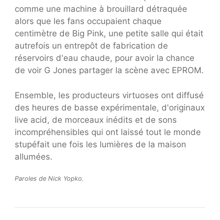
comme une machine à brouillard détraquée
alors que les fans occupaient chaque
centimètre de Big Pink, une petite salle qui était
autrefois un entrepôt de fabrication de
réservoirs d'eau chaude, pour avoir la chance
de voir G Jones partager la scène avec EPROM.
Ensemble, les producteurs virtuoses ont diffusé
des heures de basse expérimentale, d'originaux
live acid, de morceaux inédits et de sons
incompréhensibles qui ont laissé tout le monde
stupéfait une fois les lumières de la maison
allumées.
Paroles de Nick Yopko.