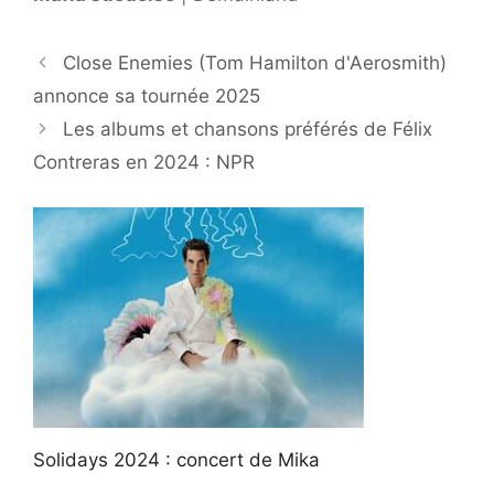
Close Enemies (Tom Hamilton d'Aerosmith)
annonce sa tournée 2025
Les albums et chansons préférés de Félix
Contreras en 2024 : NPR
Solidays 2024 : concert de Mika