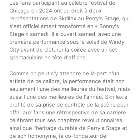
Les fans participant au célèbre festival de
Chicago en 2024 ont eu droit à deux
représentations de Skrillex au Perry's Stage, qui
s'est officiellement transformé en « Sonny's
Stage » samedi. Il a ouvert samedi avec une
première performance sous le soleil de Windy
City avant de clôturer la soirée avec un set
spectaculaire en tête d'affiche.
Comme on peut s'y attendre de la part d'un
artiste de ce calibre, la performance était non
seulement l'une des meilleures du festival, mais
aussi l'une des meilleures de l'année. Skrillex a
profité de sa prise de contrôle de la scène pour
offrir aux fans une rétrospective de sa carrière
célébrant tous ses chapitres révolutionnaires
ainsi que l'héritage durable de Perry's Stage et
de son homonyme, le co-fondateur de