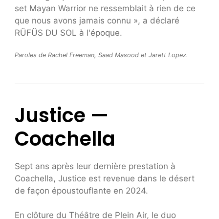
set Mayan Warrior ne ressemblait à rien de ce
que nous avons jamais connu », a déclaré
RÜFÜS DU SOL à l'époque.
Paroles de Rachel Freeman, Saad Masood et Jarett Lopez.
Justice —
Coachella
Sept ans après leur dernière prestation à
Coachella, Justice est revenue dans le désert
de façon époustouflante en 2024.
En clôture du Théâtre de Plein Air, le duo