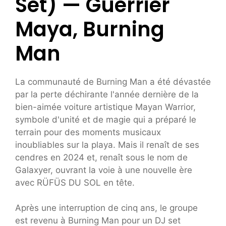
Set) — Guerrier
Maya, Burning
Man
La communauté de Burning Man a été dévastée
par la perte déchirante l'année dernière de la
bien-aimée voiture artistique Mayan Warrior,
symbole d'unité et de magie qui a préparé le
terrain pour des moments musicaux
inoubliables sur la playa. Mais il renaît de ses
cendres en 2024 et, renaît sous le nom de
Galaxyer, ouvrant la voie à une nouvelle ère
avec RÜFÜS DU SOL en tête.
Après une interruption de cinq ans, le groupe
est revenu à Burning Man pour un DJ set