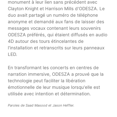
monument à leur lien sans précédent avec
Clayton Knight et Harrison Mills d'ODESZA. Le
duo avait partagé un numéro de téléphone
anonyme et demandé aux fans de laisser des
messages vocaux contenant leurs souvenirs
ODESZA préférés, qui étaient diffusés en audio
4D autour des tours étincelantes de
l'installation et retranscrits sur leurs panneaux
LED.
En transformant les concerts en centres de
narration immersive, ODESZA a prouvé que la
technologie peut faciliter la libération
émotionnelle de leur musique lorsqu'elle est
utilisée avec intention et détermination.
Paroles de Saad Masood et Jason Heffler.