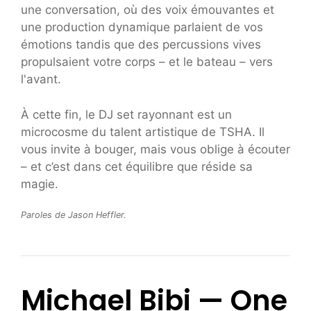
une conversation, où des voix émouvantes et
une production dynamique parlaient de vos
émotions tandis que des percussions vives
propulsaient votre corps – et le bateau – vers
l'avant.
À cette fin, le DJ set rayonnant est un
microcosme du talent artistique de TSHA. Il
vous invite à bouger, mais vous oblige à écouter
– et c’est dans cet équilibre que réside sa
magie.
Paroles de Jason Heffler.
Michael Bibi — One