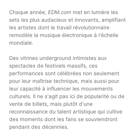
Chaque année,
EDM.com
met en lumière les
sets les plus audacieux et innovants, amplifiant
les artistes dont le travail révolutionnaire
remodèle la musique électronique à l'échelle
mondiale.
Des vitrines underground intimistes aux
spectacles de festivals massifs, ces
performances sont célébrées non seulement
pour leur maîtrise technique, mais aussi pour
leur capacité à influencer les mouvements
culturels. Il ne s'agit pas ici de popularité ou de
vente de billets, mais plutôt d'une
reconnaissance du talent artistique qui cultive
des moments dont les fans se souviendront
pendant des décennies.