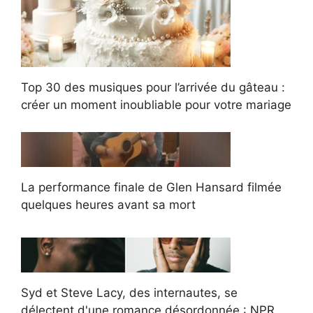
Top 30 des musiques pour l’arrivée du gâteau :
créer un moment inoubliable pour votre mariage
La performance finale de Glen Hansard filmée
quelques heures avant sa mort
Syd et Steve Lacy, des internautes, se
délectent d'une romance désordonnée : NPR