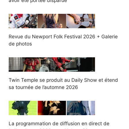
avoir été portée disparue
Revue du Newport Folk Festival 2026 + Galerie
de photos
Twin Temple se produit au Daily Show et étend
sa tournée de l’automne 2026
La programmation de diffusion en direct de