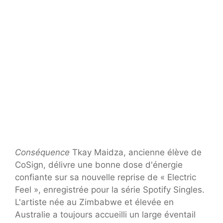
Conséquence
Tkay Maidza, ancienne élève de
CoSign, délivre une bonne dose d'énergie
confiante sur sa nouvelle reprise de « Electric
Feel », enregistrée pour la série Spotify Singles.
L'artiste née au Zimbabwe et élevée en
Australie a toujours accueilli un large éventail