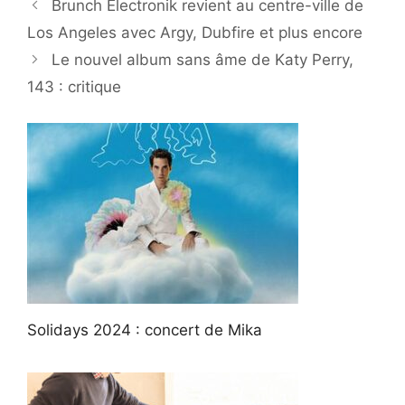
Brunch Electronik revient au centre-ville de
Los Angeles avec Argy, Dubfire et plus encore
Le nouvel album sans âme de Katy Perry,
143 : critique
Solidays 2024 : concert de Mika