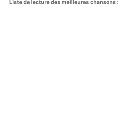
Liste de lecture des meilleures chansons :