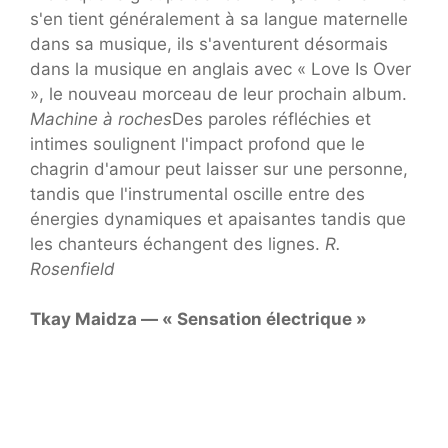
s'en tient généralement à sa langue maternelle
dans sa musique, ils s'aventurent désormais
dans la musique en anglais avec « Love Is Over
», le nouveau morceau de leur prochain album.
Machine à roches
Des paroles réfléchies et
intimes soulignent l'impact profond que le
chagrin d'amour peut laisser sur une personne,
tandis que l'instrumental oscille entre des
énergies dynamiques et apaisantes tandis que
les chanteurs échangent des lignes.
R.
Rosenfield
Tkay Maidza — « Sensation électrique »