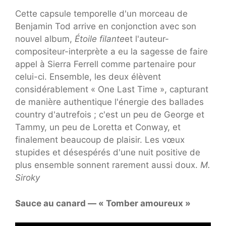
Cette capsule temporelle d'un morceau de
Benjamin Tod arrive en conjonction avec son
nouvel album,
Étoile filante
et l'auteur-
compositeur-interprète a eu la sagesse de faire
appel à Sierra Ferrell comme partenaire pour
celui-ci. Ensemble, les deux élèvent
considérablement « One Last Time », capturant
de manière authentique l'énergie des ballades
country d'autrefois ; c'est un peu de George et
Tammy, un peu de Loretta et Conway, et
finalement beaucoup de plaisir. Les vœux
stupides et désespérés d'une nuit positive de
plus ensemble sonnent rarement aussi doux.
M.
Siroky
Sauce au canard — « Tomber amoureux »