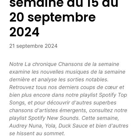
semaine du 15 au
20 septembre
2024
21 septembre 2024
Notre
La chronique Chansons de la semaine
examine les nouvelles musiques de la semaine
dernière et analyse les sorties notables.
Retrouvez tous nos derniers coups de cœur et
bien plus encore dans notre playlist Spotify Top
Songs, et pour découvrir d'autres superbes
chansons d'artistes émergents, consultez notre
playlist Spotify New Sounds. Cette semaine,
Audrey Nuna, Yola, Duck Sauce et bien d'autres
se hissent au sommet.