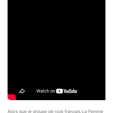
Alors que le groupe de rock français La Femme