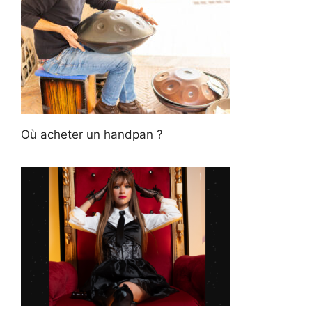
Où acheter un handpan ?